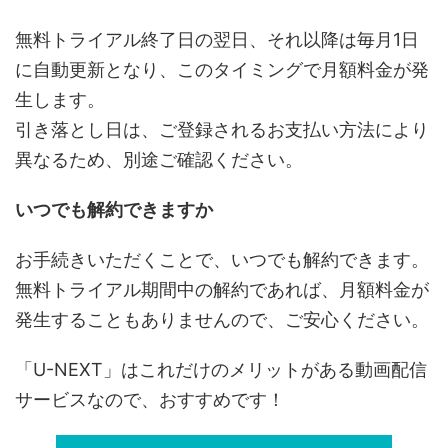
無料トライアル終了日の翌日、それ以降は毎月1日
に自動更新となり、このタイミングで月額料金が発
生します。
引き落とし日は、ご登録されるお支払い方法により
異なるため、別途ご確認ください。
いつでも解約できますか
お手続きいただくことで、いつでも解約できます。
無料トライアル期間中の解約であれば、月額料金が
発生することもありませんので、ご安心ください。
「U-NEXT」はこれだけのメリットがある動画配信
サービスなので、おすすめです！