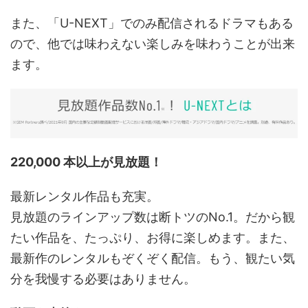
また、「U-NEXT」でのみ配信されるドラマもある
ので、他では味わえない楽しみを味わうことが出来
ます。
220,000 本以上が見放題！
最新レンタル作品も充実。
見放題のラインアップ数は断トツのNo.1。だから観
たい作品を、たっぷり、お得に楽しめます。また、
最新作のレンタルもぞくぞく配信。もう、観たい気
分を我慢する必要はありません。