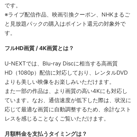
です。
※ライブ配信作品、映画引換クーポン、NHKまるご
と見放題パックの購入はポイント還元の対象外で
す。
フルHD画質 / 4K画質とは？
U-NEXTでは、Blu-ray Discに相当する高画質
HD（1080p）配信に対応しており、レンタルDVD
よりも美しい映像をお楽しみいただけます。
また一部の作品は、より画質の高い4Kにも対応し
ています。なお、通信速度が低下した際は、状況に
応じて最適な画質に自動調整するため、余計なスト
レスを感じることなくご覧いただけます。
月額料金を支払うタイミングは？