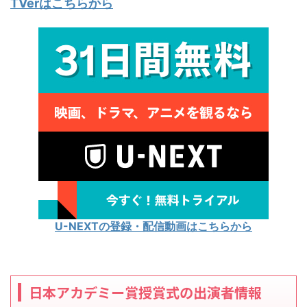
TVerはこちらから
U-NEXTの登録・配信動画はこちらから
日本アカデミー賞授賞式の出演者情報