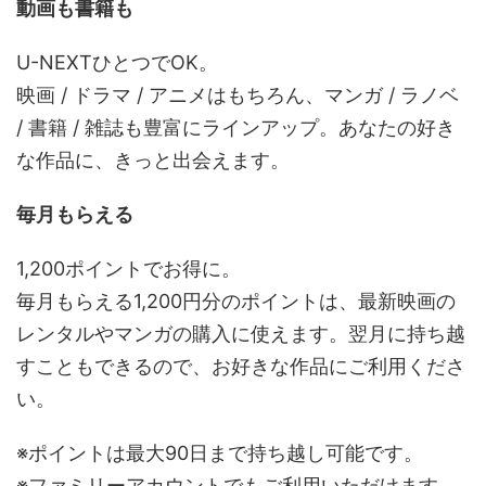
動画も書籍も
U-NEXTひとつでOK。
映画 / ドラマ / アニメはもちろん、マンガ / ラノベ
/ 書籍 / 雑誌も豊富にラインアップ。あなたの好き
な作品に、きっと出会えます。
毎月もらえる
1,200ポイントでお得に。
毎月もらえる1,200円分のポイントは、最新映画の
レンタルやマンガの購入に使えます。翌月に持ち越
すこともできるので、お好きな作品にご利用くださ
い。
※ポイントは最大90日まで持ち越し可能です。
※ファミリーアカウントでもご利用いただけます。