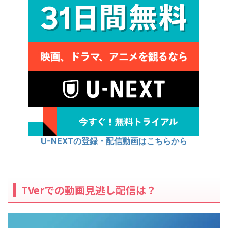
U-NEXTの登録・配信動画はこちらから
TVerでの動画見逃し配信は？