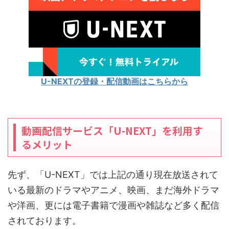
U-NEXTの登録・配信動画はこちらから
動画配信サービス「U-NEXT」を利用す
るメリット
先ず、「U-NEXT」では上記の通り現在放送されて
いる最新のドラマやアニメ、映画、まだ海外ドラマ
や洋画、更には電子書籍で漫画や雑誌など多く配信
されております。