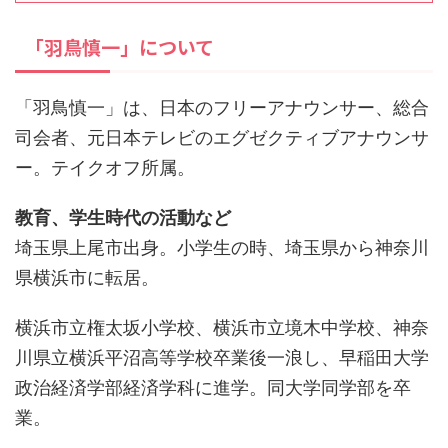
「羽鳥慎一」について
「羽鳥慎一」は、日本のフリーアナウンサー、総合
司会者、元日本テレビのエグゼクティブアナウンサ
ー。テイクオフ所属。
教育、学生時代の活動など
埼玉県上尾市出身。小学生の時、埼玉県から神奈川
県横浜市に転居。
横浜市立権太坂小学校、横浜市立境木中学校、神奈
川県立横浜平沼高等学校卒業後一浪し、早稲田大学
政治経済学部経済学科に進学。同大学同学部を卒
業。