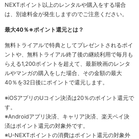
NEXTポイント以上のレンタルや購入をする場合
は、別途料金が発生しますのでご注意ください。
最大40％※ポイント還元とは？
無料トライアルで特典としてプレゼントされるポイ
ントや、無料トライアル終了後の継続利用で毎月も
らえる1,200ポイントを超えて、最新映画のレンタ
ルやマンガの購入をした場合、その金額の最大
40％を32日後にポイントで還元します。
※iOSアプリのUコイン決済は20％のポイント還元で
す。
※Androidアプリ決済、キャリア決済、楽天ペイ決
済はポイント還元の対象外です。
※U-NEXTポイントの消費はポイント還元の対象外