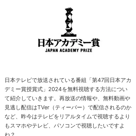
日本テレビで放送されている番組「第47回日本アカ
デミー賞授賞式」2024を無料視聴する方法につい
て紹介していきます。再放送の情報や、無料動画や
見逃し配信はTVer（ティーバー）で配信されるのか
など、昨今はテレビをリアルタイムで視聴するより
もスマホやテレビ、パソコンで視聴したいですよ
ね？