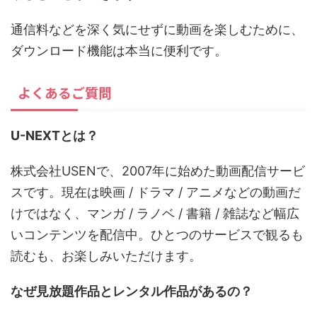
通信料などを深く気にせずに動画を楽しむために、
ダウンロード機能は本当に便利です。
よくあるご質問
U-NEXTとは？
株式会社USENで、2007年に始めた動画配信サービ
スです。現在は映画 / ドラマ / アニメなどの動画だ
けではなく、マンガ / ラノベ / 書籍 / 雑誌など幅広
いコンテンツを配信中。ひとつのサービスで観るも
読むも、お楽しみいただけます。
なぜ見放題作品とレンタル作品があるの？