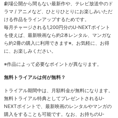
劇場公開から間もない最新作や、テレビ放送中のド
ラマ / アニメなど、ひとりひとりにお楽しみいただ
ける作品をラインアップするためです。
毎月チャージされる1,200円分のU-NEXTポイント
を使えば、最新映画なら約2本レンタル、マンガな
ら約2冊の購入に利用できます※。お気軽に、お得
に、お楽しみください。
※作品によって必要なポイントが異なります。
無料トライアルは何が無料？
トライアル期間中は、月額料金が無料になります。
無料トライアル特典としてプレゼントされるU-
NEXTポイントで、最新映画のレンタルやマンガの
購入をすることも可能です。なお、お持ちのU-