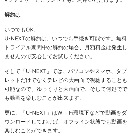
解約は
いつでもOK。
U-NEXTの解約は、いつでも手続き可能です。無料
トライアル期間中の解約の場合、月額料金は発生し
ませんので安心してお試しください。
そして「U-NEXT」では、パソコンやスマホ、タブ
レットだけでなくテレビの大画面で視聴することも
可能なので、ゆっくりと大画面で、そして何処でで
も動画を楽しむことが出来ます。
更に、「U-NEXT」はWi－Fi環境下などで動画をダ
ウンロードしておけば、オフライン状態でも動画を
楽しむことができます。