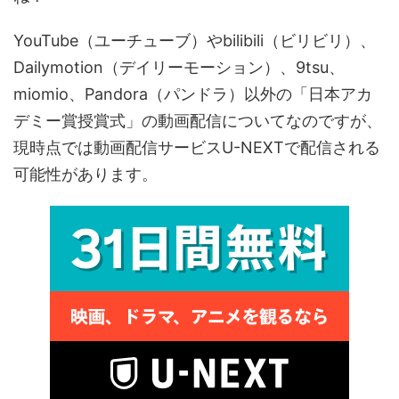
YouTube（ユーチューブ）やbilibili（ビリビリ）、
Dailymotion（デイリーモーション）、9tsu、
miomio、Pandora（パンドラ）以外の「日本アカ
デミー賞授賞式」の動画配信についてなのですが、
現時点では動画配信サービスU-NEXTで配信される
可能性があります。