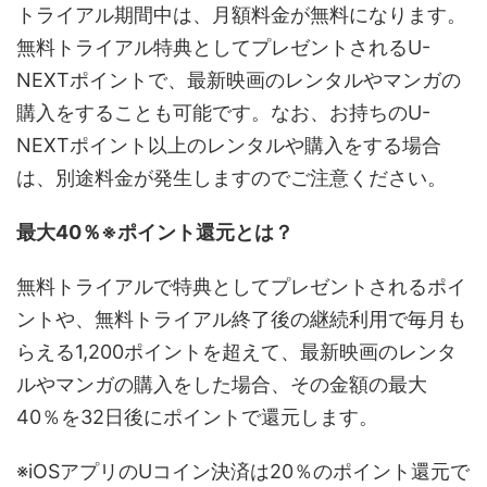
トライアル期間中は、月額料金が無料になります。
無料トライアル特典としてプレゼントされるU-
NEXTポイントで、最新映画のレンタルやマンガの
購入をすることも可能です。なお、お持ちのU-
NEXTポイント以上のレンタルや購入をする場合
は、別途料金が発生しますのでご注意ください。
最大40％※ポイント還元とは？
無料トライアルで特典としてプレゼントされるポイ
ントや、無料トライアル終了後の継続利用で毎月も
らえる1,200ポイントを超えて、最新映画のレンタ
ルやマンガの購入をした場合、その金額の最大
40％を32日後にポイントで還元します。
※iOSアプリのUコイン決済は20％のポイント還元で