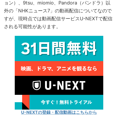
ョン）、9tsu、miomio、Pandora（パンドラ）以
外の「NHKニュース7」の動画配信についてなので
すが、現時点では動画配信サービスU-NEXTで配信
される可能性があります。
U-NEXTの登録・配信動画はこちらから