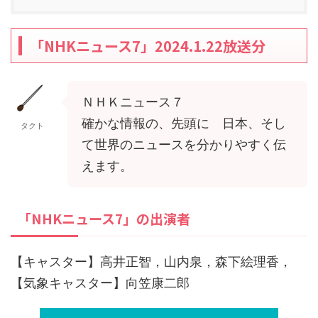
「NHKニュース7」2024.1.22放送分
ＮＨＫニュース７
確かな情報の、先頭に 日本、そし
タクト
て世界のニュースを分かりやすく伝
えます。
「NHKニュース7」の出演者
【キャスター】高井正智，山内泉，森下絵理香，
【気象キャスター】向笠康二郎