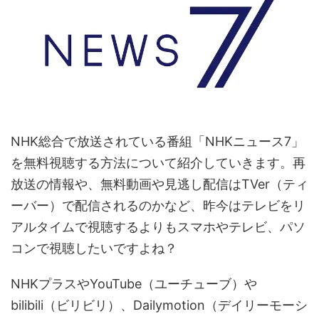
NHK総合で放送されている番組「NHKニュース7」
を無料視聴する方法について紹介していきます。再
放送の情報や、無料動画や見逃し配信はTVer（ティ
ーバー）で配信されるのかなど、昨今はテレビをリ
アルタイムで視聴するよりもスマホやテレビ、パソ
コンで視聴したいですよね？
NHKプラスやYouTube（ユーチューブ）や
bilibili（ビリビリ）、Dailymotion（デイリーモーシ