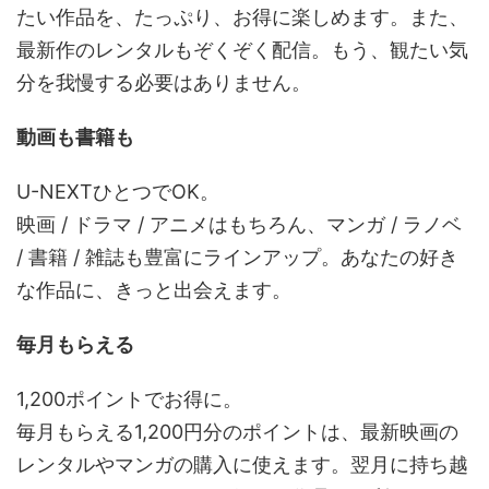
たい作品を、たっぷり、お得に楽しめます。また、
最新作のレンタルもぞくぞく配信。もう、観たい気
分を我慢する必要はありません。
動画も書籍も
U-NEXTひとつでOK。
映画 / ドラマ / アニメはもちろん、マンガ / ラノベ
/ 書籍 / 雑誌も豊富にラインアップ。あなたの好き
な作品に、きっと出会えます。
毎月もらえる
1,200ポイントでお得に。
毎月もらえる1,200円分のポイントは、最新映画の
レンタルやマンガの購入に使えます。翌月に持ち越