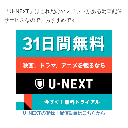
「U-NEXT」はこれだけのメリットがある動画配信
サービスなので、おすすめです！
U-NEXTの登録・配信動画はこちらから