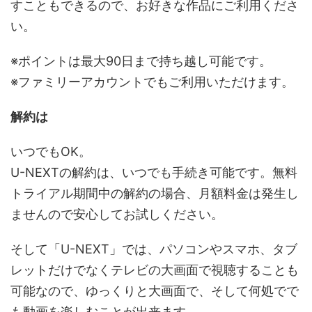
すこともできるので、お好きな作品にご利用くださ
い。
※ポイントは最大90日まで持ち越し可能です。
※ファミリーアカウントでもご利用いただけます。
解約は
いつでもOK。
U-NEXTの解約は、いつでも手続き可能です。無料
トライアル期間中の解約の場合、月額料金は発生し
ませんので安心してお試しください。
そして「U-NEXT」では、パソコンやスマホ、タブ
レットだけでなくテレビの大画面で視聴することも
可能なので、ゆっくりと大画面で、そして何処でで
も動画を楽しむことが出来ます。