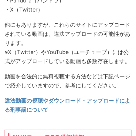
・Pandora（パンドラ）
・X（Twitter）
他にもありますが、これらのサイトにアップロード
されている動画は、違法アップロードの可能性があ
ります。
※X（Twitter）やYouTube（ユーチューブ）には公
式がアップロードしている動画も多数存在します。
動画を合法的に無料視聴する方法などは下記ページ
で紹介していますので、参考にしてください。
違法動画の視聴やダウンロード・アップロードによ
る刑事罰について