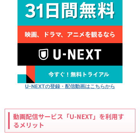
U-NEXTの登録・配信動画はこちらから
動画配信サービス「U-NEXT」を利用す
るメリット