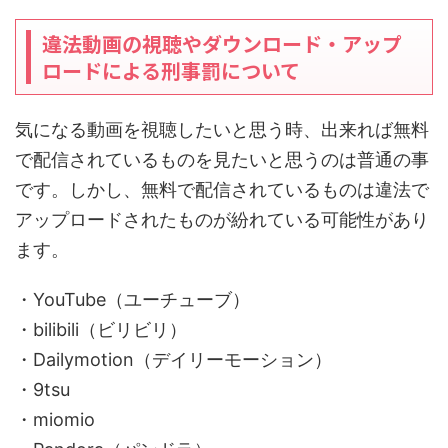
違法動画の視聴やダウンロード・アップ
ロードによる刑事罰について
気になる動画を視聴したいと思う時、出来れば無料
で配信されているものを見たいと思うのは普通の事
です。しかし、無料で配信されているものは違法で
アップロードされたものが紛れている可能性があり
ます。
・YouTube（ユーチューブ）
・bilibili（ビリビリ）
・Dailymotion（デイリーモーション）
・9tsu
・miomio