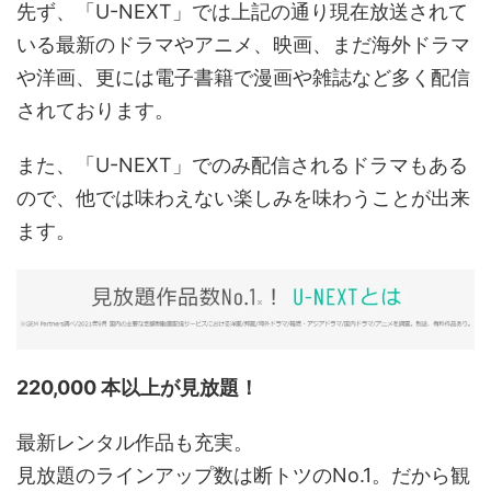
先ず、「U-NEXT」では上記の通り現在放送されて
いる最新のドラマやアニメ、映画、まだ海外ドラマ
や洋画、更には電子書籍で漫画や雑誌など多く配信
されております。
また、「U-NEXT」でのみ配信されるドラマもある
ので、他では味わえない楽しみを味わうことが出来
ます。
220,000 本以上が見放題！
最新レンタル作品も充実。
見放題のラインアップ数は断トツのNo.1。だから観