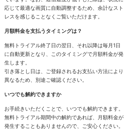
応じて最適な画質に自動調整するため、余計なスト
レスを感じることなくご覧いただけます。
月額料金を支払うタイミングは？
無料トライアル終了日の翌日、それ以降は毎月1日
に自動更新となり、このタイミングで月額料金が発
生します。
引き落とし日は、ご登録されるお支払い方法により
異なるため、別途ご確認ください。
いつでも解約できますか
お手続きいただくことで、いつでも解約できます。
無料トライアル期間中の解約であれば、月額料金が
発生することもありませんので、ご安心ください。