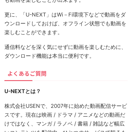
更に、「U-NEXT」はWi－Fi環境下などで動画をダ
ウンロードしておけば、オフライン状態でも動画を
楽しむことができます。
通信料などを深く気にせずに動画を楽しむために、
ダウンロード機能は本当に便利です。
よくあるご質問
U-NEXTとは？
株式会社USENで、2007年に始めた動画配信サービ
スです。現在は映画 / ドラマ / アニメなどの動画だ
けではなく、マンガ / ラノベ / 書籍 / 雑誌など幅広