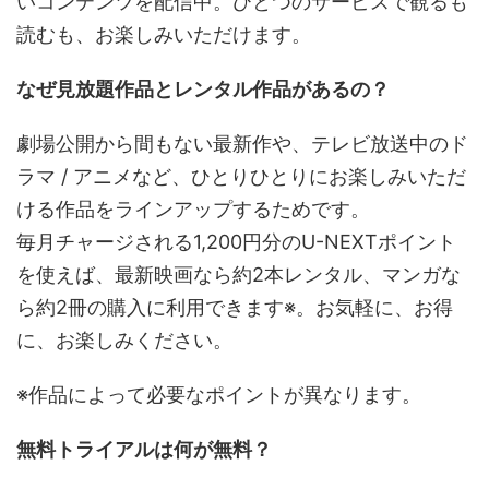
いコンテンツを配信中。ひとつのサービスで観るも
読むも、お楽しみいただけます。
なぜ見放題作品とレンタル作品があるの？
劇場公開から間もない最新作や、テレビ放送中のド
ラマ / アニメなど、ひとりひとりにお楽しみいただ
ける作品をラインアップするためです。
毎月チャージされる1,200円分のU-NEXTポイント
を使えば、最新映画なら約2本レンタル、マンガな
ら約2冊の購入に利用できます※。お気軽に、お得
に、お楽しみください。
※作品によって必要なポイントが異なります。
無料トライアルは何が無料？