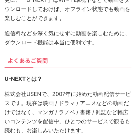
ウンロードしておけば、オフライン状態でも動画を
楽しむことができます。
通信料などを深く気にせずに動画を楽しむために、
ダウンロード機能は本当に便利です。
よくあるご質問
U-NEXTとは？
株式会社USENで、2007年に始めた動画配信サービ
スです。現在は映画 / ドラマ / アニメなどの動画だ
けではなく、マンガ / ラノベ / 書籍 / 雑誌など幅広
いコンテンツを配信中。ひとつのサービスで観るも
読むも、お楽しみいただけます。