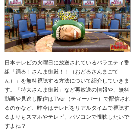
日本テレビの火曜日に放送されているバラエティ番
組「踊る！さんま御殿！！（おどるさんまごて
ん）」を無料視聴する方法について紹介していきま
す。「特大さんま御殿」など再放送の情報や、無料
動画や見逃し配信はTVer（ティーバー）で配信され
るのかなど、昨今はテレビをリアルタイムで視聴す
るよりもスマホやテレビ、パソコンで視聴したいで
すよね？