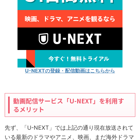
U-NEXTの登録・配信動画はこちらから
動画配信サービス「U-NEXT」を利用す
るメリット
先ず、「U-NEXT」では上記の通り現在放送されて
いる最新のドラマやアニメ、映画、まだ海外ドラマ