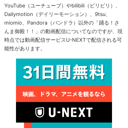
YouTube（ユーチューブ）やbilibili（ビリビリ）、
Dailymotion（デイリーモーション）、9tsu、
miomio、Pandora（パンドラ）以外の「踊る！さ
んま御殿！！」の動画配信についてなのですが、現
時点では動画配信サービスU-NEXTで配信される可
能性があります。