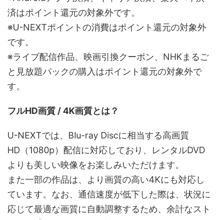
済はポイント還元の対象外です。
※U-NEXTポイントの消費はポイント還元の対象外
です。
※ライブ配信作品、映画引換クーポン、NHKまるご
と見放題パックの購入はポイント還元の対象外で
す。
フルHD画質 / 4K画質とは？
U-NEXTでは、Blu-ray Discに相当する高画質
HD（1080p）配信に対応しており、レンタルDVD
よりも美しい映像をお楽しみいただけます。
また一部の作品は、より画質の高い4Kにも対応し
ています。なお、通信速度が低下した際は、状況に
応じて最適な画質に自動調整するため、余計なスト