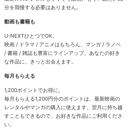
分を我慢する必要はありません。
動画も書籍も
U-NEXTひとつでOK。
映画 / ドラマ / アニメはもちろん、マンガ / ラノベ
/ 書籍 / 雑誌も豊富にラインアップ。あなたの好き
な作品に、きっと出会えます。
毎月もらえる
1,200ポイントでお得に。
毎月もらえる1,200円分のポイントは、最新映画の
レンタルやマンガの購入に使えます。翌月に持ち越
すこともできるので、お好きな作品にご利用くださ
い。