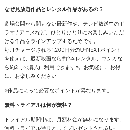
なぜ見放題作品とレンタル作品があるの？
劇場公開から間もない最新作や、テレビ放送中のド
ラマ / アニメなど、ひとりひとりにお楽しみいただ
ける作品をラインアップするためです。
毎月チャージされる1,200円分のU-NEXTポイント
を使えば、最新映画なら約2本レンタル、マンガな
ら約2冊の購入に利用できます※。お気軽に、お得
に、お楽しみください。
※作品によって必要なポイントが異なります。
無料トライアルは何が無料？
トライアル期間中は、月額料金が無料になります。
無料トライアル特典としてプレゼントされるU-