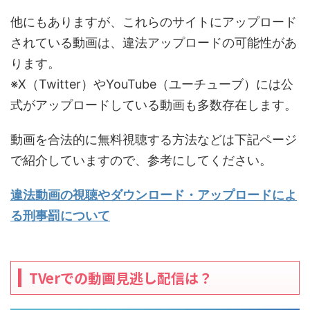
他にもありますが、これらのサイトにアップロード
されている動画は、違法アップロードの可能性があ
ります。
※X（Twitter）やYouTube（ユーチューブ）には公
式がアップロードしている動画も多数存在します。
動画を合法的に無料視聴する方法などは下記ページ
で紹介していますので、参考にしてください。
違法動画の視聴やダウンロード・アップロードによ
る刑事罰について
TVerでの動画見逃し配信は？