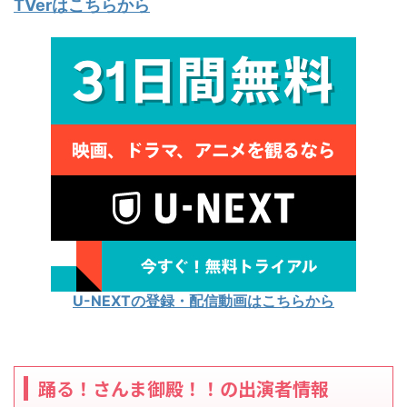
TVerはこちらから
U-NEXTの登録・配信動画はこちらから
踊る！さんま御殿！！の出演者情報