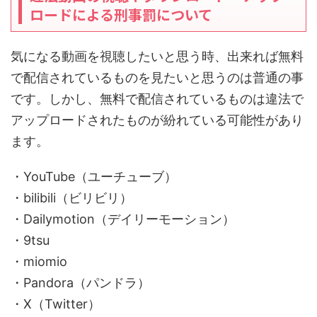
ロードによる刑事罰について
気になる動画を視聴したいと思う時、出来れば無料
で配信されているものを見たいと思うのは普通の事
です。しかし、無料で配信されているものは違法で
アップロードされたものが紛れている可能性があり
ます。
・YouTube（ユーチューブ）
・bilibili（ビリビリ）
・Dailymotion（デイリーモーション）
・9tsu
・miomio
・Pandora（パンドラ）
・X（Twitter）