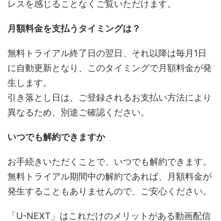
レスを感じることなくご覧いただけます。
月額料金を支払うタイミングは？
無料トライアル終了日の翌日、それ以降は毎月1日
に自動更新となり、このタイミングで月額料金が発
生します。
引き落とし日は、ご登録されるお支払い方法により
異なるため、別途ご確認ください。
いつでも解約できますか
お手続きいただくことで、いつでも解約できます。
無料トライアル期間中の解約であれば、月額料金が
発生することもありませんので、ご安心ください。
「U-NEXT」はこれだけのメリットがある動画配信