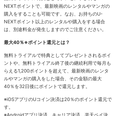
NEXTポイントで、最新映画のレンタルやマンガの
購入をすることも可能です。なお、お持ちのU-
NEXTポイント以上のレンタルや購入をする場合
は、別途料金が発生しますのでご注意ください。
最大40％※ポイント還元とは？
無料トライアルで特典としてプレゼントされるポイ
ントや、無料トライアル終了後の継続利用で毎月も
らえる1,200ポイントを超えて、最新映画のレンタ
ルやマンガの購入をした場合、その金額の最大
40％を32日後にポイントで還元します。
※iOSアプリのUコイン決済は20％のポイント還元で
す。
※Androidアプリ決済、キャリア決済、楽天ペイ決