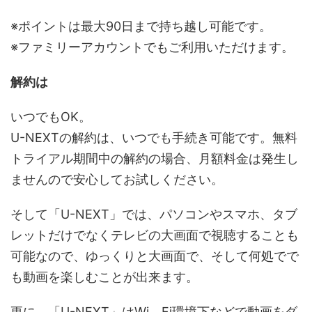
※ポイントは最大90日まで持ち越し可能です。
※ファミリーアカウントでもご利用いただけます。
解約は
いつでもOK。
U-NEXTの解約は、いつでも手続き可能です。無料
トライアル期間中の解約の場合、月額料金は発生し
ませんので安心してお試しください。
そして「U-NEXT」では、パソコンやスマホ、タブ
レットだけでなくテレビの大画面で視聴することも
可能なので、ゆっくりと大画面で、そして何処でで
も動画を楽しむことが出来ます。
更に、「U-NEXT」はWi－Fi環境下などで動画をダ