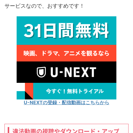
サービスなので、おすすめです！
U-NEXTの登録・配信動画はこちらから
違法動画の視聴やダウンロード・アップ