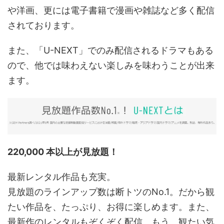
や洋画、更には電子書籍で漫画や雑誌など多く配信
されております。
また、「U-NEXT」でのみ配信されるドラマもある
ので、他では味わえない楽しみを味わうことが出来
ます。
220,000 本以上が見放題！
最新レンタル作品も充実。
見放題のラインアップ数は断トツのNo.1。だから観
たい作品を、たっぷり、お得に楽しめます。また、
最新作のレンタルもぞくぞく配信。もう、観たい気