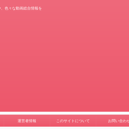
や、色々な動画総合情報を
運営者情報
このサイトについて
お問い合わ