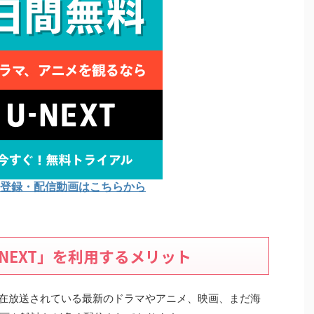
Tの登録・配信動画はこちらから
NEXT」を利用するメリット
り現在放送されている最新のドラマやアニメ、映画、まだ海