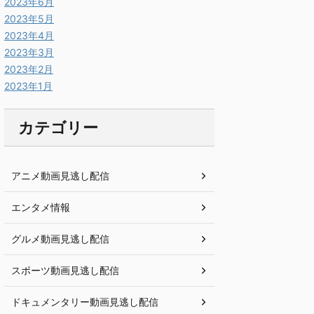
2023年6月
2023年5月
2023年4月
2023年3月
2023年2月
2023年1月
カテゴリー
アニメ動画見逃し配信
エンタメ情報
グルメ動画見逃し配信
スポーツ動画見逃し配信
ドキュメンタリー動画見逃し配信