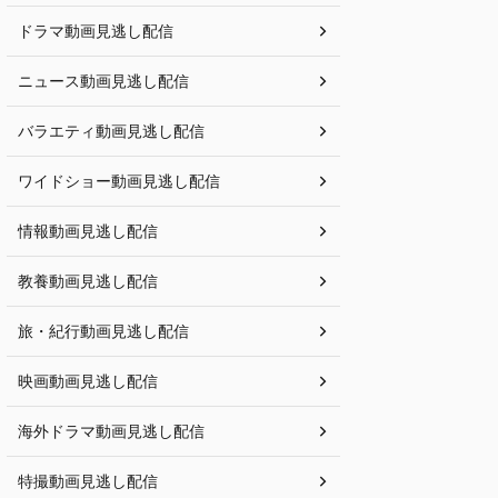
ドラマ動画見逃し配信
ニュース動画見逃し配信
バラエティ動画見逃し配信
ワイドショー動画見逃し配信
情報動画見逃し配信
教養動画見逃し配信
旅・紀行動画見逃し配信
映画動画見逃し配信
海外ドラマ動画見逃し配信
特撮動画見逃し配信