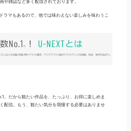
画や雑誌など多く配信されております。
れるドラマもあるので、他では味わえない楽しみを味わうこ
o.1。だから観たい作品を、たっぷり、お得に楽しめま
く配信。もう、観たい気分を我慢する必要はありませ