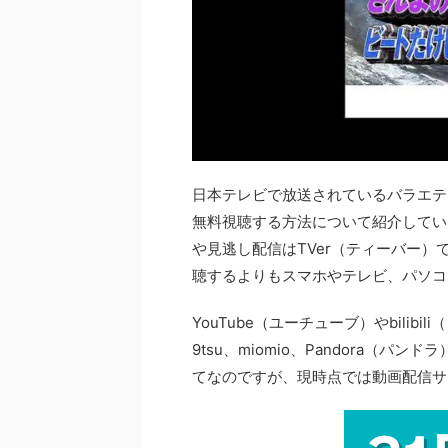
日本テレビで放送されているバラエテ
無料視聴する方法について紹介してい
や見逃し配信はTVer（ティーバー
聴するよりもスマホやテレビ、パソコ
YouTube（ユーチューブ）やbilibi
9tsu、miomio、Pandora（
てなのですが、現時点では動画配信サー