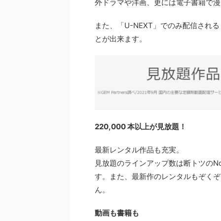
外ドラマや洋画、更には電子書籍で漫
また、「U-NEXT」でのみ配信さ
とが出来ます。
220,000 本以上が見放題！
最新レンタル作品も充実。
見放題のラインアップ数は断トツのN
す。また、最新作のレンタルもぞくぞ
ん。
動画も書籍も