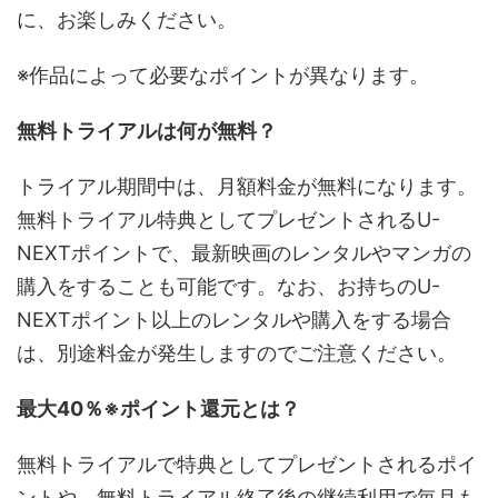
に、お楽しみください。
※作品によって必要なポイントが異なります。
無料トライアルは何が無料？
トライアル期間中は、月額料金が無料になります。
無料トライアル特典としてプレゼントされるU-
NEXTポイントで、最新映画のレンタルやマンガの
購入をすることも可能です。なお、お持ちのU-
NEXTポイント以上のレンタルや購入をする場合
は、別途料金が発生しますのでご注意ください。
最大40％※ポイント還元とは？
無料トライアルで特典としてプレゼントされるポイ
ントや、無料トライアル終了後の継続利用で毎月も