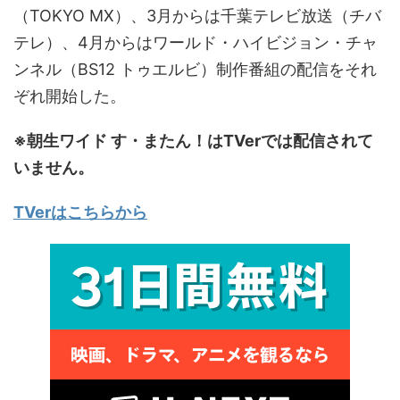
（TOKYO MX）、3月からは千葉テレビ放送（チバ
テレ）、4月からはワールド・ハイビジョン・チャ
ンネル（BS12 トゥエルビ）制作番組の配信をそれ
ぞれ開始した。
※朝生ワイド す・またん！はTVerでは配信されて
いません。
TVerはこちらから