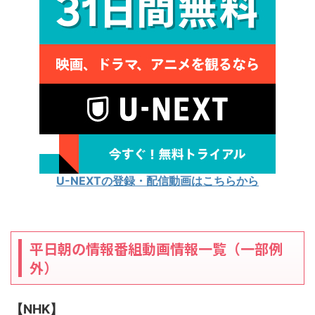
U-NEXTの登録・配信動画はこちらから
平日朝の情報番組動画情報一覧（一部例
外）
【NHK】