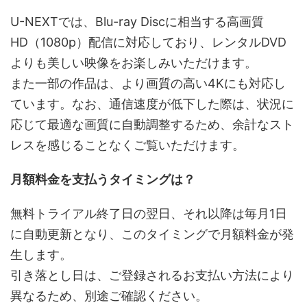
U-NEXTでは、Blu-ray Discに相当する高画質
HD（1080p）配信に対応しており、レンタルDVD
よりも美しい映像をお楽しみいただけます。
また一部の作品は、より画質の高い4Kにも対応し
ています。なお、通信速度が低下した際は、状況に
応じて最適な画質に自動調整するため、余計なスト
レスを感じることなくご覧いただけます。
月額料金を支払うタイミングは？
無料トライアル終了日の翌日、それ以降は毎月1日
に自動更新となり、このタイミングで月額料金が発
生します。
引き落とし日は、ご登録されるお支払い方法により
異なるため、別途ご確認ください。