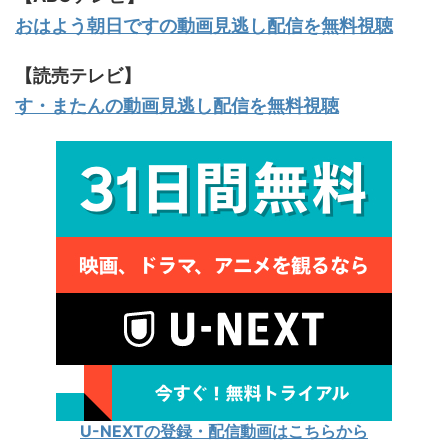
おはよう朝日ですの動画見逃し配信を無料視聴
【読売テレビ】
す・またんの動画見逃し配信を無料視聴
U-NEXTの登録・配信動画はこちらから