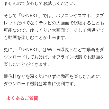
ませんので安心してお試しください。
そして「U-NEXT」では、パソコンやスマホ、タブ
レットだけでなくテレビの大画面で視聴することも
可能なので、ゆっくりと大画面で、そして何処でで
も動画を楽しむことが出来ます。
更に、「U-NEXT」はWi－Fi環境下などで動画をダ
ウンロードしておけば、オフライン状態でも動画を
楽しむことができます。
通信料などを深く気にせずに動画を楽しむために、
ダウンロード機能は本当に便利です。
よくあるご質問