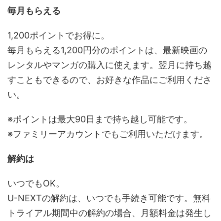
毎月もらえる
1,200ポイントでお得に。
毎月もらえる1,200円分のポイントは、最新映画の
レンタルやマンガの購入に使えます。翌月に持ち越
すこともできるので、お好きな作品にご利用くださ
い。
※ポイントは最大90日まで持ち越し可能です。
※ファミリーアカウントでもご利用いただけます。
解約は
いつでもOK。
U-NEXTの解約は、いつでも手続き可能です。無料
トライアル期間中の解約の場合、月額料金は発生し