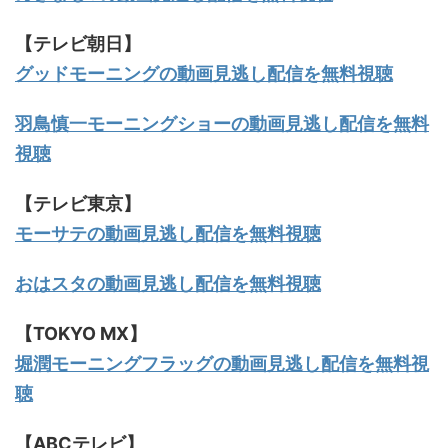
【テレビ朝日】
グッドモーニングの動画見逃し配信を無料視聴
羽鳥慎一モーニングショーの動画見逃し配信を無料
視聴
【テレビ東京】
モーサテの動画見逃し配信を無料視聴
おはスタの動画見逃し配信を無料視聴
【TOKYO MX】
堀潤モーニングフラッグの動画見逃し配信を無料視
聴
【ABCテレビ】