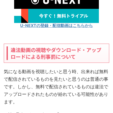
U-NEXTの登録・配信動画はこちらから
違法動画の視聴やダウンロード・アップ
ロードによる刑事罰について
気になる動画を視聴したいと思う時、出来れば無料
で配信されているものを見たいと思うのは普通の事
です。しかし、無料で配信されているものは違法で
アップロードされたものが紛れている可能性があり
ます。