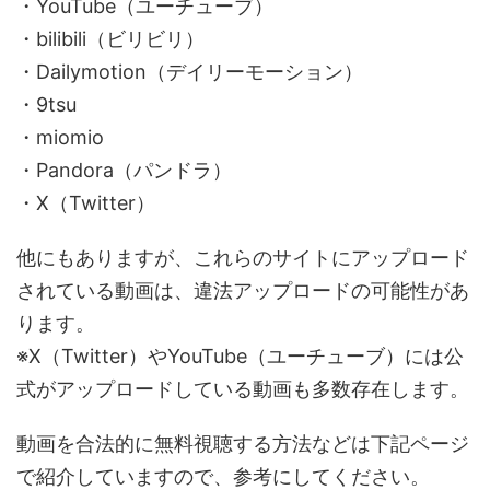
・YouTube（ユーチューブ）
・bilibili（ビリビリ）
・Dailymotion（デイリーモーション）
・9tsu
・miomio
・Pandora（パンドラ）
・X（Twitter）
他にもありますが、これらのサイトにアップロード
されている動画は、違法アップロードの可能性があ
ります。
※X（Twitter）やYouTube（ユーチューブ）には公
式がアップロードしている動画も多数存在します。
動画を合法的に無料視聴する方法などは下記ページ
で紹介していますので、参考にしてください。