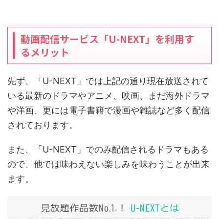
動画配信サービス「U-NEXT」を利用す
るメリット
先ず、「U-NEXT」では上記の通り現在放送されて
いる最新のドラマやアニメ、映画、まだ海外ドラマ
や洋画、更には電子書籍で漫画や雑誌など多く配信
されております。
また、「U-NEXT」でのみ配信されるドラマもある
ので、他では味わえない楽しみを味わうことが出来
ます。