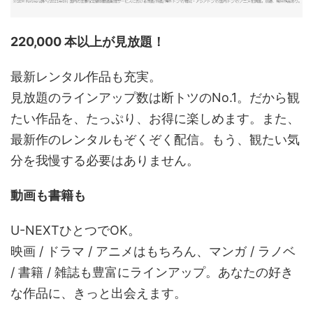
220,000 本以上が見放題！
最新レンタル作品も充実。
見放題のラインアップ数は断トツのNo.1。だから観
たい作品を、たっぷり、お得に楽しめます。また、
最新作のレンタルもぞくぞく配信。もう、観たい気
分を我慢する必要はありません。
動画も書籍も
U-NEXTひとつでOK。
映画 / ドラマ / アニメはもちろん、マンガ / ラノベ
/ 書籍 / 雑誌も豊富にラインアップ。あなたの好き
な作品に、きっと出会えます。