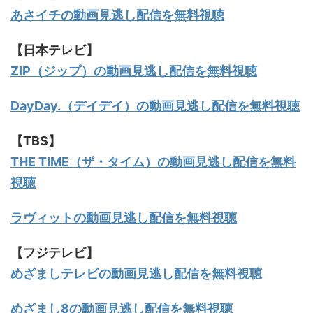
あさイチの動画見逃し配信を無料視聴
【日本テレビ】
ZIP（ジップ）の動画見逃し配信を無料視聴
DayDay.（デイデイ）の動画見逃し配信を無料視聴
【TBS】
THE TIME（ザ・タイム）の動画見逃し配信を無料
視聴
ラヴィットの動画見逃し配信を無料視聴
【フジテレビ】
めざましテレビの動画見逃し配信を無料視聴
めざまし8の動画見逃し配信を無料視聴