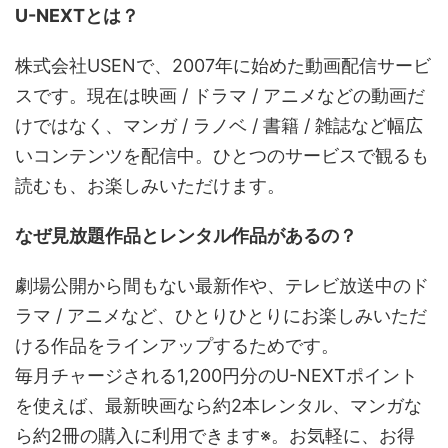
U-NEXTとは？
株式会社USENで、2007年に始めた動画配信サービ
スです。現在は映画 / ドラマ / アニメなどの動画だ
けではなく、マンガ / ラノベ / 書籍 / 雑誌など幅広
いコンテンツを配信中。ひとつのサービスで観るも
読むも、お楽しみいただけます。
なぜ見放題作品とレンタル作品があるの？
劇場公開から間もない最新作や、テレビ放送中のド
ラマ / アニメなど、ひとりひとりにお楽しみいただ
ける作品をラインアップするためです。
毎月チャージされる1,200円分のU-NEXTポイント
を使えば、最新映画なら約2本レンタル、マンガな
ら約2冊の購入に利用できます※。お気軽に、お得