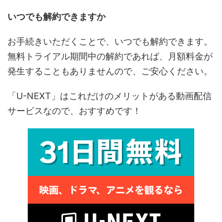
いつでも解約できますか
お手続きいただくことで、いつでも解約できます。
無料トライアル期間中の解約であれば、月額料金が
発生することもありませんので、ご安心ください。
「U-NEXT」はこれだけのメリットがある動画配信
サービスなので、おすすめです！