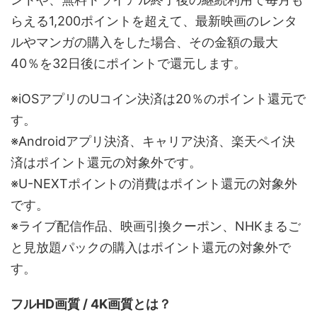
らえる1,200ポイントを超えて、最新映画のレンタ
ルやマンガの購入をした場合、その金額の最大
40％を32日後にポイントで還元します。
※iOSアプリのUコイン決済は20％のポイント還元で
す。
※Androidアプリ決済、キャリア決済、楽天ペイ決
済はポイント還元の対象外です。
※U-NEXTポイントの消費はポイント還元の対象外
です。
※ライブ配信作品、映画引換クーポン、NHKまるご
と見放題パックの購入はポイント還元の対象外で
す。
フルHD画質 / 4K画質とは？