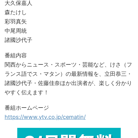
大久保嘉人
森たけし
彩羽真矢
中尾周統
諸國沙代子
番組内容
関西からニュース・スポーツ・芸能など、けさ（フ
ランス語でス・マタン）の最新情報を、立田恭三・
諸國沙代子・佐藤佳奈ほか出演者が、楽しく分かり
やすく伝えます！
番組ホームページ
https://www.ytv.co.jp/cematin/