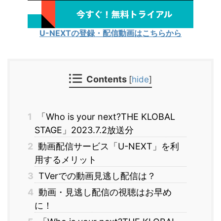
U-NEXTの登録・配信動画はこちらから
Contents
[
hide
]
1
「Who is your next?THE KLOBAL
STAGE」2023.7.2放送分
2
動画配信サービス「U-NEXT」を利
用するメリット
3
TVerでの動画見逃し配信は？
4
動画・見逃し配信の視聴はお早め
に！