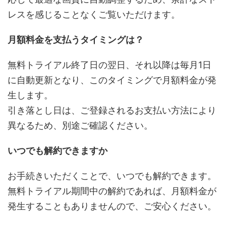
レスを感じることなくご覧いただけます。
月額料金を支払うタイミングは？
無料トライアル終了日の翌日、それ以降は毎月1日
に自動更新となり、このタイミングで月額料金が発
生します。
引き落とし日は、ご登録されるお支払い方法により
異なるため、別途ご確認ください。
いつでも解約できますか
お手続きいただくことで、いつでも解約できます。
無料トライアル期間中の解約であれば、月額料金が
発生することもありませんので、ご安心ください。