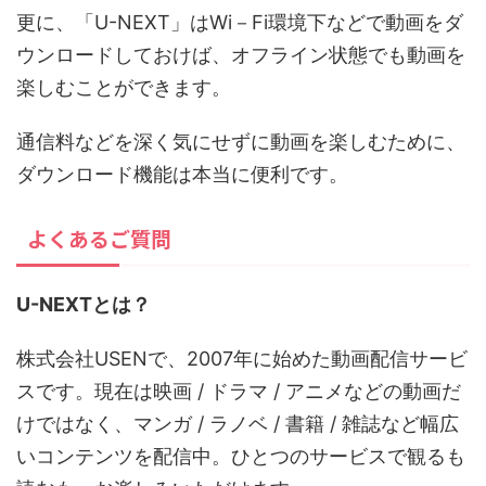
更に、「U-NEXT」はWi－Fi環境下などで動画をダ
ウンロードしておけば、オフライン状態でも動画を
楽しむことができます。
通信料などを深く気にせずに動画を楽しむために、
ダウンロード機能は本当に便利です。
よくあるご質問
U-NEXTとは？
株式会社USENで、2007年に始めた動画配信サービ
スです。現在は映画 / ドラマ / アニメなどの動画だ
けではなく、マンガ / ラノベ / 書籍 / 雑誌など幅広
いコンテンツを配信中。ひとつのサービスで観るも