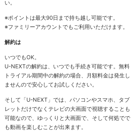
い。
※ポイントは最大90日まで持ち越し可能です。
※ファミリーアカウントでもご利用いただけます。
解約は
いつでもOK。
U-NEXTの解約は、いつでも手続き可能です。無料
トライアル期間中の解約の場合、月額料金は発生し
ませんので安心してお試しください。
そして「U-NEXT」では、パソコンやスマホ、タブ
レットだけでなくテレビの大画面で視聴することも
可能なので、ゆっくりと大画面で、そして何処でで
も動画を楽しむことが出来ます。