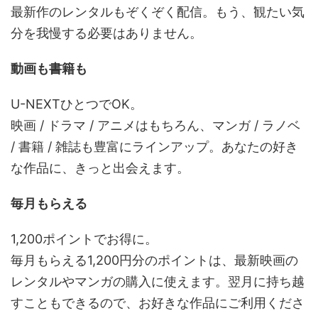
最新作のレンタルもぞくぞく配信。もう、観たい気
分を我慢する必要はありません。
動画も書籍も
U-NEXTひとつでOK。
映画 / ドラマ / アニメはもちろん、マンガ / ラノベ
/ 書籍 / 雑誌も豊富にラインアップ。あなたの好き
な作品に、きっと出会えます。
毎月もらえる
1,200ポイントでお得に。
毎月もらえる1,200円分のポイントは、最新映画の
レンタルやマンガの購入に使えます。翌月に持ち越
すこともできるので、お好きな作品にご利用くださ