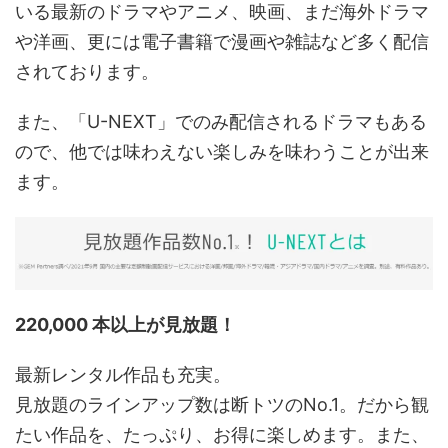
いる最新のドラマやアニメ、映画、まだ海外ドラマ
や洋画、更には電子書籍で漫画や雑誌など多く配信
されております。
また、「U-NEXT」でのみ配信されるドラマもある
ので、他では味わえない楽しみを味わうことが出来
ます。
220,000 本以上が見放題！
最新レンタル作品も充実。
見放題のラインアップ数は断トツのNo.1。だから観
たい作品を、たっぷり、お得に楽しめます。また、