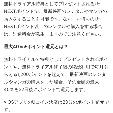
無料トライアル特典としてプレゼントされるU-
NEXTポイントで、最新映画のレンタルやマンガの
購入をすることも可能です。なお、お持ちのU-
NEXTポイント以上のレンタルや購入をする場合
は、別途料金が発生しますのでご注意ください。
最大40％※ポイント還元とは？
無料トライアルで特典としてプレゼントされるポイ
ントや、無料トライアル終了後の継続利用で毎月も
らえる1,200ポイントを超えて、最新映画のレンタ
ルやマンガの購入をした場合、その金額の最大
40％を32日後にポイントで還元します。
※iOSアプリのUコイン決済は20％のポイント還元で
す。