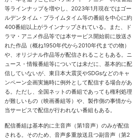
等ラインナップを増やし、2023年1月現在ではゴー
ルデンタイム・プライムタイム等の番組を中心に約
400番組以上がラインナップされている。また、ド
ラマ・アニメ作品等では本サービス開始前に放送さ
れた作品（概ね1950年代から2010年代までの物）
や、オリジナル作品等が配信されることもある。ニ
ュース・情報番組等については未だに、基本的に配
信していないが、東日本大震災やSDGsなどのキャ
ンペーン企画実施時に例外として配信する場合があ
る。ただし、全国ネットの番組であっても権利処理
が難しいもの（映画番組等）や、製作側の事情から
当サービスで配信が行われない番組もある。
配信番組は基本的に主音声（第1音声）のみが配信
される。そのため、音声多重放送且つ副音声（第2