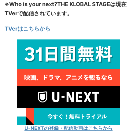
※Who is your next?THE KLOBAL STAGEは現在
TVerで配信されています。
TVerはこちらから
U-NEXTの登録・配信動画はこちらから