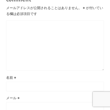
メールアドレスが公開されることはありません。
※
が付いてい
る欄は必須項目です
名前
※
メール
※