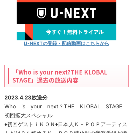
U-NEXTの登録・配信動画はこちらから
「Who is your next?THE KLOBAL
STAGE」過去の放送内容
2023.4.23放送分
Who is your next？THE KLOBAL STAGE
初回拡大スペシャル
♦
初回ゲストｉＫＯＮ
♦
日本人Ｋ－ＰＯＰアーティス