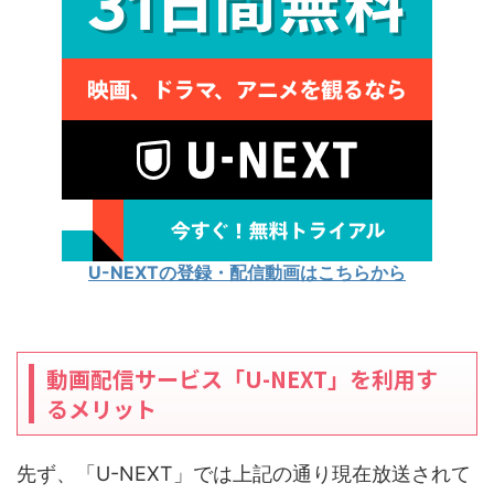
U-NEXTの登録・配信動画はこちらから
動画配信サービス「U-NEXT」を利用す
るメリット
先ず、「U-NEXT」では上記の通り現在放送されて