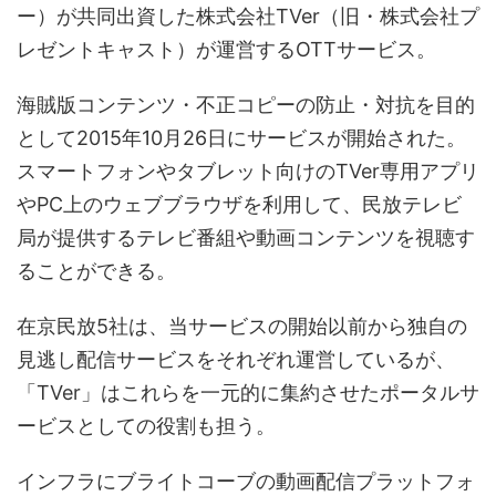
ー）が共同出資した株式会社TVer（旧・株式会社プ
レゼントキャスト）が運営するOTTサービス。
海賊版コンテンツ・不正コピーの防止・対抗を目的
として2015年10月26日にサービスが開始された。
スマートフォンやタブレット向けのTVer専用アプリ
やPC上のウェブブラウザを利用して、民放テレビ
局が提供するテレビ番組や動画コンテンツを視聴す
ることができる。
在京民放5社は、当サービスの開始以前から独自の
見逃し配信サービスをそれぞれ運営しているが、
「TVer」はこれらを一元的に集約させたポータルサ
ービスとしての役割も担う。
インフラにブライトコーブの動画配信プラットフォ