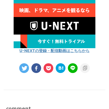
U-NEXTの登録・配信動画はこちらから
comment