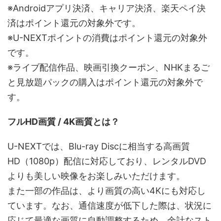
※Androidアプリ決済、キャリア決済、楽天ペイ決
済はポイント還元の対象外です。
※U-NEXTポイントの消費はポイント還元の対象外
です。
※ライブ配信作品、映画引換クーポン、NHKまるご
と見放題パックの購入はポイント還元の対象外で
す。
フルHD画質 / 4K画質とは？
U-NEXTでは、Blu-ray Discに相当する高画質
HD（1080p）配信に対応しており、レンタルDVD
よりも美しい映像をお楽しみいただけます。
また一部の作品は、より画質の高い4Kにも対応し
ています。なお、通信速度が低下した際は、状況に
応じて最適な画質に自動調整するため、余計なスト