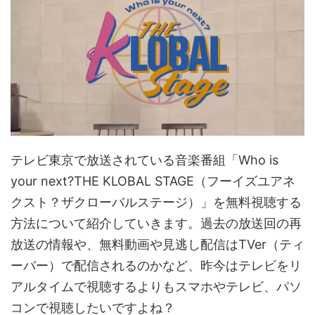
テレビ東京で放送されている音楽番組「Who is
your next?THE KLOBAL STAGE（フーイズユアネ
クスト？ザクローバルステージ）」を無料視聴する
方法について紹介していきます。過去の放送回の再
放送の情報や、無料動画や見逃し配信はTVer（ティ
ーバー）で配信されるのかなど、昨今はテレビをリ
アルタイムで視聴するよりもスマホやテレビ、パソ
コンで視聴したいですよね？