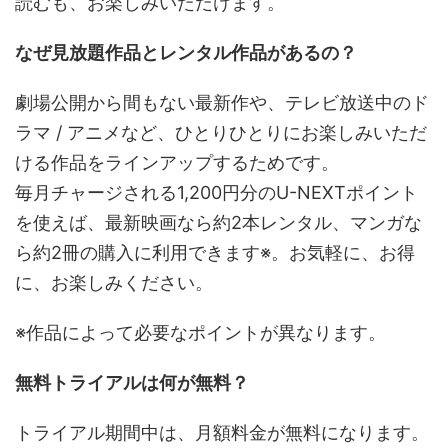
読むも、お楽しみいただけます。
なぜ見放題作品とレンタル作品があるの？
劇場公開から間もない最新作や、テレビ放送中のド
ラマ / アニメなど、ひとりひとりにお楽しみいただ
ける作品をラインアップするためです。
毎月チャージされる1,200円分のU-NEXTポイント
を使えば、最新映画なら約2本レンタル、マンガな
ら約2冊の購入に利用できます※。お気軽に、お得
に、お楽しみください。
※作品によって必要なポイントが異なります。
無料トライアルは何が無料？
トライアル期間中は、月額料金が無料になります。