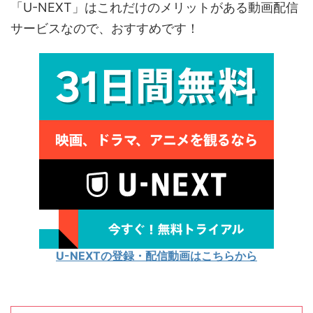
「U-NEXT」はこれだけのメリットがある動画配信
サービスなので、おすすめです！
U-NEXTの登録・配信動画はこちらから