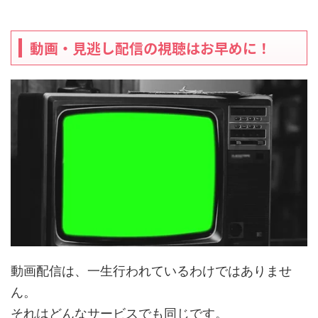
動画・見逃し配信の視聴はお早めに！
動画配信は、一生行われているわけではありませ
ん。
それはどんなサービスでも同じです。