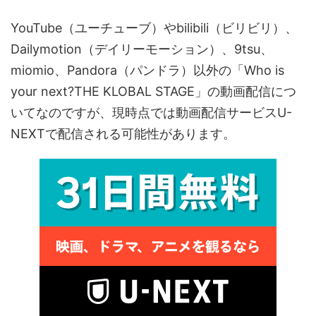
YouTube（ユーチューブ）やbilibili（ビリビリ）、
Dailymotion（デイリーモーション）、9tsu、
miomio、Pandora（パンドラ）以外の「Who is
your next?THE KLOBAL STAGE」の動画配信につ
いてなのですが、現時点では動画配信サービスU-
NEXTで配信される可能性があります。