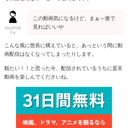
この動画気になるけど、まぁ～後で
見ればいいや
のんびり太
くん
こんな風に悠長に構えていると、あっという間に動
画配信はなくなってしまったりします。
観たい！！と思った今、配信されているうちに是非
動画を楽しんでくださいね。