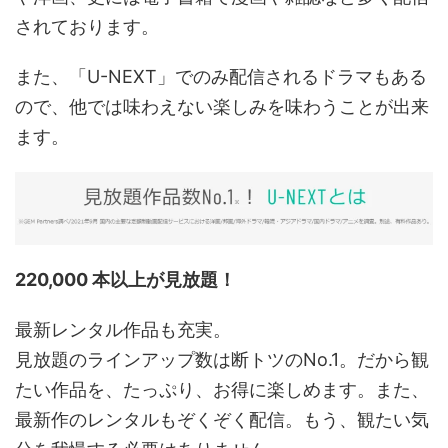
されております。
また、「U-NEXT」でのみ配信されるドラマもある
ので、他では味わえない楽しみを味わうことが出来
ます。
220,000 本以上が見放題！
最新レンタル作品も充実。
見放題のラインアップ数は断トツのNo.1。だから観
たい作品を、たっぷり、お得に楽しめます。また、
最新作のレンタルもぞくぞく配信。もう、観たい気