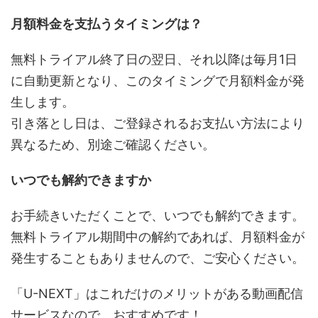
月額料金を支払うタイミングは？
無料トライアル終了日の翌日、それ以降は毎月1日
に自動更新となり、このタイミングで月額料金が発
生します。
引き落とし日は、ご登録されるお支払い方法により
異なるため、別途ご確認ください。
いつでも解約できますか
お手続きいただくことで、いつでも解約できます。
無料トライアル期間中の解約であれば、月額料金が
発生することもありませんので、ご安心ください。
「U-NEXT」はこれだけのメリットがある動画配信
サービスなので、おすすめです！