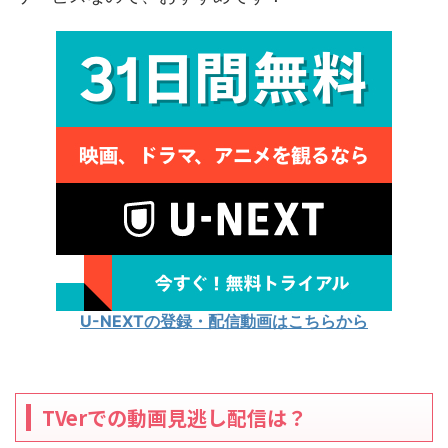
U-NEXTの登録・配信動画はこちらから
TVerでの動画見逃し配信は？