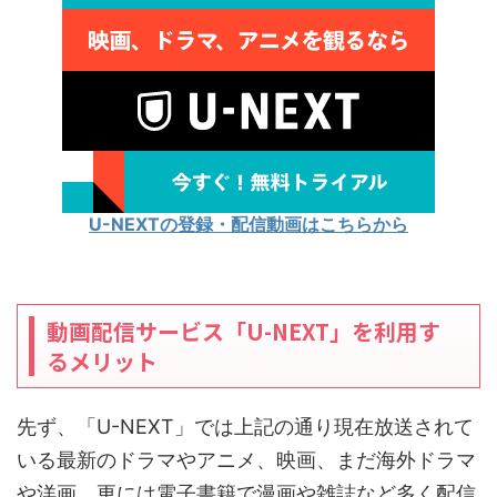
U-NEXTの登録・配信動画はこちらから
動画配信サービス「U-NEXT」を利用す
るメリット
先ず、「U-NEXT」では上記の通り現在放送されて
いる最新のドラマやアニメ、映画、まだ海外ドラマ
や洋画、更には電子書籍で漫画や雑誌など多く配信