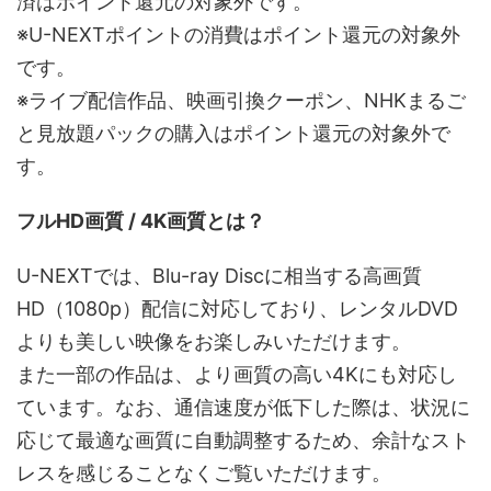
済はポイント還元の対象外です。
※U-NEXTポイントの消費はポイント還元の対象外
です。
※ライブ配信作品、映画引換クーポン、NHKまるご
と見放題パックの購入はポイント還元の対象外で
す。
フルHD画質 / 4K画質とは？
U-NEXTでは、Blu-ray Discに相当する高画質
HD（1080p）配信に対応しており、レンタルDVD
よりも美しい映像をお楽しみいただけます。
また一部の作品は、より画質の高い4Kにも対応し
ています。なお、通信速度が低下した際は、状況に
応じて最適な画質に自動調整するため、余計なスト
レスを感じることなくご覧いただけます。