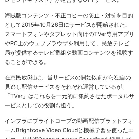
海賊版コンテンツ・不正コピーの防止・対抗を目的
として2015年10月26日にサービスが開始された。
スマートフォンやタブレット向けのTVer専用アプリ
やPC上のウェブブラウザを利用して、民放テレビ
局が提供するテレビ番組や動画コンテンツを視聴す
ることができる。
在京民放5社は、当サービスの開始以前から独自の
見逃し配信サービスをそれぞれ運営しているが、
「TVer」はこれらを一元的に集約させたポータルサ
ービスとしての役割も担う。
インフラにブライトコーブの動画配信プラットフォ
ームBrightcove Video Cloudと機械学習を使ったエ