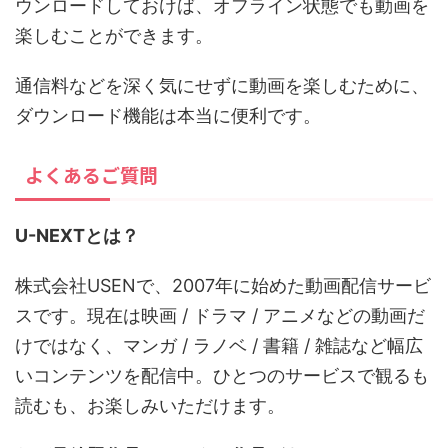
ウンロードしておけば、オフライン状態でも動画を
楽しむことができます。
通信料などを深く気にせずに動画を楽しむために、
ダウンロード機能は本当に便利です。
よくあるご質問
U-NEXTとは？
株式会社USENで、2007年に始めた動画配信サービ
スです。現在は映画 / ドラマ / アニメなどの動画だ
けではなく、マンガ / ラノベ / 書籍 / 雑誌など幅広
いコンテンツを配信中。ひとつのサービスで観るも
読むも、お楽しみいただけます。