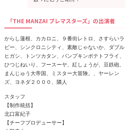
「THE MANZAI プレマスターズ」の出演者
からし蓮根、カカロニ、９番街レトロ、さすらいラ
ビー、シンクロニシティ、素敵じゃないか、ダブル
ヒガシ、トンツカタン、パンプキンポテトフライ、
ひつじねいり、フースーヤ、紅しょうが、豆鉄砲、
まんじゅう大帝国、ミスター大冒険。、ヤーレン
ズ、ヨネダ２０００、隣人
スタッフ
【制作統括】
北口富紀子
【チーフプロデューサー】