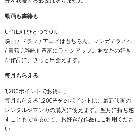
分を我慢する必要はありません。
動画も書籍も
U-NEXTひとつでOK。
映画 / ドラマ / アニメはもちろん、マンガ / ラノベ
/ 書籍 / 雑誌も豊富にラインアップ。あなたの好き
な作品に、きっと出会えます。
毎月もらえる
1,200ポイントでお得に。
毎月もらえる1,200円分のポイントは、最新映画の
レンタルやマンガの購入に使えます。翌月に持ち越
すこともできるので、お好きな作品にご利用くださ
い。