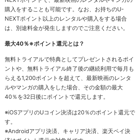
購入をすることも可能です。なお、お持ちのU-
NEXTポイント以上のレンタルや購入をする場合
は、別途料金が発生しますのでご注意ください。
最大40％※ポイント還元とは？
無料トライアルで特典としてプレゼントされるポイ
ントや、無料トライアル終了後の継続利用で毎月も
らえる1,200ポイントを超えて、最新映画のレンタ
ルやマンガの購入をした場合、その金額の最大
40％を32日後にポイントで還元します。
※iOSアプリのUコイン決済は20％のポイント還元で
す。
※Androidアプリ決済、キャリア決済、楽天ペイ決