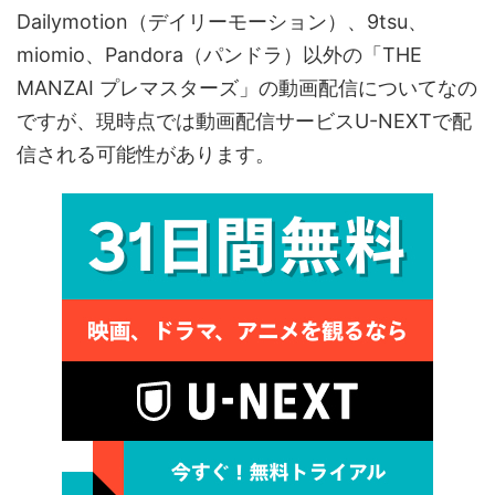
Dailymotion（デイリーモーション）、9tsu、
miomio、Pandora（パンドラ）以外の「THE
MANZAI プレマスターズ」の動画配信についてなの
ですが、現時点では動画配信サービスU-NEXTで配
信される可能性があります。