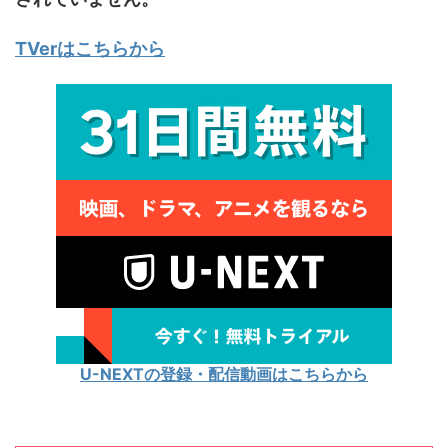
TVerはこちらから
U-NEXTの登録・配信動画はこちらから