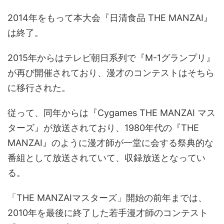
2014年をもって本大会『日清食品 THE MANZAI』
は終了。
2015年からはテレビ朝日系列で『M-1グランプリ』
が再び開催されており、漫才のコンテストはそちら
に移行された。
従って、同年からは『Cygames THE MANZAI マス
ターズ』が放送されており、1980年代の『THE
MANZAI』のように漫才師が一堂に会する祭典的な
番組として放送されていて、収録放送となってい
る。
「THE MANZAIマスターズ」開始の前年までは、
2010年を最後に終了した若手漫才師のコンテスト