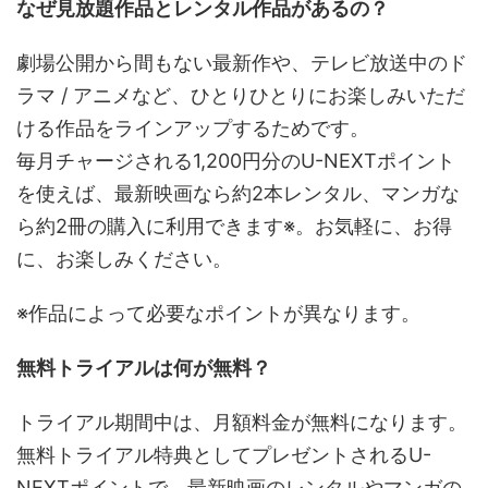
なぜ見放題作品とレンタル作品があるの？
劇場公開から間もない最新作や、テレビ放送中のド
ラマ / アニメなど、ひとりひとりにお楽しみいただ
ける作品をラインアップするためです。
毎月チャージされる1,200円分のU-NEXTポイント
を使えば、最新映画なら約2本レンタル、マンガな
ら約2冊の購入に利用できます※。お気軽に、お得
に、お楽しみください。
※作品によって必要なポイントが異なります。
無料トライアルは何が無料？
トライアル期間中は、月額料金が無料になります。
無料トライアル特典としてプレゼントされるU-
NEXTポイントで、最新映画のレンタルやマンガの