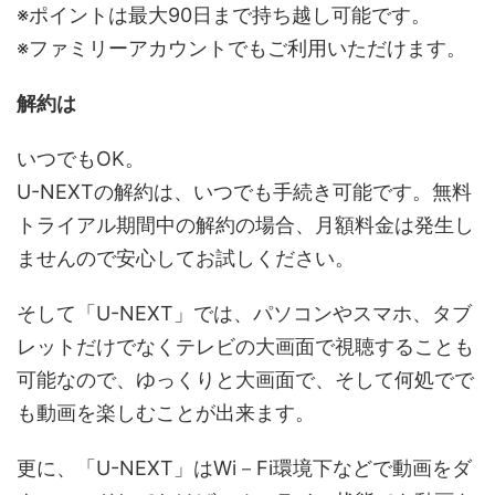
※ポイントは最大90日まで持ち越し可能です。
※ファミリーアカウントでもご利用いただけます。
解約は
いつでもOK。
U-NEXTの解約は、いつでも手続き可能です。無料
トライアル期間中の解約の場合、月額料金は発生し
ませんので安心してお試しください。
そして「U-NEXT」では、パソコンやスマホ、タブ
レットだけでなくテレビの大画面で視聴することも
可能なので、ゆっくりと大画面で、そして何処でで
も動画を楽しむことが出来ます。
更に、「U-NEXT」はWi－Fi環境下などで動画をダ