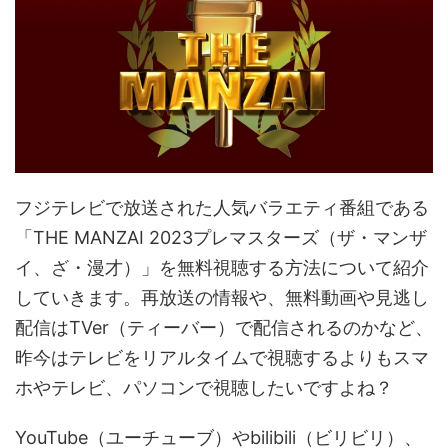
フジテレビで放送された人気バラエティ番組である
「THE MANZAI 2023プレマスターズ（ザ・マンザ
イ、ざ・漫才）」を無料視聴する方法について紹介
していきます。再放送の情報や、無料動画や見逃し
配信はTVer（ティーバー）で配信されるのかなど、
昨今はテレビをリアルタイムで視聴するよりもスマ
ホやテレビ、パソコンで視聴したいですよね？
YouTube（ユーチューブ）やbilibili（ビリビリ）、