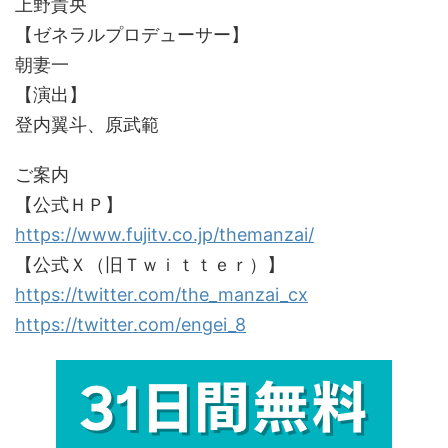
上野貴央
【ゼネラルプロデューサー】
朝妻一
【演出】
登内翼斗、原武範
ご案内
【公式ＨＰ】
https://www.fujitv.co.jp/themanzai/
【公式Ｘ（旧Ｔｗｉｔｔｅｒ）】
https://twitter.com/the_manzai_cx
https://twitter.com/engei_8