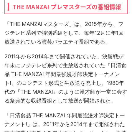
THE MANZAI プレマスターズの番組情報
「THE MANZAIマスターズ」は、2015年から、フ
ジテレビ系列で特別番組として、毎年12月に年1回
放送されている演芸バラエティ番組である。
2011年から2014年まで開催されていた、決勝戦が
年末にフジテレビ系列で生放送されていた『日清食
品 THE MANZAI 年間最強漫才師決定トーナメン
ト!』のコンテスト形式と生放送を廃止し、1980年
代の『THE MANZAI』のように漫才師が一堂に会す
る祭典的な収録番組として放送が開始された。
「日清食品 THE MANZAI 年間最強漫才師決定トー
ナメント!」は、2011年から2014年まで開催された