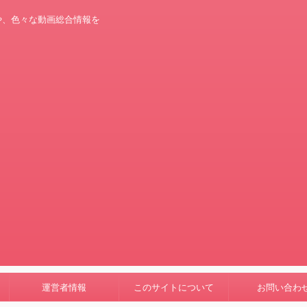
や、色々な動画総合情報を
運営者情報
このサイトについて
お問い合わ