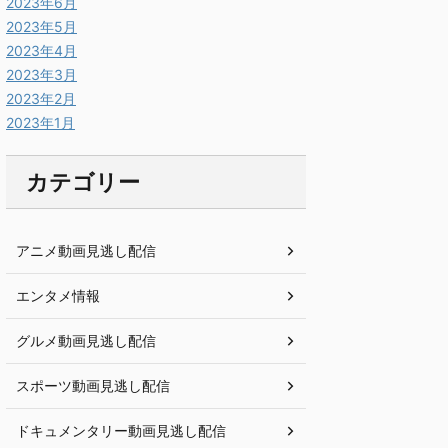
2023年6月
2023年5月
2023年4月
2023年3月
2023年2月
2023年1月
カテゴリー
アニメ動画見逃し配信
エンタメ情報
グルメ動画見逃し配信
スポーツ動画見逃し配信
ドキュメンタリー動画見逃し配信