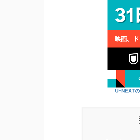
U-NEX