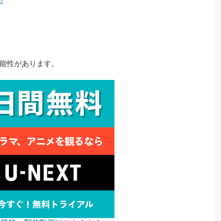
i/
能性があります。