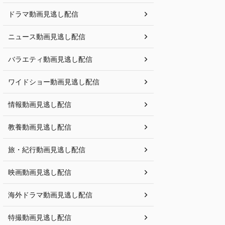
ドラマ動画見逃し配信
ニュース動画見逃し配信
バラエティ動画見逃し配信
ワイドショー動画見逃し配信
情報動画見逃し配信
教養動画見逃し配信
旅・紀行動画見逃し配信
映画動画見逃し配信
海外ドラマ動画見逃し配信
特撮動画見逃し配信