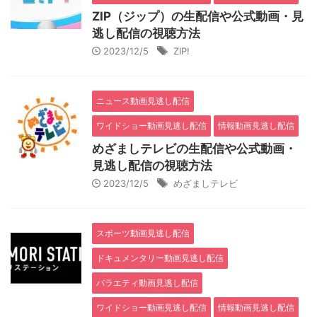
ZIP（ジップ）の生配信や公式動画・見
逃し配信の視聴方法
2023/12/5
ZIP!
ニュース動画見逃し配信
ワイドショー動画見逃し配信
情報動画見逃し配信
めざましテレビの生配信や公式動画・
見逃し配信の視聴方法
2023/12/5
めざましテレビ
スポーツ動画見逃し配信
ドキュメンタリー動画見逃し配信
バラエティ動画見逃し配信
ワイドショー動画見逃し配信
情報動画見逃し配信