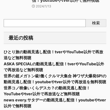
信！youtubeやtver以外で無料視聴
2024/1/13
検索
最近の投稿
ひとり旅の動画見逃し配信！tverやYouTube以外で再放
送など無料視聴
ASKA SPECIALの動画見逃し配信！tverやYouTube以外
で再放送など無料視聴
世界の超メガトン級!働くクルマ大集合 神ワザ大爆発SP!の
動画見逃し配信！youtubeやtver以外で再放送を無料視聴
世界コノ映像いくらデスカ？の動画見逃し配信！
YouTubeやtver以外で再放送など無料視聴
news every.サタデーの動画見逃し配信！youtubeやtver
以外で無料視聴