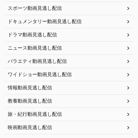
スポーツ動画見逃し配信
ドキュメンタリー動画見逃し配信
ドラマ動画見逃し配信
ニュース動画見逃し配信
バラエティ動画見逃し配信
ワイドショー動画見逃し配信
情報動画見逃し配信
教養動画見逃し配信
旅・紀行動画見逃し配信
映画動画見逃し配信