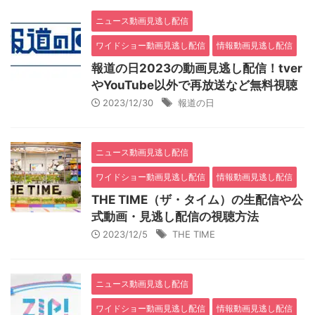
ニュース動画見逃し配信
ワイドショー動画見逃し配信
情報動画見逃し配信
報道の日2023の動画見逃し配信！tver
やYouTube以外で再放送など無料視聴
2023/12/30
報道の日
ニュース動画見逃し配信
ワイドショー動画見逃し配信
情報動画見逃し配信
THE TIME（ザ・タイム）の生配信や公
式動画・見逃し配信の視聴方法
2023/12/5
THE TIME
ニュース動画見逃し配信
ワイドショー動画見逃し配信
情報動画見逃し配信