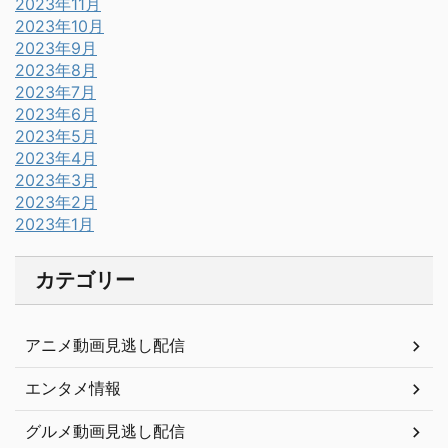
2023年11月
2023年10月
2023年9月
2023年8月
2023年7月
2023年6月
2023年5月
2023年4月
2023年3月
2023年2月
2023年1月
カテゴリー
アニメ動画見逃し配信
エンタメ情報
グルメ動画見逃し配信