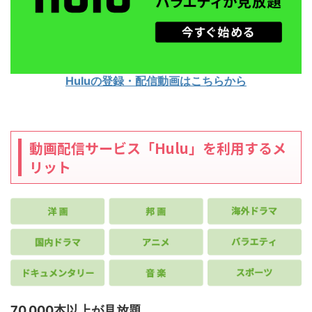
Huluの登録・配信動画はこちらから
動画配信サービス「Hulu」を利用するメ
リット
70,000本以上が見放題