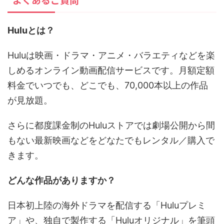
Huluとは？
Huluは映画・ドラマ・アニメ・バラエティなどを楽
しめるオンライン動画配信サービスです。月額定額
料金でいつでも、どこでも、70,000本以上の作品
が見放題。
さらに都度課金制のHuluストアでは劇場公開から間
もない最新映画などをどなたでもレンタル／購入で
きます。
どんな作品がありますか？
日本初上陸の海外ドラマを配信する「Huluプレミ
ア」や、独自で製作する「Huluオリジナル」を筆頭