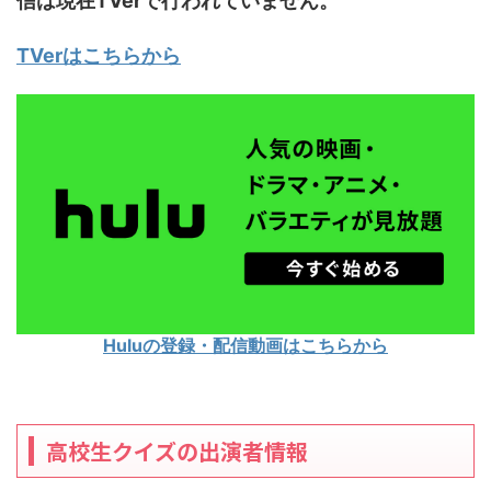
信は現在TVerで行われていません。
TVerはこちらから
Huluの登録・配信動画はこちらから
高校生クイズの出演者情報