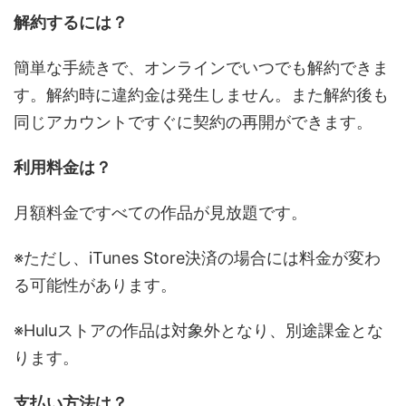
解約するには？
簡単な手続きで、オンラインでいつでも解約できま
す。解約時に違約金は発生しません。また解約後も
同じアカウントですぐに契約の再開ができます。
利用料金は？
月額料金ですべての作品が見放題です。
※ただし、iTunes Store決済の場合には料金が変わ
る可能性があります。
※Huluストアの作品は対象外となり、別途課金とな
ります。
支払い方法は？