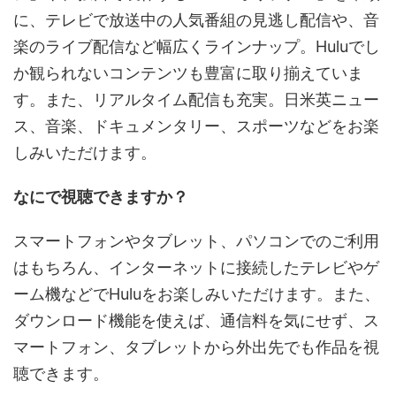
に、テレビで放送中の人気番組の見逃し配信や、音
楽のライブ配信など幅広くラインナップ。Huluでし
か観られないコンテンツも豊富に取り揃えていま
す。また、リアルタイム配信も充実。日米英ニュー
ス、音楽、ドキュメンタリー、スポーツなどをお楽
しみいただけます。
なにで視聴できますか？
スマートフォンやタブレット、パソコンでのご利用
はもちろん、インターネットに接続したテレビやゲ
ーム機などでHuluをお楽しみいただけます。また、
ダウンロード機能を使えば、通信料を気にせず、ス
マートフォン、タブレットから外出先でも作品を視
聴できます。