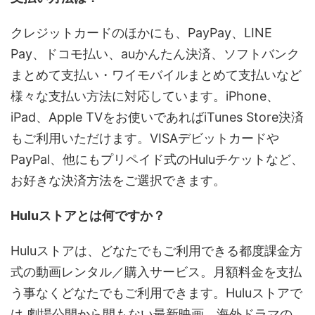
クレジットカードのほかにも、PayPay、LINE
Pay、ドコモ払い、auかんたん決済、ソフトバンク
まとめて支払い・ワイモバイルまとめて支払いなど
様々な支払い方法に対応しています。iPhone、
iPad、Apple TVをお使いであればiTunes Store決済
もご利用いただけます。VISAデビットカードや
PayPal、他にもプリペイド式のHuluチケットなど、
お好きな決済方法をご選択できます。
Huluストアとは何ですか？
Huluストアは、どなたでもご利用できる都度課金方
式の動画レンタル／購入サービス。月額料金を支払
う事なくどなたでもご利用できます。Huluストアで
は 劇場公開から間もない最新映画、海外ドラマの