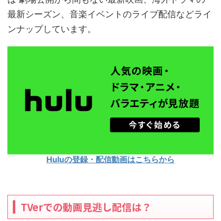
最新シーズン、音楽イベントのライブ配信などライ
ンナップしています。
Huluの登録・配信動画はこちらから
TVerでの動画見逃し配信は？