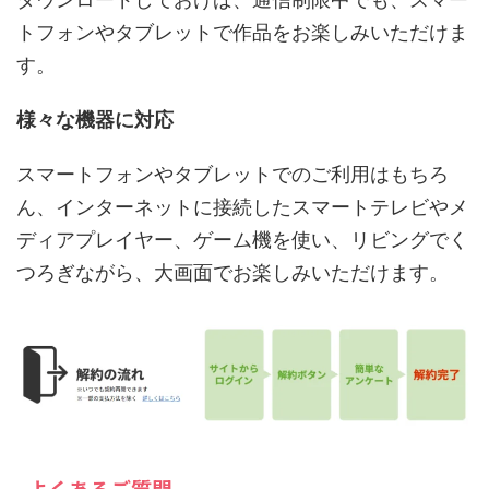
トフォンやタブレットで作品をお楽しみいただけま
す。
様々な機器に対応
スマートフォンやタブレットでのご利用はもちろ
ん、インターネットに接続したスマートテレビやメ
ディアプレイヤー、ゲーム機を使い、リビングでく
つろぎながら、大画面でお楽しみいただけます。
よくあるご質問