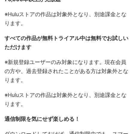
※Huluストアの作品は対象外となり、別途課金とな
ります。
すべての作品が無料トライアル中は無料でお試しい
ただけます
※新規登録ユーザーのみ対象になります。現在会員
の方や、過去登録されたことがある方は対象外とな
ります。
※Huluストアの作品は対象外となり、別途課金とな
ります。
通信制限を気にせず楽しめる！
ダウンロードしておけば、通信制限中でも、スマー