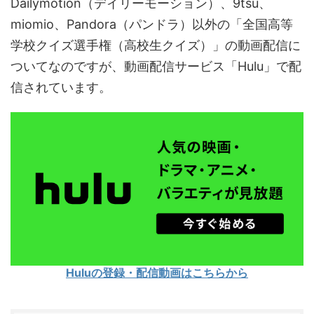
Dailymotion（デイリーモーション）、9tsu、
miomio、Pandora（パンドラ）以外の「全国高等
学校クイズ選手権（高校生クイズ）」の動画配信に
ついてなのですが、動画配信サービス「Hulu」で配
信されています。
Huluの登録・配信動画はこちらから