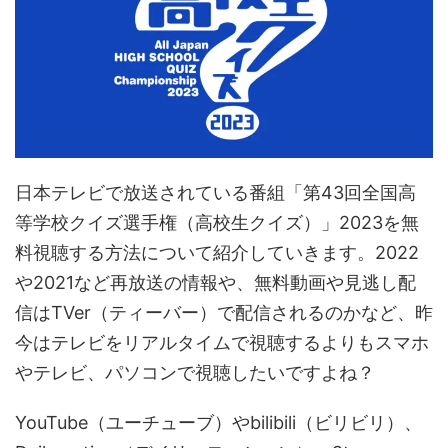
日本テレビで放送されている番組「第43回全国高
等学校クイズ選手権（高校生クイズ）」2023を無
料視聴する方法について紹介していきます。2022
や2021など再放送の情報や、無料動画や見逃し配
信はTVer（ティーバー）で配信されるのかなど、昨
今はテレビをリアルタイムで視聴するよりもスマホ
やテレビ、パソコンで視聴したいですよね？
YouTube（ユーチューブ）やbilibili（ビリビリ）、