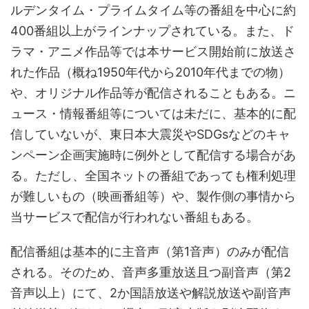
ルデンタイム・プライムタイム等の番組を中心に約
400番組以上がラインナップされている。また、ド
ラマ・アニメ作品等では本サービス開始前に放送さ
れた作品（概ね1950年代から2010年代までの物）
や、オリジナル作品等が配信されることもある。ニ
ュース・情報番組等については未だに、基本的に配
信していないが、東日本大震災やSDGsなどのキャ
ンペーン企画実施時に例外として配信する場合があ
る。ただし、全国ネットの番組であっても権利処理
が難しいもの（映画番組等）や、製作側の事情から
当サービスで配信が行われない番組もある。
配信番組は基本的に主音声（第1音声）のみが配信
される。そのため、音声多重放送且つ副音声（第2
音声以上）にて、2か国語放送や解説放送や副音声