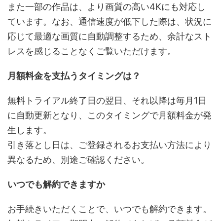
また一部の作品は、より画質の高い4Kにも対応し
ています。なお、通信速度が低下した際は、状況に
応じて最適な画質に自動調整するため、余計なスト
レスを感じることなくご覧いただけます。
月額料金を支払うタイミングは？
無料トライアル終了日の翌日、それ以降は毎月1日
に自動更新となり、このタイミングで月額料金が発
生します。
引き落とし日は、ご登録されるお支払い方法により
異なるため、別途ご確認ください。
いつでも解約できますか
お手続きいただくことで、いつでも解約できます。