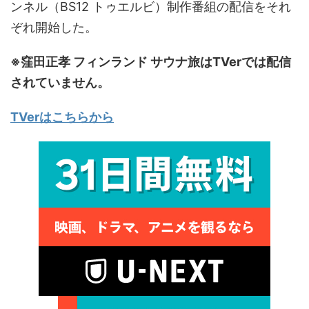
ンネル（BS12 トゥエルビ）制作番組の配信をそれ
ぞれ開始した。
※窪田正孝 フィンランド サウナ旅はTVerでは配信
されていません。
TVerはこちらから