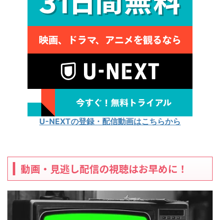
U-NEXTの登録・配信動画はこちらから
動画・見逃し配信の視聴はお早めに！