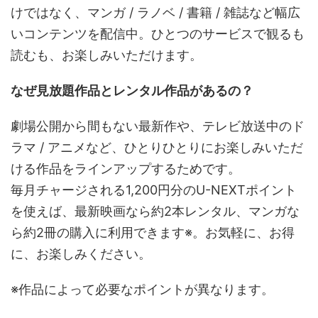
けではなく、マンガ / ラノベ / 書籍 / 雑誌など幅広
いコンテンツを配信中。ひとつのサービスで観るも
読むも、お楽しみいただけます。
なぜ見放題作品とレンタル作品があるの？
劇場公開から間もない最新作や、テレビ放送中のド
ラマ / アニメなど、ひとりひとりにお楽しみいただ
ける作品をラインアップするためです。
毎月チャージされる1,200円分のU-NEXTポイント
を使えば、最新映画なら約2本レンタル、マンガな
ら約2冊の購入に利用できます※。お気軽に、お得
に、お楽しみください。
※作品によって必要なポイントが異なります。