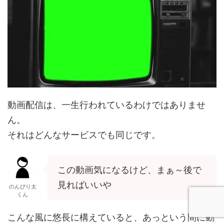
動画配信は、一生行われているわけではありませ
ん。
それはどんなサービスでも同じです。
この動画気になるけど、まぁ～後で
見ればいいや
のんびり太
くん
こんな風に悠長に構えていると、あっという間に動