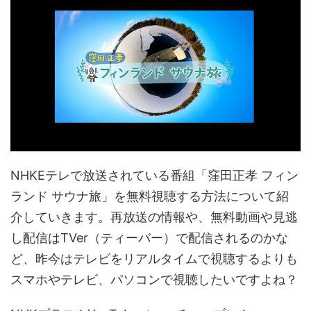
NHKEテレで放送されている番組「窪田正孝 フィン
ランド サウナ旅」を無料視聴する方法について紹
介していきます。再放送の情報や、無料動画や見逃
し配信はTVer（ティーバー）で配信されるのかな
ど、昨今はテレビをリアルタイムで視聴するよりも
スマホやテレビ、パソコンで視聴したいですよね？