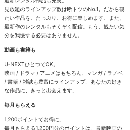
最新レンタル作品も充実。
見放題のラインアップ数は断トツのNo.1。だから観
たい作品を、たっぷり、お得に楽しめます。また、
最新作のレンタルもぞくぞく配信。もう、観たい気
分を我慢する必要はありません。
動画も書籍も
U-NEXTひとつでOK。
映画 / ドラマ / アニメはもちろん、マンガ / ラノベ
/ 書籍 / 雑誌も豊富にラインアップ。あなたの好き
な作品に、きっと出会えます。
毎月もらえる
1,200ポイントでお得に。
毎月もらえる1,200円分のポイントは、最新映画の