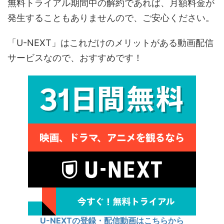
無料トライアル期間中の解約であれば、月額料金が
発生することもありませんので、ご安心ください。
「U-NEXT」はこれだけのメリットがある動画配信
サービスなので、おすすめです！
U-NEXTの登録・配信動画はこちらから