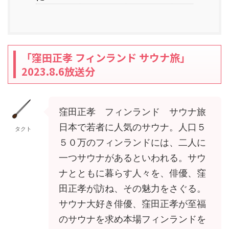
「窪田正孝 フィンランド サウナ旅」
2023.8.6放送分
窪田正孝 フィンランド サウナ旅
日本で若者に人気のサウナ。人口５
タクト
５０万のフィンランドには、二人に
一つサウナがあるといわれる。サウ
ナとともに暮らす人々を、俳優、窪
田正孝が訪ね、その魅力をさぐる。
サウナ大好き俳優、窪田正孝が至福
のサウナを求め本場フィンランドを