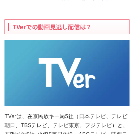
TVerでの動画見逃し配信は？
TVerは、在京民放キー局5社（日本テレビ、テレビ
朝日、TBSテレビ、テレビ東京、フジテレビ）と、