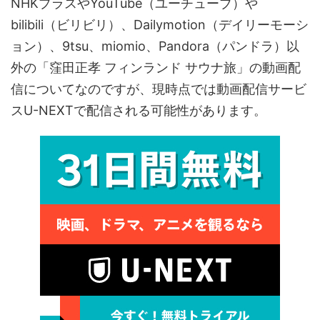
NHKプラスやYouTube（ユーチューブ）や
bilibili（ビリビリ）、Dailymotion（デイリーモーシ
ョン）、9tsu、miomio、Pandora（パンドラ）以
外の「窪田正孝 フィンランド サウナ旅」の動画配
信についてなのですが、現時点では動画配信サービ
スU-NEXTで配信される可能性があります。