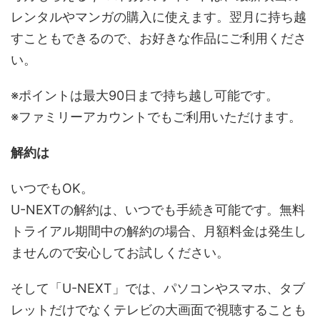
レンタルやマンガの購入に使えます。翌月に持ち越
すこともできるので、お好きな作品にご利用くださ
い。
※ポイントは最大90日まで持ち越し可能です。
※ファミリーアカウントでもご利用いただけます。
解約は
いつでもOK。
U-NEXTの解約は、いつでも手続き可能です。無料
トライアル期間中の解約の場合、月額料金は発生し
ませんので安心してお試しください。
そして「U-NEXT」では、パソコンやスマホ、タブ
レットだけでなくテレビの大画面で視聴することも