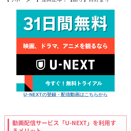
U-NEXTの登録・配信動画はこちらから
動画配信サービス「U-NEXT」を利用す
るメリット