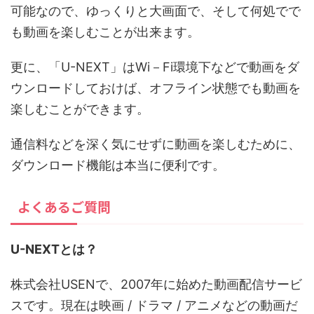
可能なので、ゆっくりと大画面で、そして何処でで
も動画を楽しむことが出来ます。
更に、「U-NEXT」はWi－Fi環境下などで動画をダ
ウンロードしておけば、オフライン状態でも動画を
楽しむことができます。
通信料などを深く気にせずに動画を楽しむために、
ダウンロード機能は本当に便利です。
よくあるご質問
U-NEXTとは？
株式会社USENで、2007年に始めた動画配信サービ
スです。現在は映画 / ドラマ / アニメなどの動画だ