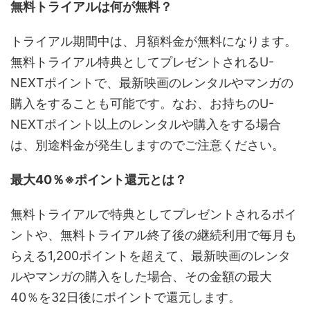
無料トライアルは何が無料？
トライアル期間中は、月額料金が無料になります。
無料トライアル特典としてプレゼントされるU-
NEXTポイントで、最新映画のレンタルやマンガの
購入をすることも可能です。なお、お持ちのU-
NEXTポイント以上のレンタルや購入をする場合
は、別途料金が発生しますのでご注意ください。
最大40％※ポイント還元とは？
無料トライアルで特典としてプレゼントされるポイ
ントや、無料トライアル終了後の継続利用で毎月も
らえる1,200ポイントを超えて、最新映画のレンタ
ルやマンガの購入をした場合、その金額の最大
40％を32日後にポイントで還元します。