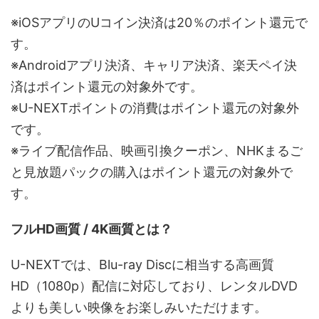
※iOSアプリのUコイン決済は20％のポイント還元で
す。
※Androidアプリ決済、キャリア決済、楽天ペイ決
済はポイント還元の対象外です。
※U-NEXTポイントの消費はポイント還元の対象外
です。
※ライブ配信作品、映画引換クーポン、NHKまるご
と見放題パックの購入はポイント還元の対象外で
す。
フルHD画質 / 4K画質とは？
U-NEXTでは、Blu-ray Discに相当する高画質
HD（1080p）配信に対応しており、レンタルDVD
よりも美しい映像をお楽しみいただけます。