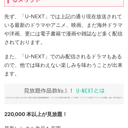
先ず、「U-NEXT」では上記の通り現在放送されて
いる最新のドラマやアニメ、映画、まだ海外ドラマ
や洋画、更には電子書籍で漫画や雑誌など多く配信
されております。
また、「U-NEXT」でのみ配信されるドラマもある
ので、他では味わえない楽しみを味わうことが出来
ます。
220,000 本以上が見放題！