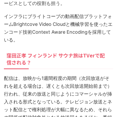
ービスとしての役割も担う。
インフラにブライトコーブの動画配信プラットフォ
ームBrightcove Video Cloudと機械学習を使ったエ
ンコード技術Context Aware Encodingを採用して
いる。
窪田正孝 フィンランド サウナ旅はTVerで配
信される？
配信は、放映から1週間程度の期間（次回放送がそ
れを超える場合は、遅くとも次回放送開始前まで）
行われ、従来の放送と同じようにコマーシャルが挿
入される形式となっている。テレビジョン放送とネ
ット配信とで権利処理が大幅に異なるため、それら