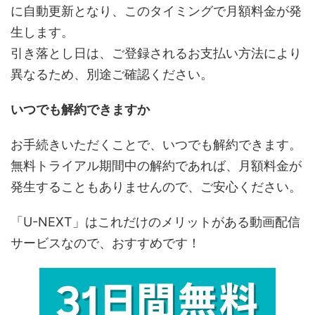
に自動更新となり、このタイミングで月額料金が発
生します。
引き落とし日は、ご登録されるお支払い方法により
異なるため、別途ご確認ください。
いつでも解約できますか
お手続きいただくことで、いつでも解約できます。
無料トライアル期間中の解約であれば、月額料金が
発生することもありませんので、ご安心ください。
「U-NEXT」はこれだけのメリットがある動画配信
サービスなので、おすすめです！