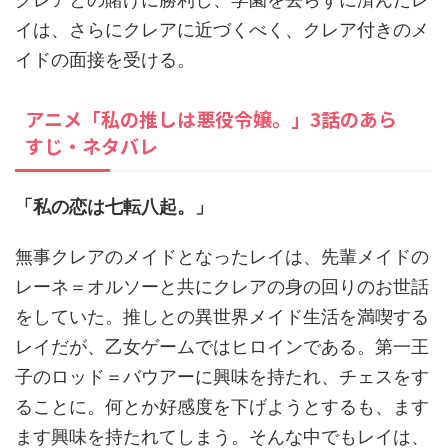
イは、さらにクレアに近づくべく、クレア付きのメ
イドの面接を受ける。
アニメ「私の推しは悪役令嬢。」3話のあら
すじ・ネタバレ
「私の恋は七転八起。」
無事クレアのメイドとなったレイは、先輩メイドの
レーネ＝オルソーと共にクレアの身の回りのお世話
をしていた。推しとの異世界メイド生活を満喫する
レイだが、乙女ゲームではヒロインである。第一王
子のロッド＝バウアーに興味を持たれ、チェスをす
ることに。何とか好感度を下げようとするも、ます
ます興味を持たれてしまう。そんな中でもレイは、