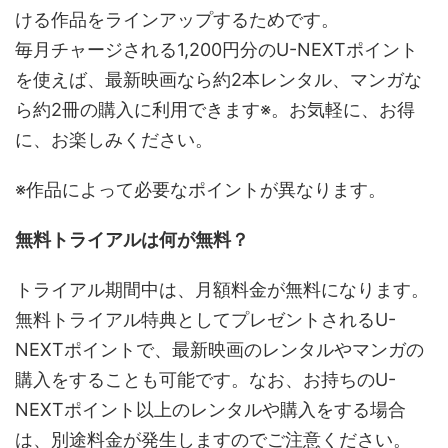
ける作品をラインアップするためです。
毎月チャージされる1,200円分のU-NEXTポイント
を使えば、最新映画なら約2本レンタル、マンガな
ら約2冊の購入に利用できます※。お気軽に、お得
に、お楽しみください。
※作品によって必要なポイントが異なります。
無料トライアルは何が無料？
トライアル期間中は、月額料金が無料になります。
無料トライアル特典としてプレゼントされるU-
NEXTポイントで、最新映画のレンタルやマンガの
購入をすることも可能です。なお、お持ちのU-
NEXTポイント以上のレンタルや購入をする場合
は、別途料金が発生しますのでご注意ください。