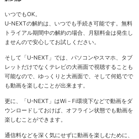
いつでもOK。
U-NEXTの解約は、いつでも手続き可能です。無料
トライアル期間中の解約の場合、月額料金は発生し
ませんので安心してお試しください。
そして「U-NEXT」では、パソコンやスマホ、タブ
レットだけでなくテレビの大画面で視聴することも
可能なので、ゆっくりと大画面で、そして何処でで
も動画を楽しむことが出来ます。
更に、「U-NEXT」はWi－Fi環境下などで動画をダ
ウンロードしておけば、オフライン状態でも動画を
楽しむことができます。
通信料などを深く気にせずに動画を楽しむために、