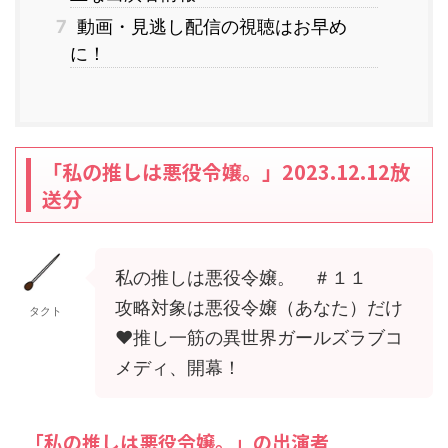
7
動画・見逃し配信の視聴はお早め
に！
「私の推しは悪役令嬢。」2023.12.12放
送分
私の推しは悪役令嬢。 ＃１１
攻略対象は悪役令嬢（あなた）だけ
タクト
♥推し一筋の異世界ガールズラブコ
メディ、開幕！
「私の推しは悪役令嬢。」の出演者