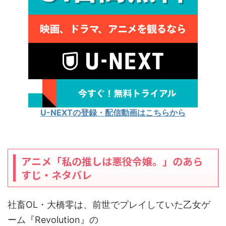
U-NEXTの登録・配信動画はこちらから
アニメ「私の推しは悪役令嬢。」のあら
すじ・ネタバレ
社畜OL・大橋零は、前世でプレイしていた乙女ゲ
ーム『Revolution』の