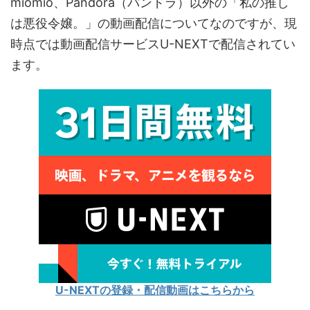
miomio、Pandora（パンドラ）以外の「私の推し
は悪役令嬢。」の動画配信についてなのですが、現
時点では動画配信サービスU-NEXTで配信されてい
ます。
U-NEXTの登録・配信動画はこちらから