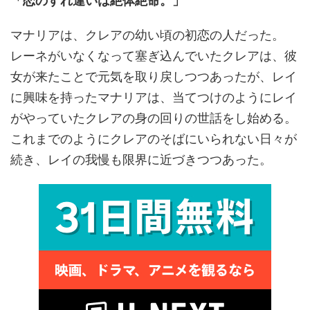
「恋のすれ違いは絶体絶命。」
マナリアは、クレアの幼い頃の初恋の人だった。
レーネがいなくなって塞ぎ込んでいたクレアは、彼
女が来たことで元気を取り戻しつつあったが、レイ
に興味を持ったマナリアは、当てつけのようにレイ
がやっていたクレアの身の回りの世話をし始める。
これまでのようにクレアのそばにいられない日々が
続き、レイの我慢も限界に近づきつつあった。