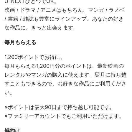
U-NEXTひとつでOK。
映画 / ドラマ / アニメはもちろん、マンガ / ラノベ
/ 書籍 / 雑誌も豊富にラインアップ。あなたの好き
な作品に、きっと出会えます。
毎月もらえる
1,200ポイントでお得に。
毎月もらえる1,200円分のポイントは、最新映画の
レンタルやマンガの購入に使えます。翌月に持ち越
すこともできるので、お好きな作品にご利用くださ
い。
※ポイントは最大90日まで持ち越し可能です。
※ファミリーアカウントでもご利用いただけます。
解約は