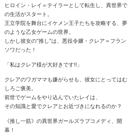
ヒロイン・レイ＝テイラーとして転生し、異世界で
の生活がスタート。
王立学院を舞台にイケメン王子たちを攻略する、夢
のような乙女ゲームの世界。
しかし彼女の”推し”は、悪役令嬢・クレア＝フラン
ソワだった！
「私はクレア様が大好きです!!」
クレアのワガママも嫌がらせも、彼女にとってはむ
しろご褒美。
前世でゲームをやり込んでいたレイは、
その知識と愛でクレアとお近づきになれるのか？
《推し一筋》の異世界ガールズラブコメディ、開
幕！