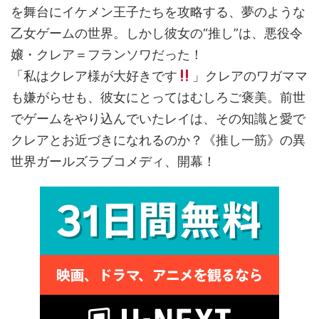
を舞台にイケメン王子たちを攻略する、夢のような
乙女ゲームの世界。しかし彼女の“推し”は、悪役令
嬢・クレア＝フランソワだった！
「私はクレア様が大好きです
」クレアのワガママ
も嫌がらせも、彼女にとってはむしろご褒美。前世
でゲームをやり込んでいたレイは、その知識と愛で
クレアとお近づきになれるのか？《推し一筋》の異
世界ガールズラブコメディ、開幕！