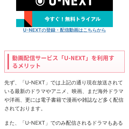
U-NEXTの登録・配信動画はこちらから
動画配信サービス「U-NEXT」を利用す
るメリット
先ず、「U-NEXT」では上記の通り現在放送されて
いる最新のドラマやアニメ、映画、まだ海外ドラマ
や洋画、更には電子書籍で漫画や雑誌など多く配信
されております。
また、「U-NEXT」でのみ配信されるドラマもある