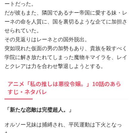
ートだった。
だが彼もまた、隣国であるナー帝国に愛する妹・レ
ーネの命を人質に、国を裏切るような企てに加担さ
せられていた。
その見返りはレーネとの国外脱出。
突如現れた仮面の男の加勢もあり、貴族を殺すべく
学院に解き放たれてしまった魔物キマイラを、レイ
とクレアは力を合わせ撃退しようとする。
アニメ「私の推しは悪役令嬢。」10話のあら
すじ・ネタバレ
「新たな恋敵は完璧超人。」
オルソー兄妹は捕縛され、平民運動は下火となっ