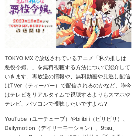
TOKYO MXで放送されているアニメ「私の推しは
悪役令嬢。」を無料視聴する方法について紹介して
いきます。再放送の情報や、無料動画や見逃し配信
はTVer（ティーバー）で配信されるのかなど、昨今
はテレビをリアルタイムで視聴するよりもスマホや
テレビ、パソコンで視聴したいですよね？
YouTube（ユーチューブ）やbilibili（ビリビリ）、
Dailymotion（デイリーモーション）、9tsu、