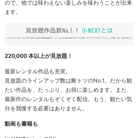
ので、他では味わえない楽しみを味わうことが出来
ます。
220,000 本以上が見放題！
最新レンタル作品も充実。
見放題のラインアップ数は断トツのNo.1。だから観
たい作品を、たっぷり、お得に楽しめます。また、
最新作のレンタルもぞくぞく配信。もう、観たい気
分を我慢する必要はありません。
動画も書籍も