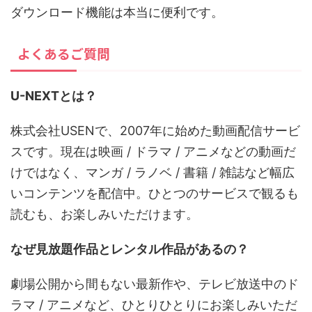
ダウンロード機能は本当に便利です。
よくあるご質問
U-NEXTとは？
株式会社USENで、2007年に始めた動画配信サービ
スです。現在は映画 / ドラマ / アニメなどの動画だ
けではなく、マンガ / ラノベ / 書籍 / 雑誌など幅広
いコンテンツを配信中。ひとつのサービスで観るも
読むも、お楽しみいただけます。
なぜ見放題作品とレンタル作品があるの？
劇場公開から間もない最新作や、テレビ放送中のド
ラマ / アニメなど、ひとりひとりにお楽しみいただ