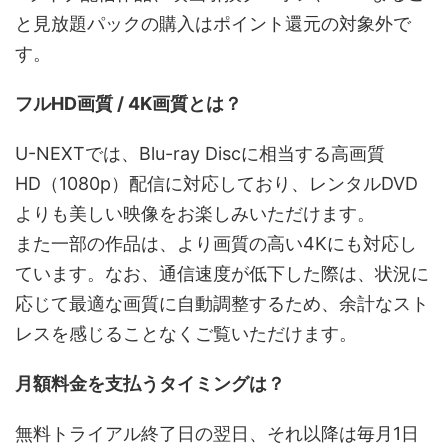
と見放題パックの購入はポイント還元の対象外で
す。
フルHD画質 / 4K画質とは？
U-NEXTでは、Blu-ray Discに相当する高画質
HD（1080p）配信に対応しており、レンタルDVD
よりも美しい映像をお楽しみいただけます。
また一部の作品は、より画質の高い4Kにも対応し
ています。なお、通信速度が低下した際は、状況に
応じて最適な画質に自動調整するため、余計なスト
レスを感じることなくご覧いただけます。
月額料金を支払うタイミングは？
無料トライアル終了日の翌日、それ以降は毎月1日