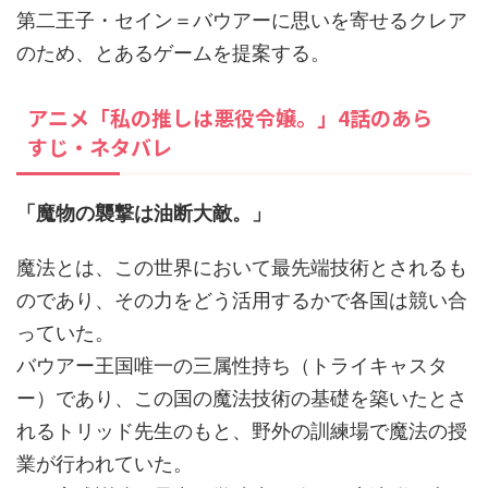
第二王子・セイン＝バウアーに思いを寄せるクレア
のため、とあるゲームを提案する。
アニメ「私の推しは悪役令嬢。」4話のあら
すじ・ネタバレ
「魔物の襲撃は油断大敵。」
魔法とは、この世界において最先端技術とされるも
のであり、その力をどう活用するかで各国は競い合
っていた。
バウアー王国唯一の三属性持ち（トライキャスタ
ー）であり、この国の魔法技術の基礎を築いたとさ
れるトリッド先生のもと、野外の訓練場で魔法の授
業が行われていた。