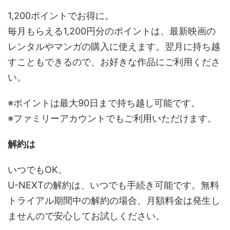
1,200ポイントでお得に。
毎月もらえる1,200円分のポイントは、最新映画の
レンタルやマンガの購入に使えます。翌月に持ち越
すこともできるので、お好きな作品にご利用くださ
い。
※ポイントは最大90日まで持ち越し可能です。
※ファミリーアカウントでもご利用いただけます。
解約は
いつでもOK。
U-NEXTの解約は、いつでも手続き可能です。無料
トライアル期間中の解約の場合、月額料金は発生し
ませんので安心してお試しください。