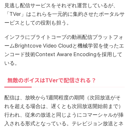
見逃し配信サービスをそれぞれ運営しているが、
「TVer」はこれらを一元的に集約させたポータルサ
ービスとしての役割も担う。
インフラにブライトコーブの動画配信プラットフォ
ームBrightcove Video Cloudと機械学習を使ったエ
ンコード技術Context Aware Encodingを採用して
いる。
無敵のボイスはTVerで配信される？
配信は、放映から1週間程度の期間（次回放送がそ
れを超える場合は、遅くとも次回放送開始前まで）
行われ、従来の放送と同じようにコマーシャルが挿
入される形式となっている。テレビジョン放送とネ