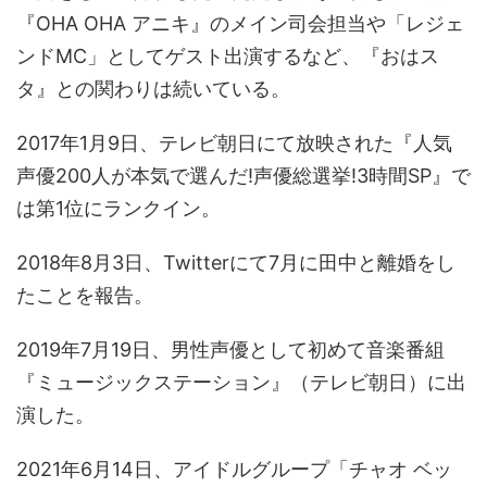
『OHA OHA アニキ』のメイン司会担当や「レジェ
ンドMC」としてゲスト出演するなど、『おはス
タ』との関わりは続いている。
2017年1月9日、テレビ朝日にて放映された『人気
声優200人が本気で選んだ!声優総選挙!3時間SP』で
は第1位にランクイン。
2018年8月3日、Twitterにて7月に田中と離婚をし
たことを報告。
2019年7月19日、男性声優として初めて音楽番組
『ミュージックステーション』（テレビ朝日）に出
演した。
2021年6月14日、アイドルグループ「チャオ ベッ