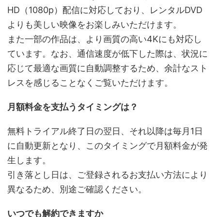
HD（1080p）配信に対応しており、レンタルDVD
よりも美しい映像をお楽しみいただけます。
また一部の作品は、より画質の高い4Kにも対応し
ています。なお、通信速度が低下した際は、状況に
応じて最適な画質に自動調整するため、余計なスト
レスを感じることなくご覧いただけます。
月額料金を支払うタイミングは？
無料トライアル終了日の翌日、それ以降は毎月1日
に自動更新となり、このタイミングで月額料金が発
生します。
引き落とし日は、ご登録されるお支払い方法により
異なるため、別途ご確認ください。
いつでも解約できますか