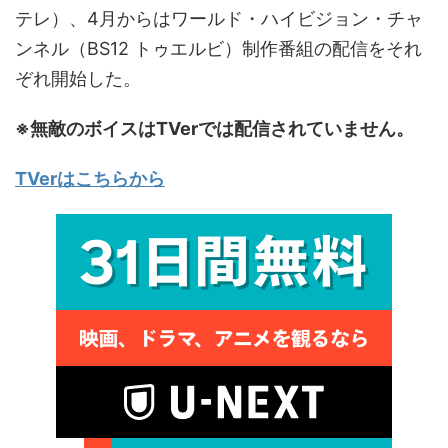
テレ）、4月からはワールド・ハイビジョン・チャ
ンネル（BS12 トゥエルビ）制作番組の配信をそれ
ぞれ開始した。
※無敵のボイスはTVerでは配信されていません。
TVerはこちらから