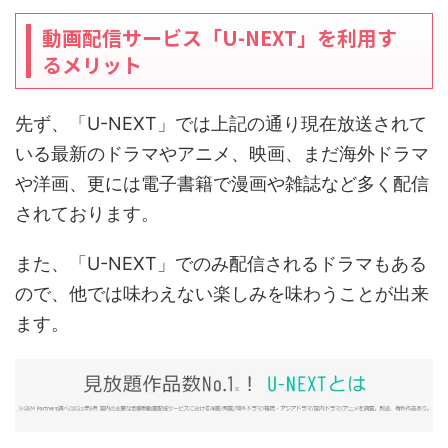
動画配信サービス「U-NEXT」を利用す
るメリット
先ず、「U-NEXT」では上記の通り現在放送されて
いる最新のドラマやアニメ、映画、まだ海外ドラマ
や洋画、更には電子書籍で漫画や雑誌など多く配信
されております。
また、「U-NEXT」でのみ配信されるドラマもある
ので、他では味わえない楽しみを味わうことが出来
ます。