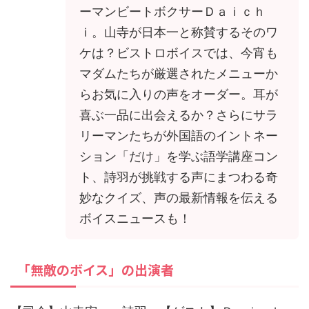
ーマンビートボクサーＤａｉｃｈ
ｉ。山寺が日本一と称賛するそのワ
ケは？ビストロボイスでは、今宵も
マダムたちが厳選されたメニューか
らお気に入りの声をオーダー。耳が
喜ぶ一品に出会えるか？さらにサラ
リーマンたちが外国語のイントネー
ション「だけ」を学ぶ語学講座コン
ト、詩羽が挑戦する声にまつわる奇
妙なクイズ、声の最新情報を伝える
ボイスニュースも！
「無敵のボイス」の出演者