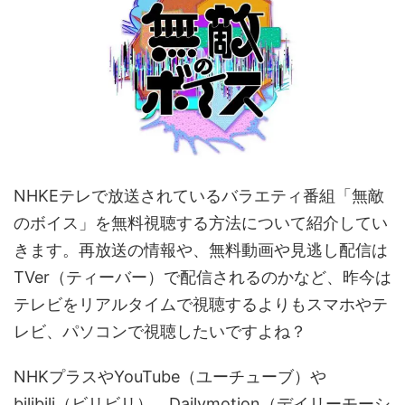
NHKEテレで放送されているバラエティ番組「無敵
のボイス」を無料視聴する方法について紹介してい
きます。再放送の情報や、無料動画や見逃し配信は
TVer（ティーバー）で配信されるのかなど、昨今は
テレビをリアルタイムで視聴するよりもスマホやテ
レビ、パソコンで視聴したいですよね？
NHKプラスやYouTube（ユーチューブ）や
bilibili（ビリビリ）、Dailymotion（デイリーモーシ