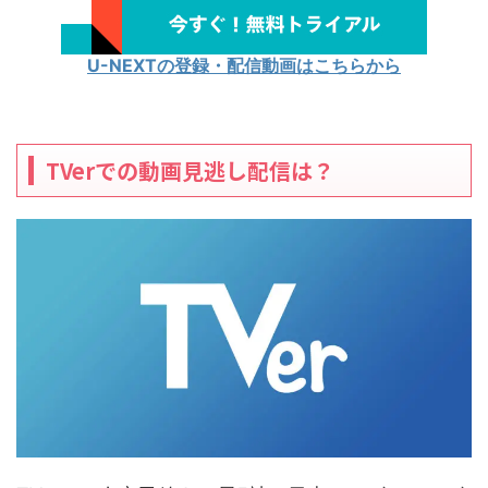
U-NEXTの登録・配信動画はこちらから
TVerでの動画見逃し配信は？