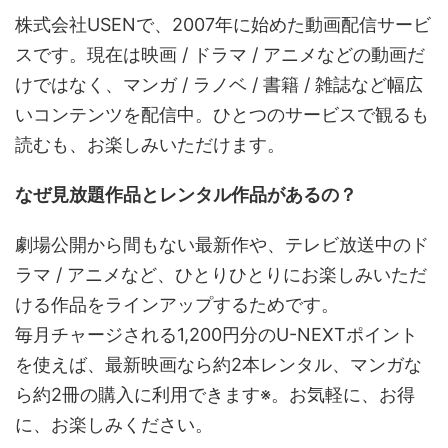
株式会社USENで、2007年に始めた動画配信サービ
スです。現在は映画 / ドラマ / アニメなどの動画だ
けではなく、マンガ / ラノベ / 書籍 / 雑誌など幅広
いコンテンツを配信中。ひとつのサービスで観るも
読むも、お楽しみいただけます。
なぜ見放題作品とレンタル作品があるの？
劇場公開から間もない最新作や、テレビ放送中のド
ラマ / アニメなど、ひとりひとりにお楽しみいただ
ける作品をラインアップするためです。
毎月チャージされる1,200円分のU-NEXTポイント
を使えば、最新映画なら約2本レンタル、マンガな
ら約2冊の購入に利用できます※。お気軽に、お得
に、お楽しみください。