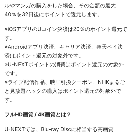
ルやマンガの購入をした場合、その金額の最大
40％を32日後にポイントで還元します。
※iOSアプリのUコイン決済は20％のポイント還元で
す。
※Androidアプリ決済、キャリア決済、楽天ペイ決
済はポイント還元の対象外です。
※U-NEXTポイントの消費はポイント還元の対象外
です。
※ライブ配信作品、映画引換クーポン、NHKまるご
と見放題パックの購入はポイント還元の対象外で
す。
フルHD画質 / 4K画質とは？
U-NEXTでは、Blu-ray Discに相当する高画質