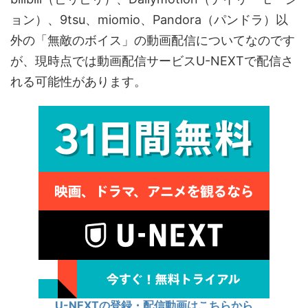
ョン）、9tsu、miomio、Pandora（パンドラ）以
外の「無敵のボイス」の動画配信についてなのです
が、現時点では動画配信サービスU-NEXTで配信さ
れる可能性があります。
U-NEXTの登録・配信動画はこちらから