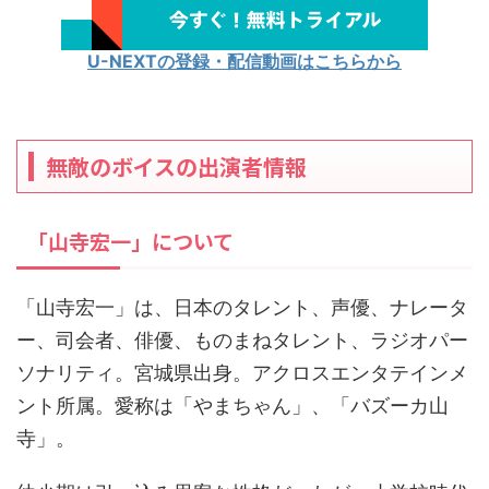
U-NEXTの登録・配信動画はこちらから
無敵のボイスの出演者情報
「山寺宏一」について
「山寺宏一」は、日本のタレント、声優、ナレータ
ー、司会者、俳優、ものまねタレント、ラジオパー
ソナリティ。宮城県出身。アクロスエンタテインメ
ント所属。愛称は「やまちゃん」、「バズーカ山
寺」。