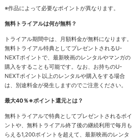
※作品によって必要なポイントが異なります。
無料トライアルは何が無料？
トライアル期間中は、月額料金が無料になります。
無料トライアル特典としてプレゼントされるU-
NEXTポイントで、最新映画のレンタルやマンガの
購入をすることも可能です。なお、お持ちのU-
NEXTポイント以上のレンタルや購入をする場合
は、別途料金が発生しますのでご注意ください。
最大40％※ポイント還元とは？
無料トライアルで特典としてプレゼントされるポイ
ントや、無料トライアル終了後の継続利用で毎月も
らえる1,200ポイントを超えて、最新映画のレンタ