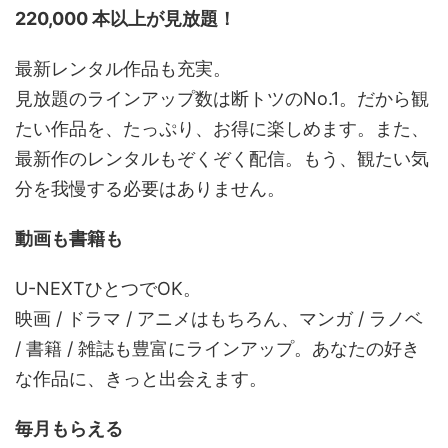
220,000 本以上が見放題！
最新レンタル作品も充実。
見放題のラインアップ数は断トツのNo.1。だから観
たい作品を、たっぷり、お得に楽しめます。また、
最新作のレンタルもぞくぞく配信。もう、観たい気
分を我慢する必要はありません。
動画も書籍も
U-NEXTひとつでOK。
映画 / ドラマ / アニメはもちろん、マンガ / ラノベ
/ 書籍 / 雑誌も豊富にラインアップ。あなたの好き
な作品に、きっと出会えます。
毎月もらえる