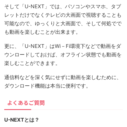
そして「U-NEXT」では、パソコンやスマホ、タブ
レットだけでなくテレビの大画面で視聴することも
可能なので、ゆっくりと大画面で、そして何処でで
も動画を楽しむことが出来ます。
更に、「U-NEXT」はWi－Fi環境下などで動画をダ
ウンロードしておけば、オフライン状態でも動画を
楽しむことができます。
通信料などを深く気にせずに動画を楽しむために、
ダウンロード機能は本当に便利です。
よくあるご質問
U-NEXTとは？