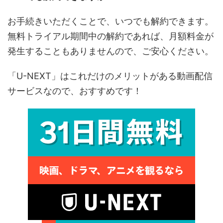
お手続きいただくことで、いつでも解約できます。
無料トライアル期間中の解約であれば、月額料金が
発生することもありませんので、ご安心ください。
「U-NEXT」はこれだけのメリットがある動画配信
サービスなので、おすすめです！