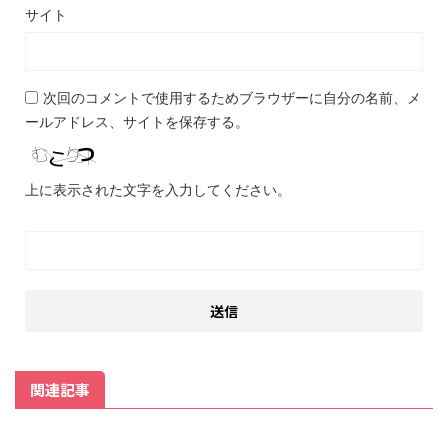
サイト
次回のコメントで使用するためブラウザーに自分の名前、メ
ールアドレス、サイトを保存する。
上に表示された文字を入力してください。
関連記事