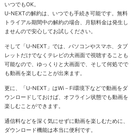
いつでもOK。
U-NEXTの解約は、いつでも手続き可能です。無料
トライアル期間中の解約の場合、月額料金は発生し
ませんので安心してお試しください。
そして「U-NEXT」では、パソコンやスマホ、タブ
レットだけでなくテレビの大画面で視聴することも
可能なので、ゆっくりと大画面で、そして何処でで
も動画を楽しむことが出来ます。
更に、「U-NEXT」はWi－Fi環境下などで動画をダ
ウンロードしておけば、オフライン状態でも動画を
楽しむことができます。
通信料などを深く気にせずに動画を楽しむために、
ダウンロード機能は本当に便利です。