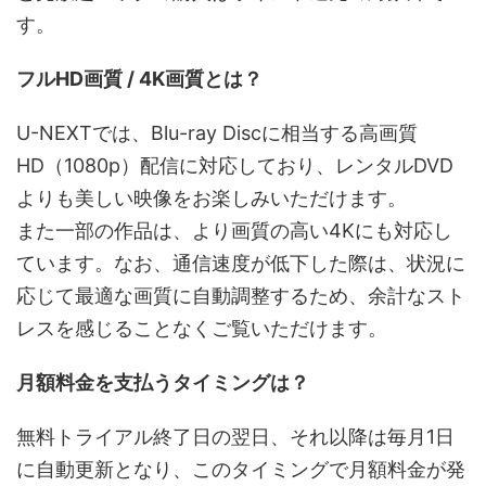
す。
フルHD画質 / 4K画質とは？
U-NEXTでは、Blu-ray Discに相当する高画質
HD（1080p）配信に対応しており、レンタルDVD
よりも美しい映像をお楽しみいただけます。
また一部の作品は、より画質の高い4Kにも対応し
ています。なお、通信速度が低下した際は、状況に
応じて最適な画質に自動調整するため、余計なスト
レスを感じることなくご覧いただけます。
月額料金を支払うタイミングは？
無料トライアル終了日の翌日、それ以降は毎月1日
に自動更新となり、このタイミングで月額料金が発