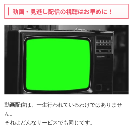
動画・見逃し配信の視聴はお早めに！
動画配信は、一生行われているわけではありませ
ん。
それはどんなサービスでも同じです。