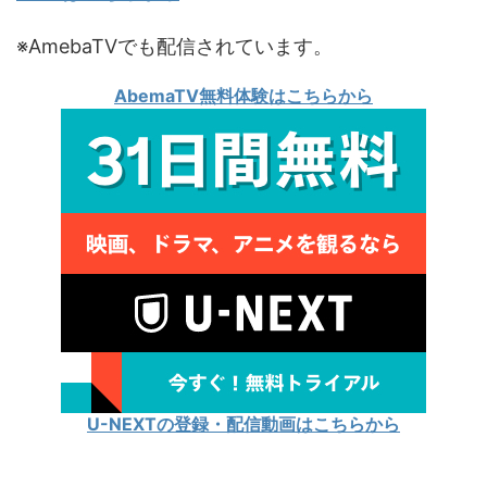
※AmebaTVでも配信されています。
AbemaTV無料体験はこちらから
U-NEXTの登録・配信動画はこちらから