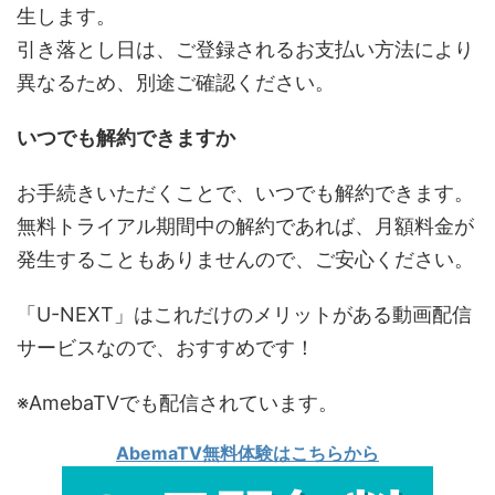
生します。
引き落とし日は、ご登録されるお支払い方法により
異なるため、別途ご確認ください。
いつでも解約できますか
お手続きいただくことで、いつでも解約できます。
無料トライアル期間中の解約であれば、月額料金が
発生することもありませんので、ご安心ください。
「U-NEXT」はこれだけのメリットがある動画配信
サービスなので、おすすめです！
※AmebaTVでも配信されています。
AbemaTV無料体験はこちらから