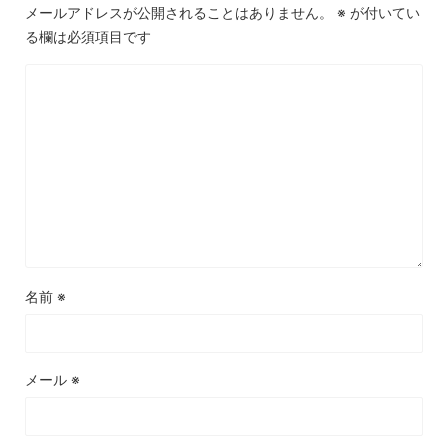
メールアドレスが公開されることはありません。
※
が付いてい
る欄は必須項目です
名前
※
メール
※