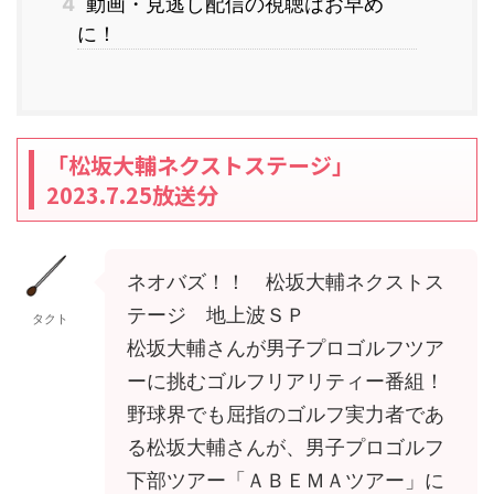
4
動画・見逃し配信の視聴はお早め
に！
「松坂大輔ネクストステージ」
2023.7.25放送分
ネオバズ！！ 松坂大輔ネクストス
テージ 地上波ＳＰ
タクト
松坂大輔さんが男子プロゴルフツア
ーに挑むゴルフリアリティー番組！
野球界でも屈指のゴルフ実力者であ
る松坂大輔さんが、男子プロゴルフ
下部ツアー「ＡＢＥＭＡツアー」に