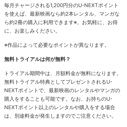
毎月チャージされる1,200円分のU-NEXTポイント
を使えば、最新映画なら約2本レンタル、マンガな
ら約2冊の購入に利用できます※。お気軽に、お得
に、お楽しみください。
※作品によって必要なポイントが異なります。
無料トライアルは何が無料？
トライアル期間中は、月額料金が無料になります。
無料トライアル特典としてプレゼントされるU-
NEXTポイントで、最新映画のレンタルやマンガの
購入をすることも可能です。なお、お持ちのU-
NEXTポイント以上のレンタルや購入をする場合
は、別途料金が発生しますのでご注意ください。