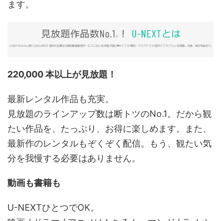
ます。
220,000 本以上が見放題！
最新レンタル作品も充実。
見放題のラインアップ数は断トツのNo.1。だから観
たい作品を、たっぷり、お得に楽しめます。また、
最新作のレンタルもぞくぞく配信。もう、観たい気
分を我慢する必要はありません。
動画も書籍も
U-NEXTひとつでOK。