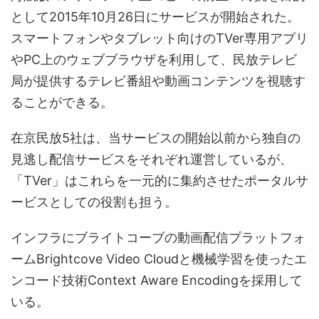
として2015年10月26日にサービスが開始された。
スマートフォンやタブレット向けのTVer専用アプリ
やPC上のウェブブラウザを利用して、民放テレビ
局が提供するテレビ番組や動画コンテンツを視聴す
ることができる。
在京民放5社は、当サービスの開始以前から独自の
見逃し配信サービスをそれぞれ運営しているが、
「TVer」はこれらを一元的に集約させたポータルサ
ービスとしての役割も担う。
インフラにブライトコーブの動画配信プラットフォ
ームBrightcove Video Cloudと機械学習を使ったエ
ンコード技術Context Aware Encodingを採用して
いる。