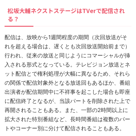
松坂大輔ネクストステージはTVerで配信され
る？
配信は、放映から1週間程度の期間（次回放送がそ
れを超える場合は、遅くとも次回放送開始前まで）
行われ、従来の放送と同じようにコマーシャルが挿
入される形式となっている。テレビジョン放送とネ
ット配信とで権利処理が大幅に異なるため、それら
の関係で配信対象外となる放送回もあるほか、番組
出演者が配信期間中に不祥事を起こした場合も即座
に配信終了となるが、当該パートを削除された上で
再開されることもある。また、一部の2時間以上に
拡大された特別番組など、長時間番組は複数のパー
トやコーナー別に分けて配信されることもある。