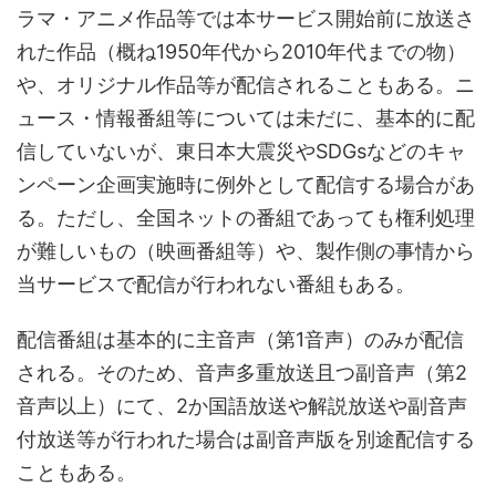
ラマ・アニメ作品等では本サービス開始前に放送さ
れた作品（概ね1950年代から2010年代までの物）
や、オリジナル作品等が配信されることもある。ニ
ュース・情報番組等については未だに、基本的に配
信していないが、東日本大震災やSDGsなどのキャ
ンペーン企画実施時に例外として配信する場合があ
る。ただし、全国ネットの番組であっても権利処理
が難しいもの（映画番組等）や、製作側の事情から
当サービスで配信が行われない番組もある。
配信番組は基本的に主音声（第1音声）のみが配信
される。そのため、音声多重放送且つ副音声（第2
音声以上）にて、2か国語放送や解説放送や副音声
付放送等が行われた場合は副音声版を別途配信する
こともある。