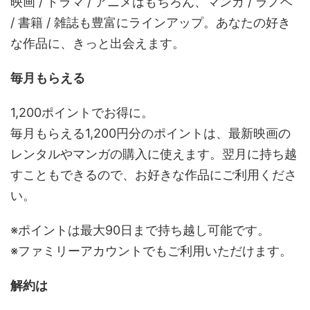
映画 / ドラマ / アニメはもちろん、マンガ / ラノベ
/ 書籍 / 雑誌も豊富にラインアップ。あなたの好き
な作品に、きっと出会えます。
毎月もらえる
1,200ポイントでお得に。
毎月もらえる1,200円分のポイントは、最新映画の
レンタルやマンガの購入に使えます。翌月に持ち越
すこともできるので、お好きな作品にご利用くださ
い。
※ポイントは最大90日まで持ち越し可能です。
※ファミリーアカウントでもご利用いただけます。
解約は