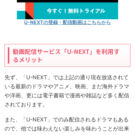
U-NEXTの登録・配信動画はこちらから
動画配信サービス「U-NEXT」を利用す
るメリット
先ず、「U-NEXT」では上記の通り現在放送されて
いる最新のドラマやアニメ、映画、まだ海外ドラマ
や洋画、更には電子書籍で漫画や雑誌など多く配信
されております。
また、「U-NEXT」でのみ配信されるドラマもある
ので、他では味わえない楽しみを味わうことが出来