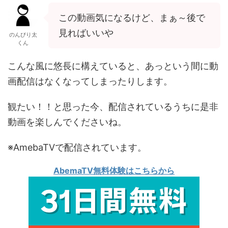
この動画気になるけど、まぁ～後で
見ればいいや
のんびり太
くん
こんな風に悠長に構えていると、あっという間に動
画配信はなくなってしまったりします。
観たい！！と思った今、配信されているうちに是非
動画を楽しんでくださいね。
※AmebaTVで配信されています。
AbemaTV無料体験はこちらから