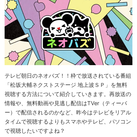
テレビ朝日のネオバズ！！枠で放送されている番組
「松坂大輔ネクストステージ 地上波ＳＰ」を無料
視聴する方法について紹介していきます。再放送の
情報や、無料動画や見逃し配信はTVer（ティーバ
ー）で配信されるのかなど、昨今はテレビをリアル
タイムで視聴するよりもスマホやテレビ、パソコン
で視聴したいですよね？