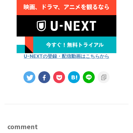
U-NEXTの登録・配信動画はこちらから
comment