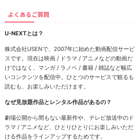
よくあるご質問
U-NEXTとは？
株式会社USENで、2007年に始めた動画配信サービ
スです。現在は映画 / ドラマ / アニメなどの動画だ
けではなく、マンガ / ラノベ / 書籍 / 雑誌など幅広
いコンテンツを配信中。ひとつのサービスで観るも
読むも、お楽しみいただけます。
なぜ見放題作品とレンタル作品があるの？
劇場公開から間もない最新作や、テレビ放送中のド
ラマ / アニメなど、ひとりひとりにお楽しみいただ
ける作品をラインアップするためです。