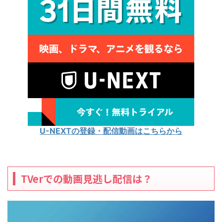
U-NEXTの登録・配信動画はこちらから
TVerでの動画見逃し配信は？