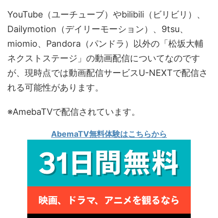
YouTube（ユーチューブ）やbilibili（ビリビリ）、
Dailymotion（デイリーモーション）、9tsu、
miomio、Pandora（パンドラ）以外の「松坂大輔
ネクストステージ」の動画配信についてなのです
が、現時点では動画配信サービスU-NEXTで配信さ
れる可能性があります。
※AmebaTVで配信されています。
AbemaTV無料体験はこちらから