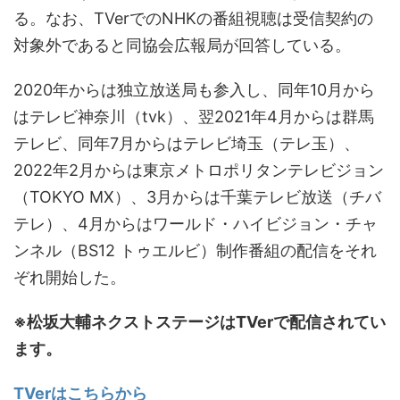
る。なお、TVerでのNHKの番組視聴は受信契約の
対象外であると同協会広報局が回答している。
2020年からは独立放送局も参入し、同年10月から
はテレビ神奈川（tvk）、翌2021年4月からは群馬
テレビ、同年7月からはテレビ埼玉（テレ玉）、
2022年2月からは東京メトロポリタンテレビジョン
（TOKYO MX）、3月からは千葉テレビ放送（チバ
テレ）、4月からはワールド・ハイビジョン・チャ
ンネル（BS12 トゥエルビ）制作番組の配信をそれ
ぞれ開始した。
※松坂大輔ネクストステージはTVerで配信されてい
ます。
TVerはこちらから