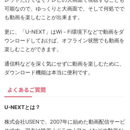
可能なので、ゆっくりと大画面で、そして何処でで
も動画を楽しむことが出来ます。
更に、「U-NEXT」はWi－Fi環境下などで動画をダ
ウンロードしておけば、オフライン状態でも動画を
楽しむことができます。
通信料などを深く気にせずに動画を楽しむために、
ダウンロード機能は本当に便利です。
よくあるご質問
U-NEXTとは？
株式会社USENで、2007年に始めた動画配信サービ