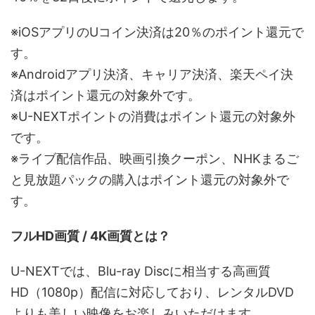
※iOSアプリのUコイン決済は20％のポイント還元で
す。
※Androidアプリ決済、キャリア決済、楽天ペイ決
済はポイント還元の対象外です。
※U-NEXTポイントの消費はポイント還元の対象外
です。
※ライブ配信作品、映画引換クーポン、NHKまるご
と見放題パックの購入はポイント還元の対象外で
す。
フルHD画質 / 4K画質とは？
U-NEXTでは、Blu-ray Discに相当する高画質
HD（1080p）配信に対応しており、レンタルDVD
よりも美しい映像をお楽しみいただけます。