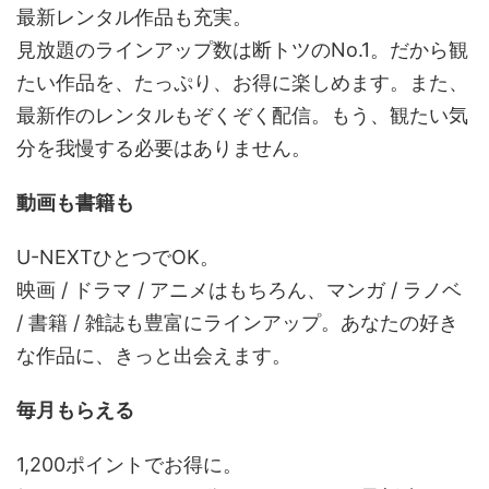
最新レンタル作品も充実。
見放題のラインアップ数は断トツのNo.1。だから観
たい作品を、たっぷり、お得に楽しめます。また、
最新作のレンタルもぞくぞく配信。もう、観たい気
分を我慢する必要はありません。
動画も書籍も
U-NEXTひとつでOK。
映画 / ドラマ / アニメはもちろん、マンガ / ラノベ
/ 書籍 / 雑誌も豊富にラインアップ。あなたの好き
な作品に、きっと出会えます。
毎月もらえる
1,200ポイントでお得に。