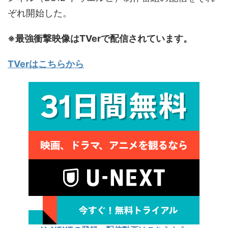
ぞれ開始した。
※最強衝撃映像はTVerで配信されています。
TVerはこちらから