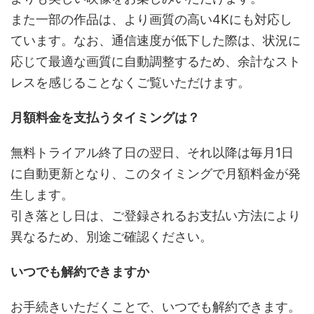
また一部の作品は、より画質の高い4Kにも対応し
ています。なお、通信速度が低下した際は、状況に
応じて最適な画質に自動調整するため、余計なスト
レスを感じることなくご覧いただけます。
月額料金を支払うタイミングは？
無料トライアル終了日の翌日、それ以降は毎月1日
に自動更新となり、このタイミングで月額料金が発
生します。
引き落とし日は、ご登録されるお支払い方法により
異なるため、別途ご確認ください。
いつでも解約できますか
お手続きいただくことで、いつでも解約できます。