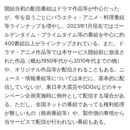
開始当初の配信番組はドラマ作品等が中心だった
が、年を追うごとにバラエティ・アニメ・料理番組
等ラインナップを増やし、2023年1月現在ではゴー
ルデンタイム・プライムタイム等の番組を中心に約
400番組以上がラインナップされている。また、ド
ラマ・アニメ作品等では本サービス開始前に放送さ
れた作品（概ね1950年代から2010年代までの物）
や、オリジナル作品等が配信されることもある。ニ
ュース・情報番組等については未だに、基本的に配
信していないが、東日本大震災やSDGsなどのキャ
ンペーン企画実施時に例外として配信する場合があ
る。ただし、全国ネットの番組であっても権利処理
が難しいもの（映画番組等）や、製作側の事情から
当サービスで配信が行われない番組もある。