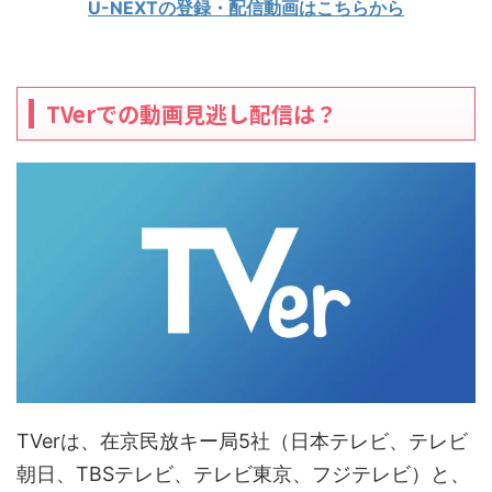
U-NEXTの登録・配信動画はこちらから
TVerでの動画見逃し配信は？
TVerは、在京民放キー局5社（日本テレビ、テレビ
朝日、TBSテレビ、テレビ東京、フジテレビ）と、