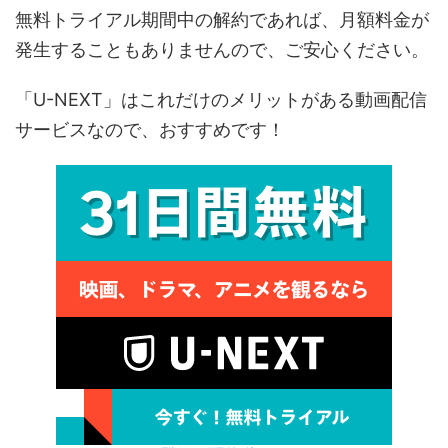
無料トライアル期間中の解約であれば、月額料金が
発生することもありませんので、ご安心ください。
「U-NEXT」はこれだけのメリットがある動画配信
サービスなので、おすすめです！