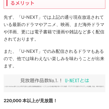
るメリット
先ず、「U-NEXT」では上記の通り現在放送されて
いる最新のドラマやアニメ、映画、まだ海外ドラマ
や洋画、更には電子書籍で漫画や雑誌など多く配信
されております。
また、「U-NEXT」でのみ配信されるドラマもある
ので、他では味わえない楽しみを味わうことが出来
ます。
220,000 本以上が見放題！