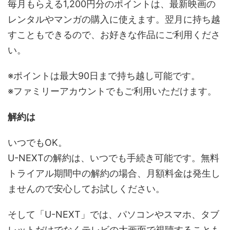
毎月もらえる1,200円分のポイントは、最新映画の
レンタルやマンガの購入に使えます。翌月に持ち越
すこともできるので、お好きな作品にご利用くださ
い。
※ポイントは最大90日まで持ち越し可能です。
※ファミリーアカウントでもご利用いただけます。
解約は
いつでもOK。
U-NEXTの解約は、いつでも手続き可能です。無料
トライアル期間中の解約の場合、月額料金は発生し
ませんので安心してお試しください。
そして「U-NEXT」では、パソコンやスマホ、タブ
レットだけでなくテレビの大画面で視聴することも