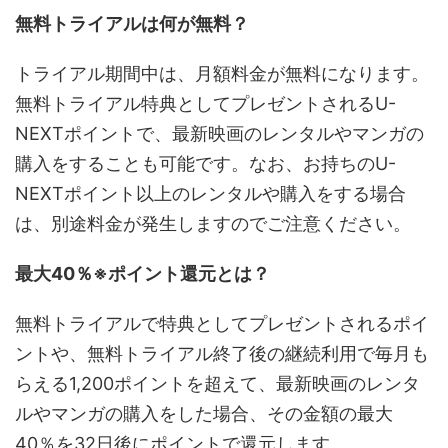
無料トライアルは何が無料？
トライアル期間中は、月額料金が無料になります。
無料トライアル特典としてプレゼントされるU-
NEXTポイントで、最新映画のレンタルやマンガの
購入をすることも可能です。なお、お持ちのU-
NEXTポイント以上のレンタルや購入をする場合
は、別途料金が発生しますのでご注意ください。
最大40％※ポイント還元とは？
無料トライアルで特典としてプレゼントされるポイ
ントや、無料トライアル終了後の継続利用で毎月も
らえる1,200ポイントを超えて、最新映画のレンタ
ルやマンガの購入をした場合、その金額の最大
40％を32日後にポイントで還元します。