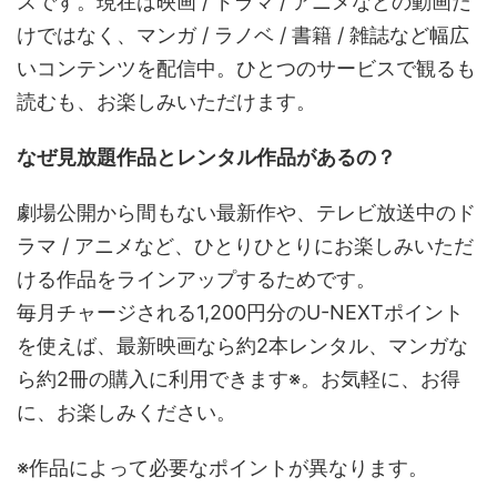
スです。現在は映画 / ドラマ / アニメなどの動画だ
けではなく、マンガ / ラノベ / 書籍 / 雑誌など幅広
いコンテンツを配信中。ひとつのサービスで観るも
読むも、お楽しみいただけます。
なぜ見放題作品とレンタル作品があるの？
劇場公開から間もない最新作や、テレビ放送中のド
ラマ / アニメなど、ひとりひとりにお楽しみいただ
ける作品をラインアップするためです。
毎月チャージされる1,200円分のU-NEXTポイント
を使えば、最新映画なら約2本レンタル、マンガな
ら約2冊の購入に利用できます※。お気軽に、お得
に、お楽しみください。
※作品によって必要なポイントが異なります。