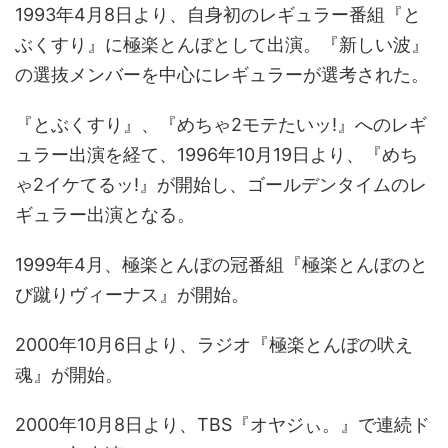
1993年4月8日より、自身初のレギュラー番組『と
ぶくすり』に極楽とんぼとして出演。『新しい波』
の選抜メンバーを中心にレギュラーが選考された。
『とぶくすり』、『めちゃ2モテたいッ!』へのレギ
ュラー出演を経て、1996年10月19日より、『めち
ゃ2イケてるッ!』が開始し、ゴールデンタイムのレ
ギュラー出演となる。
1999年4月、極楽とんぼの冠番組『極楽とんぼのと
び蹴りヴィーナス』が開始。
2000年10月6日より、ラジオ『極楽とんぼの吠え
魂』が開始。
2000年10月8日より、TBS『オヤジぃ。』で連続ド