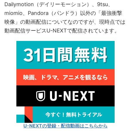
Dailymotion（デイリーモーション）、9tsu、
miomio、Pandora（パンドラ）以外の「最強衝撃
映像」の動画配信についてなのですが、現時点では
動画配信サービスU-NEXTで配信されています。
U-NEXTの登録・配信動画はこちらから