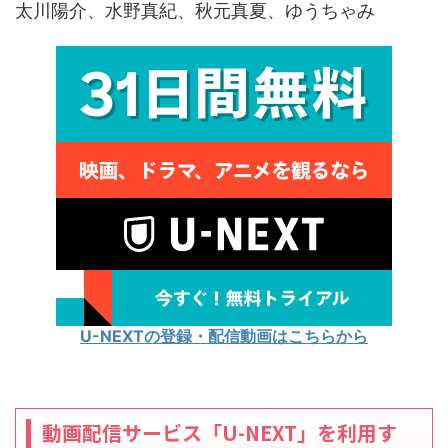
太川陽介、水野真紀、秋元真夏、ゆうちゃみ
U-NEXTの登録・配信動画はこちらから
動画配信サービス「U-NEXT」を利用す