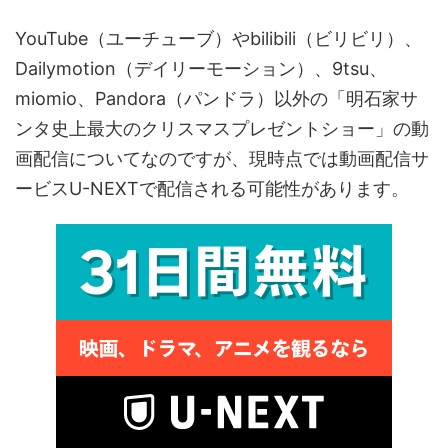
YouTube（ユーチューブ）やbilibili（ビリビリ）、
Dailymotion（デイリーモーション）、9tsu、
miomio、Pandora（パンドラ）以外の「明石家サ
ンタ史上最大のクリスマスプレゼントショー」の動
画配信についてなのですが、現時点では動画配信サ
ービスU-NEXTで配信される可能性があります。