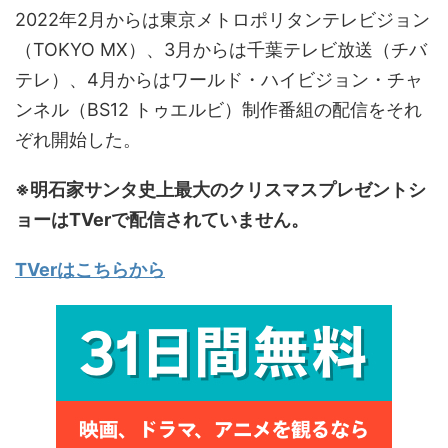
2022年2月からは東京メトロポリタンテレビジョン
（TOKYO MX）、3月からは千葉テレビ放送（チバ
テレ）、4月からはワールド・ハイビジョン・チャ
ンネル（BS12 トゥエルビ）制作番組の配信をそれ
ぞれ開始した。
※明石家サンタ史上最大のクリスマスプレゼントシ
ョーはTVerで配信されていません。
TVerはこちらから