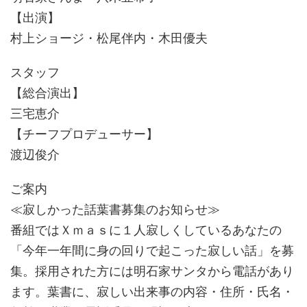
【出演】
村上ショージ・松尾伴内・木田優夫
スタッフ
【総合演出】
三宅恵介
【チーフプロデューサー】
渡辺俊介
ご案内
≪寂しかった話葉書募集のお知らせ≫
番組ではＸｍａｓに１人寂しくしているあなたの
「今年一年間に身の回りで起こった寂しい話」を募
集。採用された方には明石家サンタから電話があり
ます。葉書に、寂しい出来事の内容・住所・氏名・