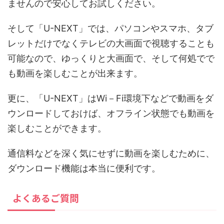
ませんので安心してお試しください。
そして「U-NEXT」では、パソコンやスマホ、タブ
レットだけでなくテレビの大画面で視聴することも
可能なので、ゆっくりと大画面で、そして何処でで
も動画を楽しむことが出来ます。
更に、「U-NEXT」はWi－Fi環境下などで動画をダ
ウンロードしておけば、オフライン状態でも動画を
楽しむことができます。
通信料などを深く気にせずに動画を楽しむために、
ダウンロード機能は本当に便利です。
よくあるご質問