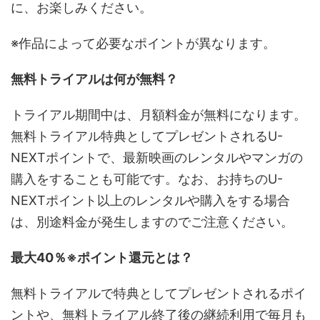
に、お楽しみください。
※作品によって必要なポイントが異なります。
無料トライアルは何が無料？
トライアル期間中は、月額料金が無料になります。
無料トライアル特典としてプレゼントされるU-
NEXTポイントで、最新映画のレンタルやマンガの
購入をすることも可能です。なお、お持ちのU-
NEXTポイント以上のレンタルや購入をする場合
は、別途料金が発生しますのでご注意ください。
最大40％※ポイント還元とは？
無料トライアルで特典としてプレゼントされるポイ
ントや、無料トライアル終了後の継続利用で毎月も