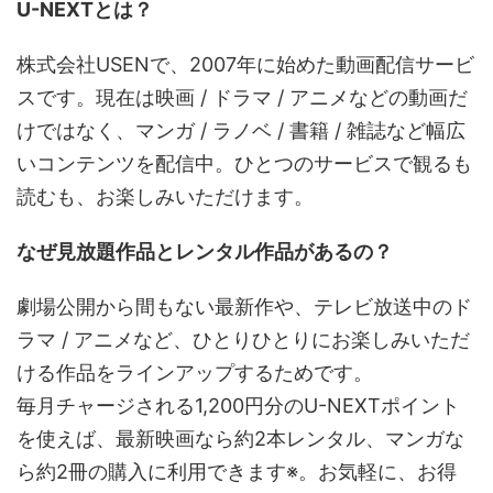
U-NEXTとは？
株式会社USENで、2007年に始めた動画配信サービ
スです。現在は映画 / ドラマ / アニメなどの動画だ
けではなく、マンガ / ラノベ / 書籍 / 雑誌など幅広
いコンテンツを配信中。ひとつのサービスで観るも
読むも、お楽しみいただけます。
なぜ見放題作品とレンタル作品があるの？
劇場公開から間もない最新作や、テレビ放送中のド
ラマ / アニメなど、ひとりひとりにお楽しみいただ
ける作品をラインアップするためです。
毎月チャージされる1,200円分のU-NEXTポイント
を使えば、最新映画なら約2本レンタル、マンガな
ら約2冊の購入に利用できます※。お気軽に、お得