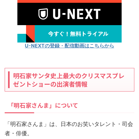
U-NEXTの登録・配信動画はこちらから
明石家サンタ史上最大のクリスマスプレ
ゼントショーの出演者情報
「明石家さんま」について
「明石家さんま」は、日本のお笑いタレント・司会
者・俳優。