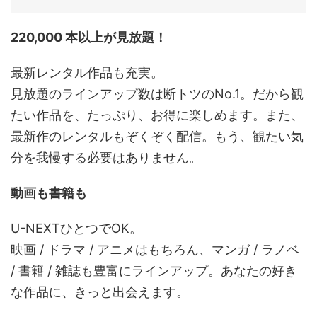
220,000 本以上が見放題！
最新レンタル作品も充実。
見放題のラインアップ数は断トツのNo.1。だから観
たい作品を、たっぷり、お得に楽しめます。また、
最新作のレンタルもぞくぞく配信。もう、観たい気
分を我慢する必要はありません。
動画も書籍も
U-NEXTひとつでOK。
映画 / ドラマ / アニメはもちろん、マンガ / ラノベ
/ 書籍 / 雑誌も豊富にラインアップ。あなたの好き
な作品に、きっと出会えます。