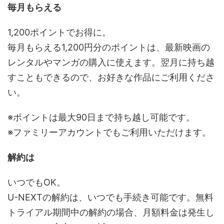
毎月もらえる
1,200ポイントでお得に。
毎月もらえる1,200円分のポイントは、最新映画の
レンタルやマンガの購入に使えます。翌月に持ち越
すこともできるので、お好きな作品にご利用くださ
い。
※ポイントは最大90日まで持ち越し可能です。
※ファミリーアカウントでもご利用いただけます。
解約は
いつでもOK。
U-NEXTの解約は、いつでも手続き可能です。無料
トライアル期間中の解約の場合、月額料金は発生し