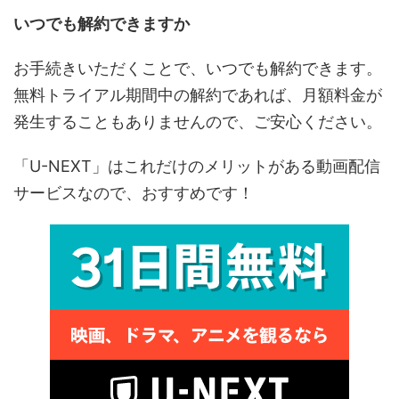
いつでも解約できますか
お手続きいただくことで、いつでも解約できます。
無料トライアル期間中の解約であれば、月額料金が
発生することもありませんので、ご安心ください。
「U-NEXT」はこれだけのメリットがある動画配信
サービスなので、おすすめです！