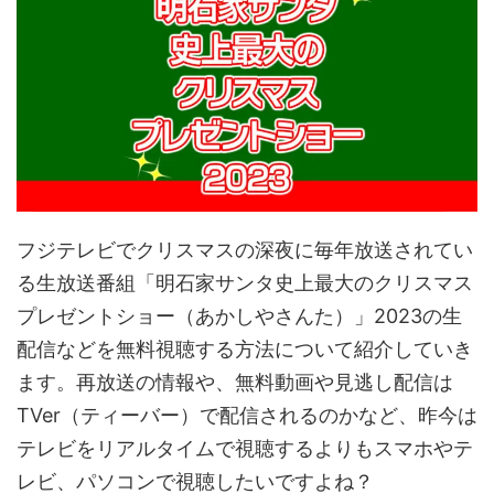
フジテレビでクリスマスの深夜に毎年放送されてい
る生放送番組「明石家サンタ史上最大のクリスマス
プレゼントショー（あかしやさんた）」2023の生
配信などを無料視聴する方法について紹介していき
ます。再放送の情報や、無料動画や見逃し配信は
TVer（ティーバー）で配信されるのかなど、昨今は
テレビをリアルタイムで視聴するよりもスマホやテ
レビ、パソコンで視聴したいですよね？