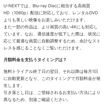
U-NEXTでは、Blu-ray Discに相当する高画質
HD（1080p）配信に対応しており、レンタルDVD
よりも美しい映像をお楽しみいただけます。
また一部の作品は、より画質の高い4Kにも対応し
ています。なお、通信速度が低下した際は、状況に
応じて最適な画質に自動調整するため、余計なスト
レスを感じることなくご覧いただけます。
月額料金を支払うタイミングは？
無料トライアル終了日の翌日、それ以降は毎月1日
に自動更新となり、このタイミングで月額料金が発
生します。
引き落とし日は、ご登録されるお支払い方法により
異なるため、別途ご確認ください。