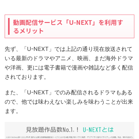
動画配信サービス「U-NEXT」を利用す
るメリット
先ず、「U-NEXT」では上記の通り現在放送されて
いる最新のドラマやアニメ、映画、まだ海外ドラマ
や洋画、更には電子書籍で漫画や雑誌など多く配信
されております。
また、「U-NEXT」でのみ配信されるドラマもある
ので、他では味わえない楽しみを味わうことが出来
ます。