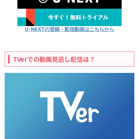
U-NEXTの登録・配信動画はこちらから
TVerでの動画見逃し配信は？