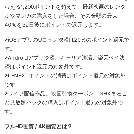
らえる1,200ポイントを超えて、最新映画のレンタ
ルやマンガの購入をした場合、その金額の最大
40％を32日後にポイントで還元します。
※iOSアプリのUコイン決済は20％のポイント還元で
す。
※Androidアプリ決済、キャリア決済、楽天ペイ決
済はポイント還元の対象外です。
※U-NEXTポイントの消費はポイント還元の対象外
です。
※ライブ配信作品、映画引換クーポン、NHKまるご
と見放題パックの購入はポイント還元の対象外で
す。
フルHD画質 / 4K画質とは？