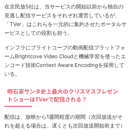
在京民放5社は、当サービスの開始以前から独自の
見逃し配信サービスをそれぞれ運営しているが、
「TVer」はこれらを一元的に集約させたポータルサ
ービスとしての役割も担う。
インフラにブライトコーブの動画配信プラットフォ
ームBrightcove Video Cloudと機械学習を使ったエ
ンコード技術Context Aware Encodingを採用して
いる。
明石家サンタ史上最大のクリスマスプレゼン
トショーはTVerで配信される？
配信は、放映から1週間程度の期間（次回放送がそ
れを超える場合は、遅くとも次回放送開始前まで）