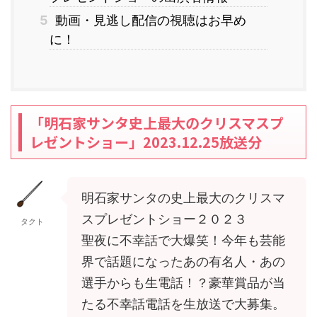
5
動画・見逃し配信の視聴はお早め
に！
「明石家サンタ史上最大のクリスマスプ
レゼントショー」2023.12.25放送分
明石家サンタの史上最大のクリスマ
スプレゼントショー２０２３
タクト
聖夜に不幸話で大爆笑！今年も芸能
界で話題になったあの有名人・あの
選手からも生電話！？豪華賞品が当
たる不幸話電話を生放送で大募集。