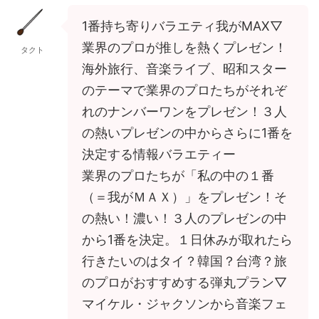
1番持ち寄りバラエティ我がMAX▽
業界のプロが推しを熱くプレゼン！
タクト
海外旅行、音楽ライブ、昭和スター
のテーマで業界のプロたちがそれぞ
れのナンバーワンをプレゼン！３人
の熱いプレゼンの中からさらに1番を
決定する情報バラエティー
業界のプロたちが「私の中の１番
（＝我がＭＡＸ）」をプレゼン！そ
の熱い！濃い！３人のプレゼンの中
から1番を決定。１日休みが取れたら
行きたいのはタイ？韓国？台湾？旅
のプロがおすすめする弾丸プラン▽
マイケル・ジャクソンから音楽フェ