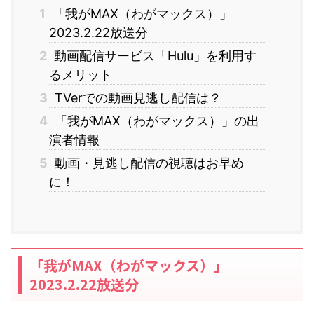
1
「我がMAX（わがマックス）」
2023.2.22放送分
2
動画配信サービス「Hulu」を利用す
るメリット
3
TVerでの動画見逃し配信は？
4
「我がMAX（わがマックス）」の出
演者情報
5
動画・見逃し配信の視聴はお早め
に！
「我がMAX（わがマックス）」
2023.2.22放送分