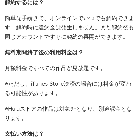
解約するには？
簡単な手続きで、オンラインでいつでも解約できま
す。解約時に違約金は発生しません。また解約後も
同じアカウントですぐに契約の再開ができます。
無料期間終了後の利用料金は？
月額料金ですべての作品が見放題です。
※ただし、iTunes Store決済の場合には料金が変わ
る可能性があります。
※Huluストアの作品は対象外となり、別途課金とな
ります。
支払い方法は？