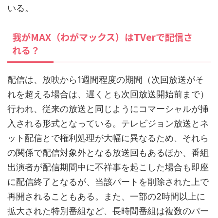
いる。
我がMAX（わがマックス）はTVerで配信さ
れる？
配信は、放映から1週間程度の期間（次回放送がそ
れを超える場合は、遅くとも次回放送開始前まで）
行われ、従来の放送と同じようにコマーシャルが挿
入される形式となっている。テレビジョン放送とネ
ット配信とで権利処理が大幅に異なるため、それら
の関係で配信対象外となる放送回もあるほか、番組
出演者が配信期間中に不祥事を起こした場合も即座
に配信終了となるが、当該パートを削除された上で
再開されることもある。また、一部の2時間以上に
拡大された特別番組など、長時間番組は複数のパー