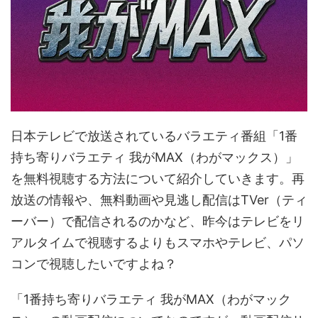
日本テレビで放送されているバラエティ番組「1番
持ち寄りバラエティ 我がMAX（わがマックス）」
を無料視聴する方法について紹介していきます。再
放送の情報や、無料動画や見逃し配信はTVer（ティ
ーバー）で配信されるのかなど、昨今はテレビをリ
アルタイムで視聴するよりもスマホやテレビ、パソ
コンで視聴したいですよね？
「1番持ち寄りバラエティ 我がMAX（わがマック