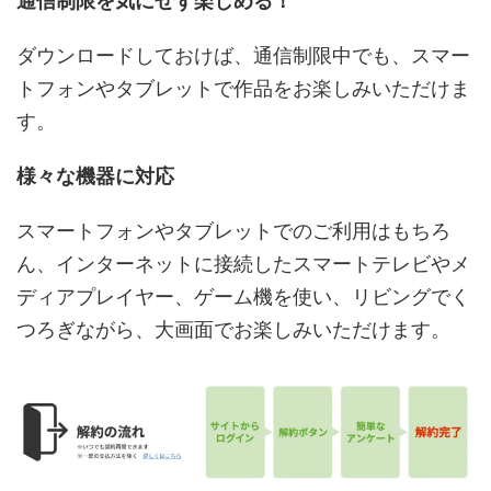
通信制限を気にせず楽しめる！
ダウンロードしておけば、通信制限中でも、スマー
トフォンやタブレットで作品をお楽しみいただけま
す。
様々な機器に対応
スマートフォンやタブレットでのご利用はもちろ
ん、インターネットに接続したスマートテレビやメ
ディアプレイヤー、ゲーム機を使い、リビングでく
つろぎながら、大画面でお楽しみいただけます。