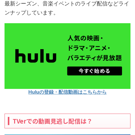
最新シーズン、音楽イベントのライブ配信などライ
ンナップしています。
Huluの登録・配信動画はこちらから
TVerでの動画見逃し配信は？