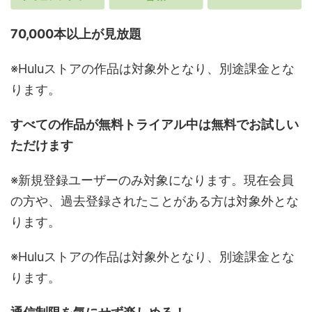
70,000本以上が見放題
※Huluストアの作品は対象外となり、別途課金とな
ります。
すべての作品が無料トライアル中は無料でお試しい
ただけます
※新規登録ユーザーのみ対象になります。現在会員
の方や、過去登録されたことがある方は対象外とな
ります。
※Huluストアの作品は対象外となり、別途課金とな
ります。