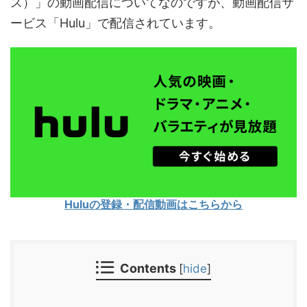
ス）」の動画配信についてなのですが、動画配信サ
ービス「Hulu」で配信されています。
Huluの登録・配信動画はこちらから
Contents
[
hide
]