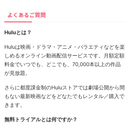
よくあるご質問
Huluとは？
Huluは映画・ドラマ・アニメ・バラエティなどを楽
しめるオンライン動画配信サービスです。月額定額
料金でいつでも、どこでも、70,000本以上の作品
が見放題。
さらに都度課金制のHuluストアでは劇場公開から間
もない最新映画などをどなたでもレンタル／購入で
きます。
無料トライアルとは何ですか？