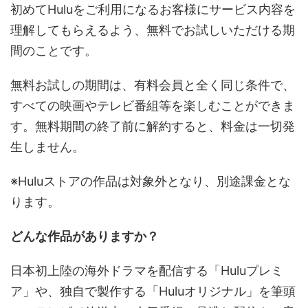
初めてHuluをご利用になるお客様にサービス内容を
理解してもらえるよう、無料でお試しいただける期
間のことです。
無料お試しの期間は、有料会員と全く同じ条件で、
すべての映画やテレビ番組等を楽しむことができま
す。無料期間の終了前に解約すると、料金は一切発
生しません。
※Huluストアの作品は対象外となり、別途課金とな
ります。
どんな作品がありますか？
日本初上陸の海外ドラマを配信する「Huluプレミ
ア」や、独自で製作する「Huluオリジナル」を筆頭