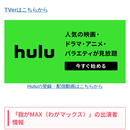
TVerはこちらから
Huluの登録・配信動画はこちらから
「我がMAX（わがマックス）」の出演者
情報