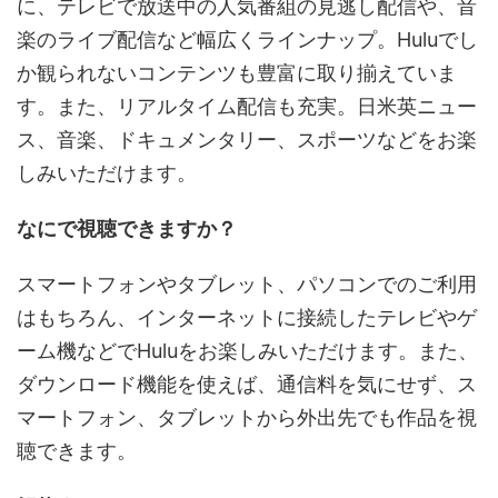
に、テレビで放送中の人気番組の見逃し配信や、音
楽のライブ配信など幅広くラインナップ。Huluでし
か観られないコンテンツも豊富に取り揃えていま
す。また、リアルタイム配信も充実。日米英ニュー
ス、音楽、ドキュメンタリー、スポーツなどをお楽
しみいただけます。
なにで視聴できますか？
スマートフォンやタブレット、パソコンでのご利用
はもちろん、インターネットに接続したテレビやゲ
ーム機などでHuluをお楽しみいただけます。また、
ダウンロード機能を使えば、通信料を気にせず、ス
マートフォン、タブレットから外出先でも作品を視
聴できます。