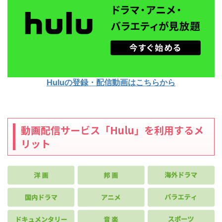
Huluの登録・配信動画はこちらから
動画配信サービス「Hulu」を利用するメ
リット