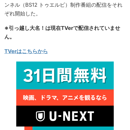
ンネル（BS12 トゥエルビ）制作番組の配信をそれ
ぞれ開始した。
※引っ越し大名！は現在TVerで配信されていませ
ん。
TVerはこちらから