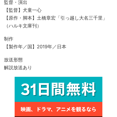
監督・演出
【監督】犬童一心
【原作・脚本】土橋章宏「引っ越し大名三千里」
（ハルキ文庫刊）
制作
【製作年／国】2019年／日本
放送形態
解説放送あり