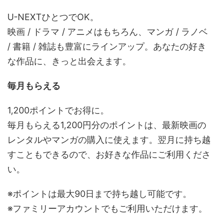
U-NEXTひとつでOK。
映画 / ドラマ / アニメはもちろん、マンガ / ラノベ
/ 書籍 / 雑誌も豊富にラインアップ。あなたの好き
な作品に、きっと出会えます。
毎月もらえる
1,200ポイントでお得に。
毎月もらえる1,200円分のポイントは、最新映画の
レンタルやマンガの購入に使えます。翌月に持ち越
すこともできるので、お好きな作品にご利用くださ
い。
※ポイントは最大90日まで持ち越し可能です。
※ファミリーアカウントでもご利用いただけます。