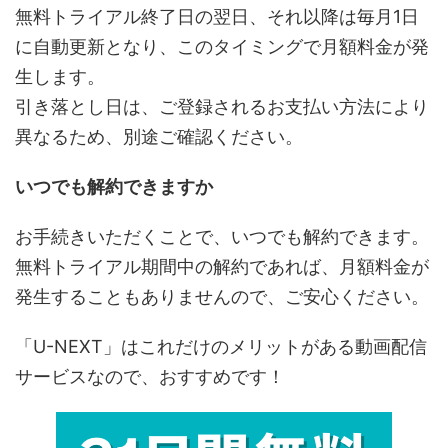
無料トライアル終了日の翌日、それ以降は毎月1日
に自動更新となり、このタイミングで月額料金が発
生します。
引き落とし日は、ご登録されるお支払い方法により
異なるため、別途ご確認ください。
いつでも解約できますか
お手続きいただくことで、いつでも解約できます。
無料トライアル期間中の解約であれば、月額料金が
発生することもありませんので、ご安心ください。
「U-NEXT」はこれだけのメリットがある動画配信
サービスなので、おすすめです！