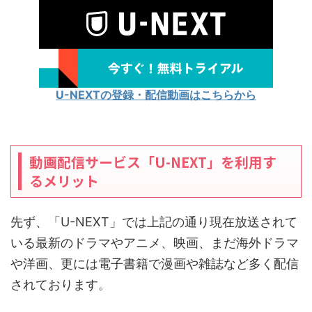
U-NEXTの登録・配信動画はこちらから
動画配信サービス「U-NEXT」を利用す
るメリット
先ず、「U-NEXT」では上記の通り現在放送されて
いる最新のドラマやアニメ、映画、まだ海外ドラマ
や洋画、更には電子書籍で漫画や雑誌など多く配信
されております。