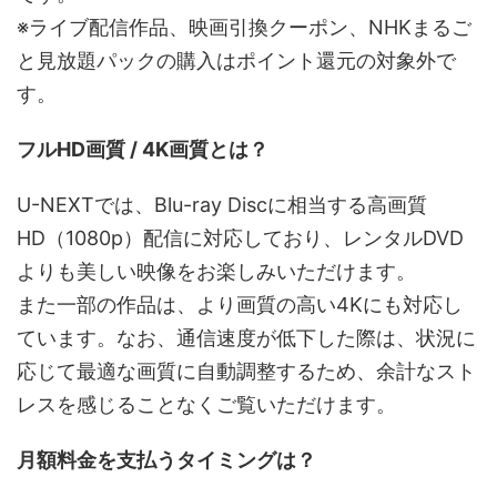
※ライブ配信作品、映画引換クーポン、NHKまるご
と見放題パックの購入はポイント還元の対象外で
す。
フルHD画質 / 4K画質とは？
U-NEXTでは、Blu-ray Discに相当する高画質
HD（1080p）配信に対応しており、レンタルDVD
よりも美しい映像をお楽しみいただけます。
また一部の作品は、より画質の高い4Kにも対応し
ています。なお、通信速度が低下した際は、状況に
応じて最適な画質に自動調整するため、余計なスト
レスを感じることなくご覧いただけます。
月額料金を支払うタイミングは？