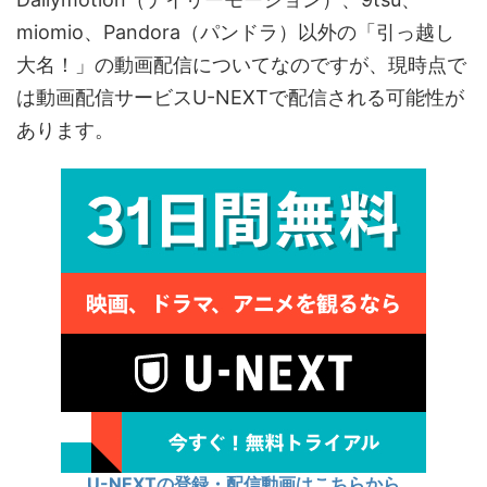
miomio、Pandora（パンドラ）以外の「引っ越し
大名！」の動画配信についてなのですが、現時点で
は動画配信サービスU-NEXTで配信される可能性が
あります。
U-NEXTの登録・配信動画はこちらから