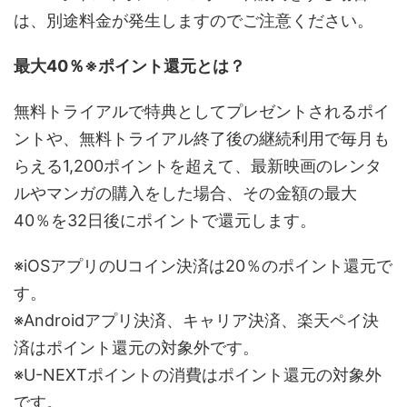
は、別途料金が発生しますのでご注意ください。
最大40％※ポイント還元とは？
無料トライアルで特典としてプレゼントされるポイ
ントや、無料トライアル終了後の継続利用で毎月も
らえる1,200ポイントを超えて、最新映画のレンタ
ルやマンガの購入をした場合、その金額の最大
40％を32日後にポイントで還元します。
※iOSアプリのUコイン決済は20％のポイント還元で
す。
※Androidアプリ決済、キャリア決済、楽天ペイ決
済はポイント還元の対象外です。
※U-NEXTポイントの消費はポイント還元の対象外
です。