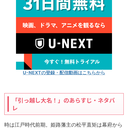
U-NEXTの登録・配信動画はこちらから
「引っ越し大名！」のあらすじ・ネタバ
レ
時は江戸時代前期。姫路藩主の松平直矩は幕府から