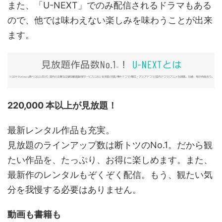
また、「U-NEXT」でのみ配信されるドラマもある
ので、他では味わえない楽しみを味わうことが出来
ます。
220,000 本以上が見放題！
最新レンタル作品も充実。
見放題のラインアップ数は断トツのNo.1。だから観
たい作品を、たっぷり、お得に楽しめます。また、
最新作のレンタルもぞくぞく配信。もう、観たい気
分を我慢する必要はありません。
動画も書籍も