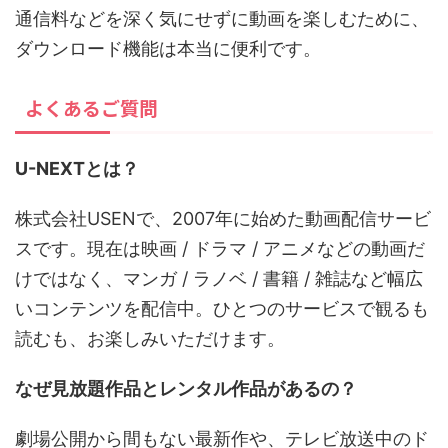
通信料などを深く気にせずに動画を楽しむために、
ダウンロード機能は本当に便利です。
よくあるご質問
U-NEXTとは？
株式会社USENで、2007年に始めた動画配信サービ
スです。現在は映画 / ドラマ / アニメなどの動画だ
けではなく、マンガ / ラノベ / 書籍 / 雑誌など幅広
いコンテンツを配信中。ひとつのサービスで観るも
読むも、お楽しみいただけます。
なぜ見放題作品とレンタル作品があるの？
劇場公開から間もない最新作や、テレビ放送中のド