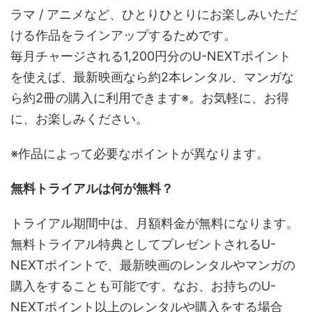
ラマ / アニメなど、ひとりひとりにお楽しみいただ
ける作品をラインアップするためです。
毎月チャージされる1,200円分のU-NEXTポイント
を使えば、最新映画なら約2本レンタル、マンガな
ら約2冊の購入に利用できます※。お気軽に、お得
に、お楽しみください。
※作品によって必要なポイントが異なります。
無料トライアルは何が無料？
トライアル期間中は、月額料金が無料になります。
無料トライアル特典としてプレゼントされるU-
NEXTポイントで、最新映画のレンタルやマンガの
購入をすることも可能です。なお、お持ちのU-
NEXTポイント以上のレンタルや購入をする場合