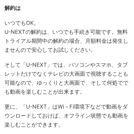
解約は
いつでもOK。
U-NEXTの解約は、いつでも手続き可能です。無料
トライアル期間中の解約の場合、月額料金は発生し
ませんので安心してお試しください。
そして「U-NEXT」では、パソコンやスマホ、タブ
レットだけでなくテレビの大画面で視聴することも
可能なので、ゆっくりと大画面で、そして何処でで
も動画を楽しむことが出来ます。
更に、「U-NEXT」はWi－Fi環境下などで動画をダ
ウンロードしておけば、オフライン状態でも動画を
楽しむことができます。