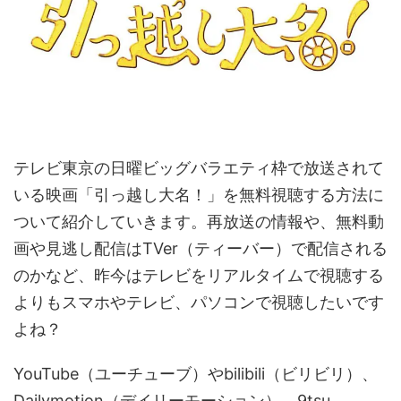
テレビ東京の日曜ビッグバラエティ枠で放送されて
いる映画「引っ越し大名！」を無料視聴する方法に
ついて紹介していきます。再放送の情報や、無料動
画や見逃し配信はTVer（ティーバー）で配信される
のかなど、昨今はテレビをリアルタイムで視聴する
よりもスマホやテレビ、パソコンで視聴したいです
よね？
YouTube（ユーチューブ）やbilibili（ビリビリ）、
Dailymotion（デイリーモーション）、9tsu、