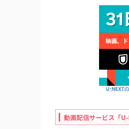
U-NEX
動画配信サービス「U-