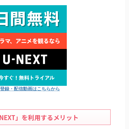
Tの登録・配信動画はこちらから
NEXT」を利用するメリット