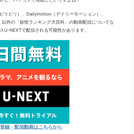
li（ビリビリ）、Dailymotion（デイリーモーション）、
パンドラ）以外の「妖怪ランキング大百科」の動画配信についてな
U-NEXTで配信される可能性があります。
Tの登録・配信動画はこちらから