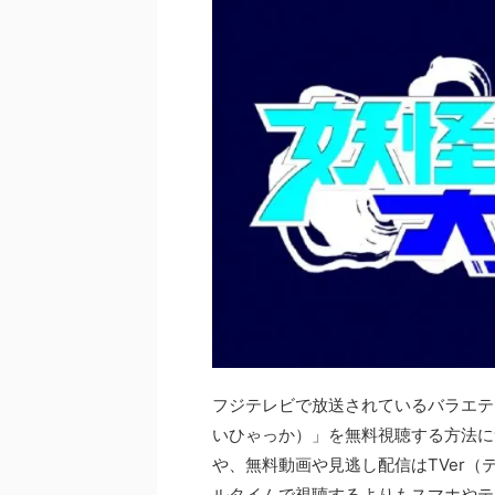
フジテレビで放送されているバラエテ
いひゃっか）」を無料視聴する方法に
や、無料動画や見逃し配信はTVer
ルタイムで視聴するよりもスマホやテ