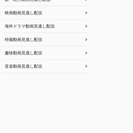
映画動画見逃し配信
海外ドラマ動画見逃し配信
特撮動画見逃し配信
趣味動画見逃し配信
音楽動画見逃し配信