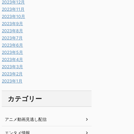
2023年12月
2023年11月
2023年10月
2023年9月
2023年8月
2023年7月
2023年6月
2023年5月
2023年4月
2023年3月
2023年2月
2023年1月
カテゴリー
アニメ動画見逃し配信
エンタメ情報