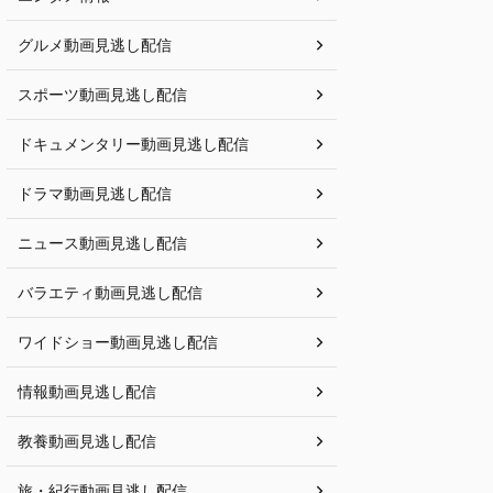
グルメ動画見逃し配信
スポーツ動画見逃し配信
ドキュメンタリー動画見逃し配信
ドラマ動画見逃し配信
ニュース動画見逃し配信
バラエティ動画見逃し配信
ワイドショー動画見逃し配信
情報動画見逃し配信
教養動画見逃し配信
旅・紀行動画見逃し配信