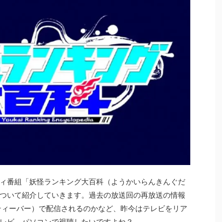
ィ番組「妖怪ランキング大百科（ようかいらんきんぐだ
ついて紹介していきます。過去の放送回の再放送の情報
（ティーバー）で配信されるのかなど、昨今はテレビをリア
レビ、パソコンで視聴したいですよね？