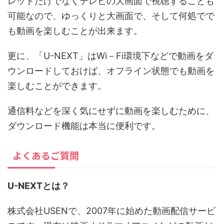
レットだけでなくテレビの大画面で視聴することも
可能なので、ゆっくりと大画面で、そして何処でで
も動画を楽しむことが出来ます。
更に、「U-NEXT」はWi－Fi環境下などで動画をダ
ウンロードしておけば、オフライン状態でも動画を
楽しむことができます。
通信料などを深く気にせずに動画を楽しむために、
ダウンロード機能は本当に便利です。
よくあるご質問
U-NEXTとは？
株式会社USENで、2007年に始めた動画配信サービ