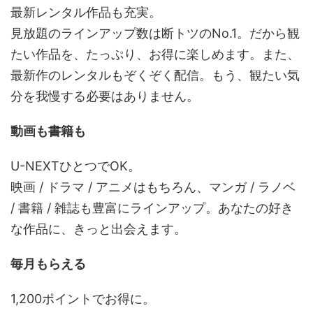
最新レンタル作品も充実。
見放題のラインアップ数は断トツのNo.1。だから観
たい作品を、たっぷり、お得に楽しめます。また、
最新作のレンタルもぞくぞく配信。もう、観たい気
分を我慢する必要はありません。
動画も書籍も
U-NEXTひとつでOK。
映画 / ドラマ / アニメはもちろん、マンガ / ラノベ
/ 書籍 / 雑誌も豊富にラインアップ。あなたの好き
な作品に、きっと出会えます。
毎月もらえる
1,200ポイントでお得に。