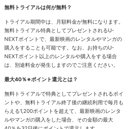
無料トライアルは何が無料？
トライアル期間中は、月額料金が無料になります。
無料トライアル特典としてプレゼントされるU-
NEXTポイントで、最新映画のレンタルやマンガの
購入をすることも可能です。なお、お持ちのU-
NEXTポイント以上のレンタルや購入をする場合
は、別途料金が発生しますのでご注意ください。
最大40％※ポイント還元とは？
無料トライアルで特典としてプレゼントされるポイ
ントや、無料トライアル終了後の継続利用で毎月も
らえる1,200ポイントを超えて、最新映画のレンタ
ルやマンガの購入をした場合、その金額の最大
40％を32日後にポイントで還元します。