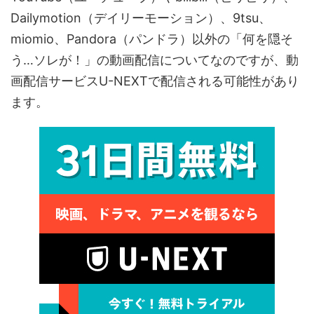
Dailymotion（デイリーモーション）、9tsu、
miomio、Pandora（パンドラ）以外の「何を隠そ
う…ソレが！」の動画配信についてなのですが、動
画配信サービスU-NEXTで配信される可能性があり
ます。