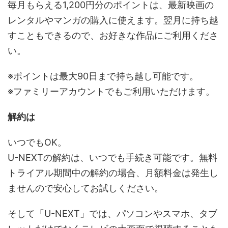
毎月もらえる1,200円分のポイントは、最新映画の
レンタルやマンガの購入に使えます。翌月に持ち越
すこともできるので、お好きな作品にご利用くださ
い。
※ポイントは最大90日まで持ち越し可能です。
※ファミリーアカウントでもご利用いただけます。
解約は
いつでもOK。
U-NEXTの解約は、いつでも手続き可能です。無料
トライアル期間中の解約の場合、月額料金は発生し
ませんので安心してお試しください。
そして「U-NEXT」では、パソコンやスマホ、タブ