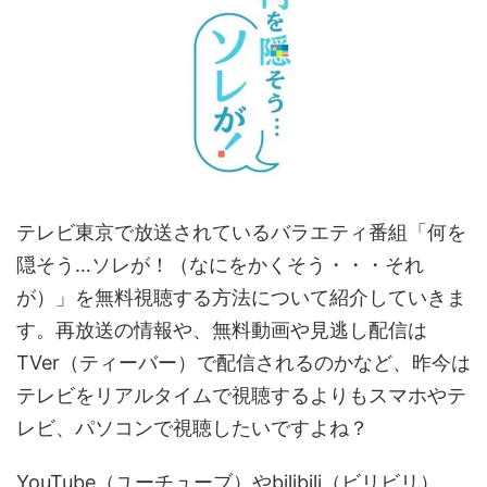
テレビ東京で放送されているバラエティ番組「何を
隠そう…ソレが！（なにをかくそう・・・それ
が）」を無料視聴する方法について紹介していきま
す。再放送の情報や、無料動画や見逃し配信は
TVer（ティーバー）で配信されるのかなど、昨今は
テレビをリアルタイムで視聴するよりもスマホやテ
レビ、パソコンで視聴したいですよね？
YouTube（ユーチューブ）やbilibili（ビリビリ）、