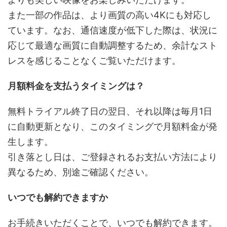
また一部の作品は、より画質の高い4Kにも対応し
ています。なお、通信速度が低下した際は、状況に
応じて最適な画質に自動調整するため、余計なスト
レスを感じることなくご覧いただけます。
月額料金を支払うタイミングは？
無料トライアル終了日の翌日、それ以降は毎月1日
に自動更新となり、このタイミングで月額料金が発
生します。
引き落とし日は、ご登録されるお支払い方法により
異なるため、別途ご確認ください。
いつでも解約できますか
お手続きいただくことで、いつでも解約できます。