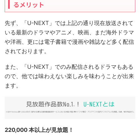
るメリット
先ず、「U-NEXT」では上記の通り現在放送されて
いる最新のドラマやアニメ、映画、まだ海外ドラマ
や洋画、更には電子書籍で漫画や雑誌など多く配信
されております。
また、「U-NEXT」でのみ配信されるドラマもある
ので、他では味わえない楽しみを味わうことが出来
ます。
220,000 本以上が見放題！