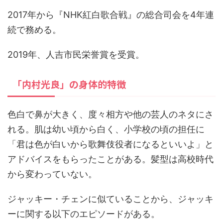
2017年から『NHK紅白歌合戦』の総合司会を4年連
続で務める。
2019年、人吉市民栄誉賞を受賞。
「内村光良」の身体的特徴
色白で鼻が大きく、度々相方や他の芸人のネタにさ
れる。肌は幼い頃から白く、小学校の頃の担任に
「君は色が白いから歌舞伎役者になるといいよ」と
アドバイスをもらったことがある。髪型は高校時代
から変わっていない。
ジャッキー・チェンに似ていることから、ジャッキ
ーに関する以下のエピソードがある。