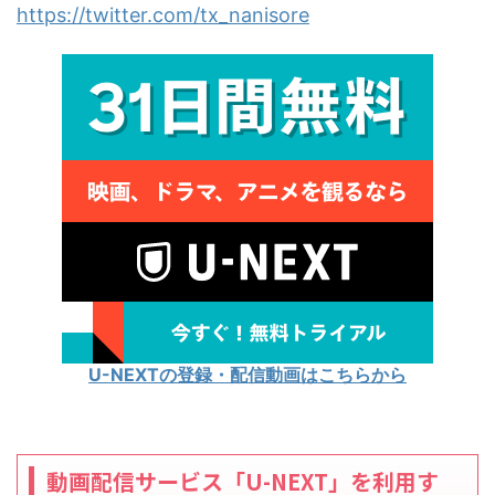
https://twitter.com/tx_nanisore
U-NEXTの登録・配信動画はこちらから
動画配信サービス「U-NEXT」を利用す