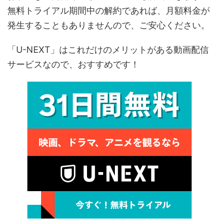
無料トライアル期間中の解約であれば、月額料金が
発生することもありませんので、ご安心ください。
「U-NEXT」はこれだけのメリットがある動画配信
サービスなので、おすすめです！