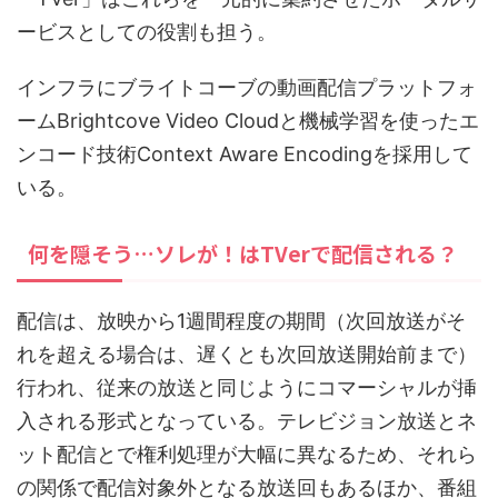
ービスとしての役割も担う。
インフラにブライトコーブの動画配信プラットフォ
ームBrightcove Video Cloudと機械学習を使ったエ
ンコード技術Context Aware Encodingを採用して
いる。
何を隠そう…ソレが！はTVerで配信される？
配信は、放映から1週間程度の期間（次回放送がそ
れを超える場合は、遅くとも次回放送開始前まで）
行われ、従来の放送と同じようにコマーシャルが挿
入される形式となっている。テレビジョン放送とネ
ット配信とで権利処理が大幅に異なるため、それら
の関係で配信対象外となる放送回もあるほか、番組