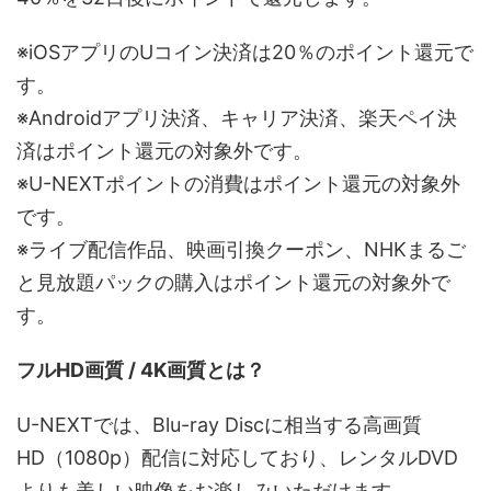
※iOSアプリのUコイン決済は20％のポイント還元で
す。
※Androidアプリ決済、キャリア決済、楽天ペイ決
済はポイント還元の対象外です。
※U-NEXTポイントの消費はポイント還元の対象外
です。
※ライブ配信作品、映画引換クーポン、NHKまるご
と見放題パックの購入はポイント還元の対象外で
す。
フルHD画質 / 4K画質とは？
U-NEXTでは、Blu-ray Discに相当する高画質
HD（1080p）配信に対応しており、レンタルDVD
よりも美しい映像をお楽しみいただけます。