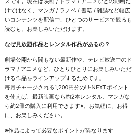
スです。現在は映画 / ドラマ / アニメなどの動画だ
けではなく、マンガ / ラノベ / 書籍 / 雑誌など幅広
いコンテンツを配信中。ひとつのサービスで観るも
読むも、お楽しみいただけます。
なぜ見放題作品とレンタル作品があるの？
劇場公開から間もない最新作や、テレビ放送中のド
ラマ / アニメなど、ひとりひとりにお楽しみいただ
ける作品をラインアップするためです。
毎月チャージされる1,200円分のU-NEXTポイント
を使えば、最新映画なら約2本レンタル、マンガな
ら約2冊の購入に利用できます※。お気軽に、お得
に、お楽しみください。
※作品によって必要なポイントが異なります。