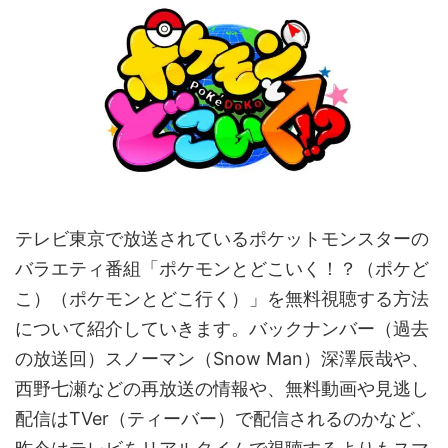
テレビ東京で放送されているポケットモンスターの
バラエティ番組「ポケモンとどこいく！？（ポケど
こ）（ポケモンとどこ行く）」を無料視聴する方法
について紹介していきます。バックナンバー（過去
の放送回）スノーマン（Snow Man）深澤辰哉や、
西野七瀬などの再放送の情報や、無料動画や見逃し
配信はTVer（ティーバー）で配信されるのかなど、