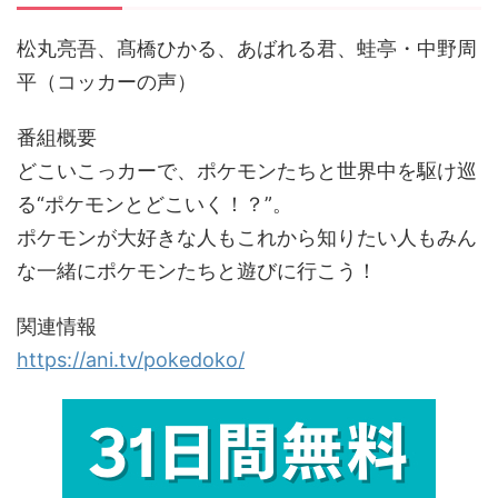
松丸亮吾、髙橋ひかる、あばれる君、蛙亭・中野周
平（コッカーの声）
番組概要
どこいこっカーで、ポケモンたちと世界中を駆け巡
る“ポケモンとどこいく！？”。
ポケモンが大好きな人もこれから知りたい人もみん
な一緒にポケモンたちと遊びに行こう！
関連情報
https://ani.tv/pokedoko/