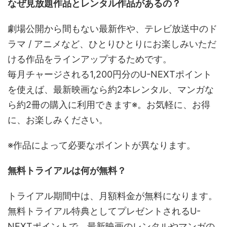
なぜ見放題作品とレンタル作品があるの？
劇場公開から間もない最新作や、テレビ放送中のド
ラマ / アニメなど、ひとりひとりにお楽しみいただ
ける作品をラインアップするためです。
毎月チャージされる1,200円分のU-NEXTポイント
を使えば、最新映画なら約2本レンタル、マンガな
ら約2冊の購入に利用できます※。お気軽に、お得
に、お楽しみください。
※作品によって必要なポイントが異なります。
無料トライアルは何が無料？
トライアル期間中は、月額料金が無料になります。
無料トライアル特典としてプレゼントされるU-
NEXTポイントで、最新映画のレンタルやマンガの