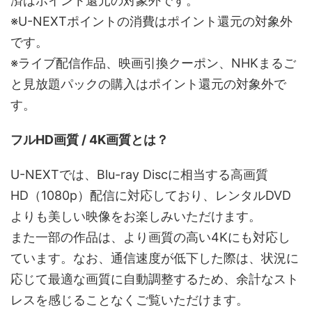
済はポイント還元の対象外です。
※U-NEXTポイントの消費はポイント還元の対象外
です。
※ライブ配信作品、映画引換クーポン、NHKまるご
と見放題パックの購入はポイント還元の対象外で
す。
フルHD画質 / 4K画質とは？
U-NEXTでは、Blu-ray Discに相当する高画質
HD（1080p）配信に対応しており、レンタルDVD
よりも美しい映像をお楽しみいただけます。
また一部の作品は、より画質の高い4Kにも対応し
ています。なお、通信速度が低下した際は、状況に
応じて最適な画質に自動調整するため、余計なスト
レスを感じることなくご覧いただけます。