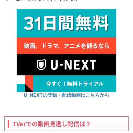
U-NEXTの登録・配信動画はこちらから
TVerでの動画見逃し配信は？