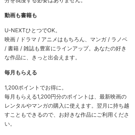
分を我慢する必要はありません。
動画も書籍も
U-NEXTひとつでOK。
映画 / ドラマ / アニメはもちろん、マンガ / ラノベ
/ 書籍 / 雑誌も豊富にラインアップ。あなたの好き
な作品に、きっと出会えます。
毎月もらえる
1,200ポイントでお得に。
毎月もらえる1,200円分のポイントは、最新映画の
レンタルやマンガの購入に使えます。翌月に持ち越
すこともできるので、お好きな作品にご利用くださ
い。