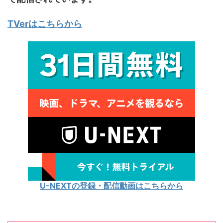
TVerはこちらから
U-NEXTの登録・配信動画はこちらから