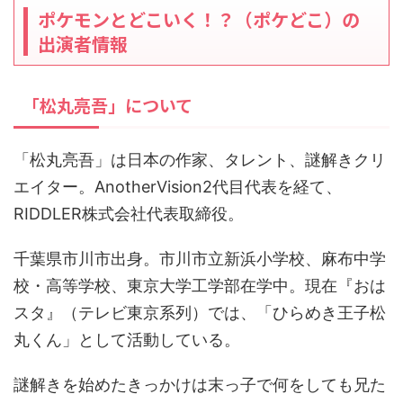
ポケモンとどこいく！？（ポケどこ）の
出演者情報
「松丸亮吾」について
「松丸亮吾」は日本の作家、タレント、謎解きクリ
エイター。AnotherVision2代目代表を経て、
RIDDLER株式会社代表取締役。
千葉県市川市出身。市川市立新浜小学校、麻布中学
校・高等学校、東京大学工学部在学中。現在『おは
スタ』（テレビ東京系列）では、「ひらめき王子松
丸くん」として活動している。
謎解きを始めたきっかけは末っ子で何をしても兄た