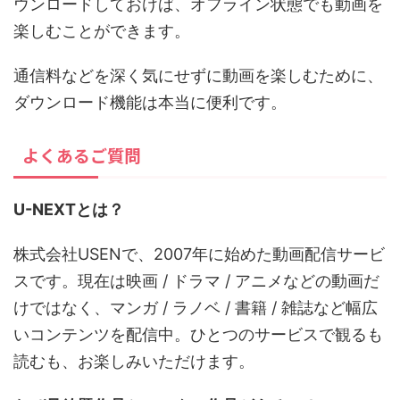
ウンロードしておけば、オフライン状態でも動画を
楽しむことができます。
通信料などを深く気にせずに動画を楽しむために、
ダウンロード機能は本当に便利です。
よくあるご質問
U-NEXTとは？
株式会社USENで、2007年に始めた動画配信サービ
スです。現在は映画 / ドラマ / アニメなどの動画だ
けではなく、マンガ / ラノベ / 書籍 / 雑誌など幅広
いコンテンツを配信中。ひとつのサービスで観るも
読むも、お楽しみいただけます。