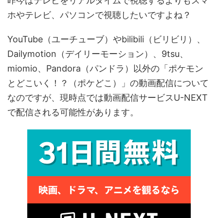
昨今はテレビをリアルタイムで視聴するよりもスマ
ホやテレビ、パソコンで視聴したいですよね？
YouTube（ユーチューブ）やbilibili（ビリビリ）、
Dailymotion（デイリーモーション）、9tsu、
miomio、Pandora（パンドラ）以外の「ポケモン
とどこいく！？（ポケどこ）」の動画配信について
なのですが、現時点では動画配信サービスU-NEXT
で配信される可能性があります。