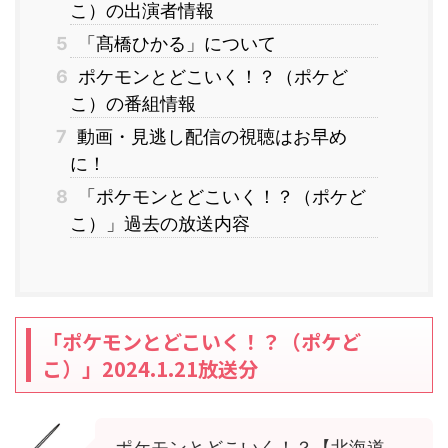
こ）の出演者情報
5
「髙橋ひかる」について
6
ポケモンとどこいく！？（ポケど
こ）の番組情報
7
動画・見逃し配信の視聴はお早め
に！
8
「ポケモンとどこいく！？（ポケど
こ）」過去の放送内容
「ポケモンとどこいく！？（ポケど
こ）」2024.1.21放送分
ポケモンとどこいく！？【北海道