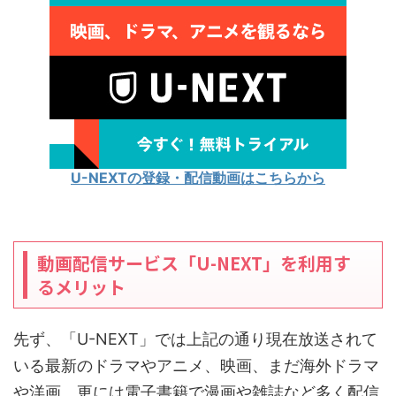
U-NEXTの登録・配信動画はこちらから
動画配信サービス「U-NEXT」を利用す
るメリット
先ず、「U-NEXT」では上記の通り現在放送されて
いる最新のドラマやアニメ、映画、まだ海外ドラマ
や洋画、更には電子書籍で漫画や雑誌など多く配信