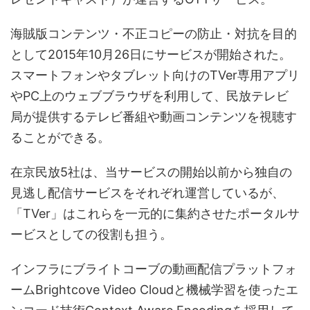
海賊版コンテンツ・不正コピーの防止・対抗を目的
として2015年10月26日にサービスが開始された。
スマートフォンやタブレット向けのTVer専用アプリ
やPC上のウェブブラウザを利用して、民放テレビ
局が提供するテレビ番組や動画コンテンツを視聴す
ることができる。
在京民放5社は、当サービスの開始以前から独自の
見逃し配信サービスをそれぞれ運営しているが、
「TVer」はこれらを一元的に集約させたポータルサ
ービスとしての役割も担う。
インフラにブライトコーブの動画配信プラットフォ
ームBrightcove Video Cloudと機械学習を使ったエ