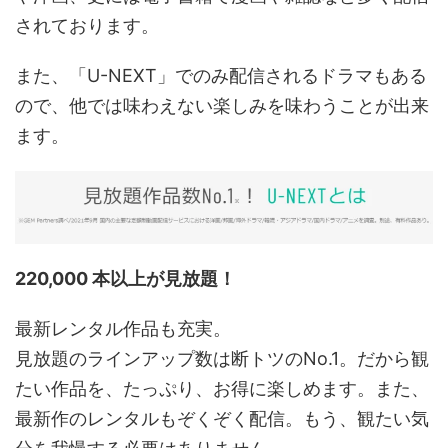
されております。
また、「U-NEXT」でのみ配信されるドラマもある
ので、他では味わえない楽しみを味わうことが出来
ます。
220,000 本以上が見放題！
最新レンタル作品も充実。
見放題のラインアップ数は断トツのNo.1。だから観
たい作品を、たっぷり、お得に楽しめます。また、
最新作のレンタルもぞくぞく配信。もう、観たい気