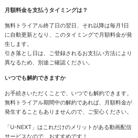
月額料金を支払うタイミングは？
無料トライアル終了日の翌日、それ以降は毎月1日
に自動更新となり、このタイミングで月額料金が発
生します。
引き落とし日は、ご登録されるお支払い方法により
異なるため、別途ご確認ください。
いつでも解約できますか
お手続きいただくことで、いつでも解約できます。
無料トライアル期間中の解約であれば、月額料金が
発生することもありませんので、ご安心ください。
「U-NEXT」はこれだけのメリットがある動画配信
サービスなので、おすすめです！