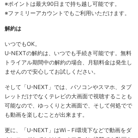
※ポイントは最大90日まで持ち越し可能です。
※ファミリーアカウントでもご利用いただけます。
解約は
いつでもOK。
U-NEXTの解約は、いつでも手続き可能です。無料
トライアル期間中の解約の場合、月額料金は発生し
ませんので安心してお試しください。
そして「U-NEXT」では、パソコンやスマホ、タブ
レットだけでなくテレビの大画面で視聴することも
可能なので、ゆっくりと大画面で、そして何処でで
も動画を楽しむことが出来ます。
更に、「U-NEXT」はWi－Fi環境下などで動画をダ