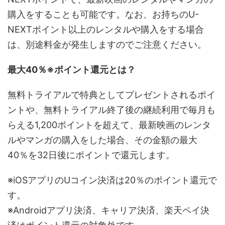
購入をすることも可能です。なお、お持ちのU-
NEXTポイント以上のレンタルや購入をする場合
は、別途料金が発生しますのでご注意ください。
最大40％※ポイント還元とは？
無料トライアルで特典としてプレゼントされるポイ
ントや、無料トライアル終了後の継続利用で毎月も
らえる1,200ポイントを超えて、最新映画のレンタ
ルやマンガの購入をした場合、その金額の最大
40％を32日後にポイントで還元します。
※iOSアプリのUコイン決済は20％のポイント還元で
す。
※Androidアプリ決済、キャリア決済、楽天ペイ決