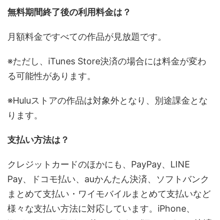
無料期間終了後の利用料金は？
月額料金ですべての作品が見放題です。
※ただし、iTunes Store決済の場合には料金が変わ
る可能性があります。
※Huluストアの作品は対象外となり、別途課金とな
ります。
支払い方法は？
クレジットカードのほかにも、PayPay、LINE
Pay、ドコモ払い、auかんたん決済、ソフトバンク
まとめて支払い・ワイモバイルまとめて支払いなど
様々な支払い方法に対応しています。iPhone、