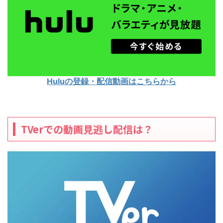
Huluの登録・配信動画はこちらから
TVerでの動画見逃し配信は？