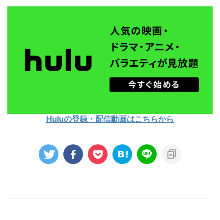
Huluの登録・配信動画はこちらから