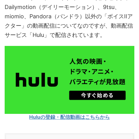
Dailymotion（デイリーモーション）、9tsu、
miomio、Pandora（パンドラ）以外の「ボイスIIア
クター」の動画配信についてなのですが、動画配信
サービス「Hulu」で配信されています。
Huluの登録・配信動画はこちらから