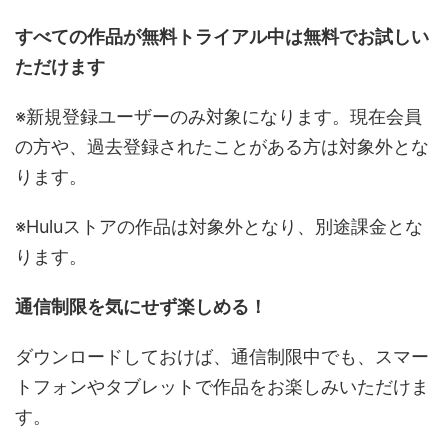
すべての作品が無料トライアル中は無料でお試しい
ただけます
※新規登録ユーザーのみ対象になります。現在会員
の方や、過去登録されたことがある方は対象外とな
ります。
※Huluストアの作品は対象外となり、別途課金とな
ります。
通信制限を気にせず楽しめる！
ダウンロードしておけば、通信制限中でも、スマー
トフォンやタブレットで作品をお楽しみいただけま
す。