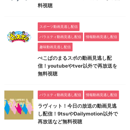
料視聴
スポーツ動画見逃し配信
バラエティ動画見逃し配信
情報動画見逃し配信
趣味動画見逃し配信
ぺこぱのまるスポの動画見逃し配
信！youtubeやtver以外で再放送を
無料視聴
バラエティ動画見逃し配信
情報動画見逃し配信
ラヴィット！今日の放送の動画見逃
し配信！9tsuやDailymotion以外で
再放送など無料視聴