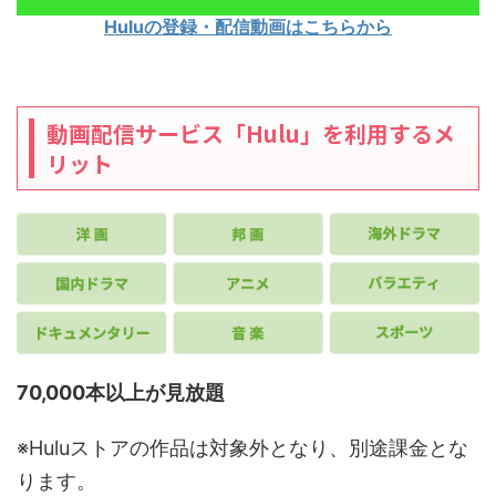
Huluの登録・配信動画はこちらから
動画配信サービス「Hulu」を利用するメ
リット
70,000本以上が見放題
※Huluストアの作品は対象外となり、別途課金とな
ります。