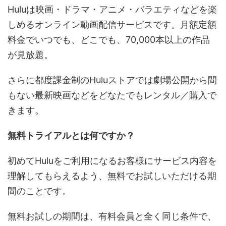
Huluは映画・ドラマ・アニメ・バラエティなどを楽
しめるオンライン動画配信サービスです。月額定額
料金でいつでも、どこでも、70,000本以上の作品
が見放題。
さらに都度課金制のHuluストアでは劇場公開から間
もない最新映画などをどなたでもレンタル／購入で
きます。
無料トライアルとは何ですか？
初めてHuluをご利用になるお客様にサービス内容を
理解してもらえるよう、無料でお試しいただける期
間のことです。
無料お試しの期間は、有料会員と全く同じ条件で、