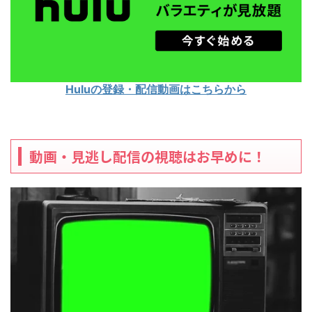
Huluの登録・配信動画はこちらから
動画・見逃し配信の視聴はお早めに！