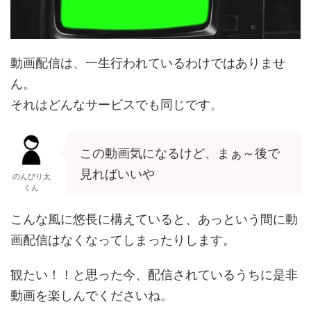
動画配信は、一生行われているわけではありませ
ん。
それはどんなサービスでも同じです。
この動画気になるけど、まぁ～後で
見ればいいや
のんびり太
くん
こんな風に悠長に構えていると、あっという間に動
画配信はなくなってしまったりします。
観たい！！と思った今、配信されているうちに是非
動画を楽しんでくださいね。