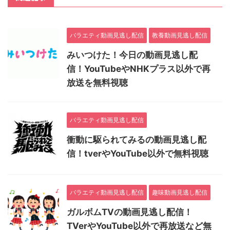
バラエティ動画見逃し配信
教養動画見逃し配信
みいつけた！今日の動画見逃し配
信！YouTubeやNHKプラス以外で再
放送を無料視聴
バラエティ動画見逃し配信
衝動に駆られてみるの動画見逃し配
信！tverやYouTube以外で無料視聴
バラエティ動画見逃し配信
趣味動画見逃し配信
ガルボムTVの動画見逃し配信！
TVerやYouTube以外で再放送など無