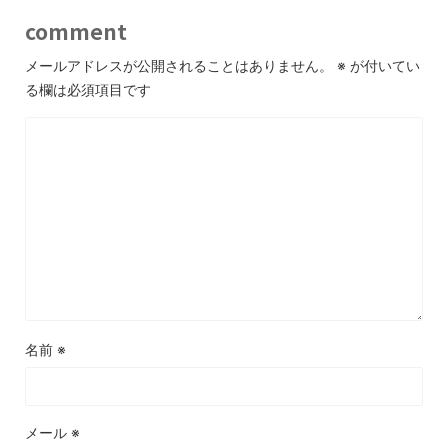
comment
メールアドレスが公開されることはありません。
※
が付いてい
る欄は必須項目です
名前
※
メール
※