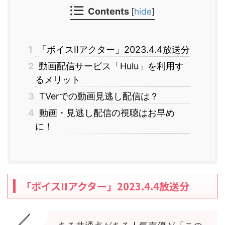
Contents
[
hide
]
1
「ボイスIIアクター」2023.4.4放送分
2
動画配信サービス「Hulu」を利用す
るメリット
3
TVerでの動画見逃し配信は？
4
動画・見逃し配信の視聴はお早め
に！
「ボイスIIアクター」2023.4.4放送分