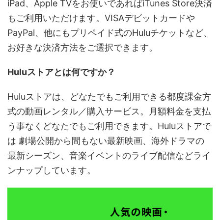
iPad、Apple TVをお使いであればiTunes Store決済
もご利用いただけます。VISAデビットカードや
PayPal、他にもプリペイド式のHuluチケットなど、
お好きな決済方法をご選択できます。
Huluストアとは何ですか？
Huluストアは、どなたでもご利用できる都度課金方
式の動画レンタル／購入サービス。月額料金を支払
う事なくどなたでもご利用できます。Huluストアで
は 劇場公開から間もない最新映画、海外ドラマの
最新シーズン、音楽イベントのライブ配信などライ
ンナップしています。