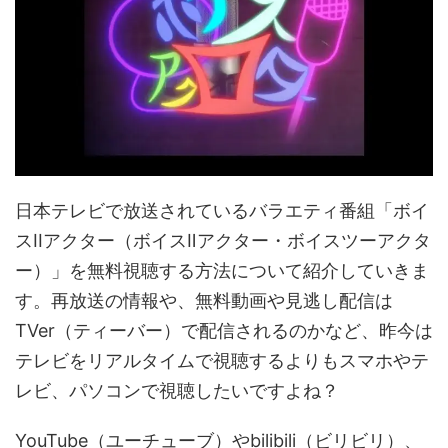
日本テレビで放送されているバラエティ番組「ボイ
スIIアクター（ボイスⅡアクター・ボイスツーアクタ
ー）」を無料視聴する方法について紹介していきま
す。再放送の情報や、無料動画や見逃し配信は
TVer（ティーバー）で配信されるのかなど、昨今は
テレビをリアルタイムで視聴するよりもスマホやテ
レビ、パソコンで視聴したいですよね？
YouTube（ユーチューブ）やbilibili（ビリビリ）、