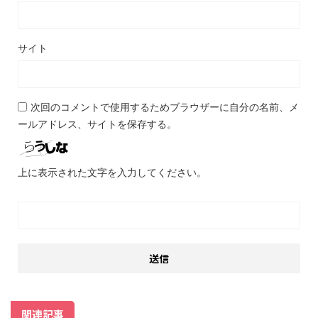
サイト
次回のコメントで使用するためブラウザーに自分の名前、メ
ールアドレス、サイトを保存する。
上に表示された文字を入力してください。
関連記事