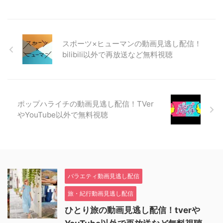
スポーツ×ヒューマンの動画見逃し配信！
bilibili以外で再放送など無料視聴
ポップハライチの動画見逃し配信！TVer
やYouTube以外で無料視聴
バラエティ動画見逃し配信
旅・紀行動画見逃し配信
ひとり旅の動画見逃し配信！tverや