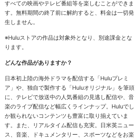
すべての映画やテレビ番組等を楽しむことができま
す。無料期間の終了前に解約すると、料金は一切発
生しません。
※Huluストアの作品は対象外となり、別途課金とな
ります。
どんな作品がありますか？
日本初上陸の海外ドラマを配信する「Huluプレミ
ア」や、独自で製作する「Huluオリジナル」を筆頭
に、テレビで放送中の人気番組の見逃し配信や、音
楽のライブ配信など幅広くラインナップ。Huluでし
か観られないコンテンツも豊富に取り揃えていま
す。また、リアルタイム配信も充実。日米英ニュー
ス、音楽、ドキュメンタリー、スポーツなどをお楽