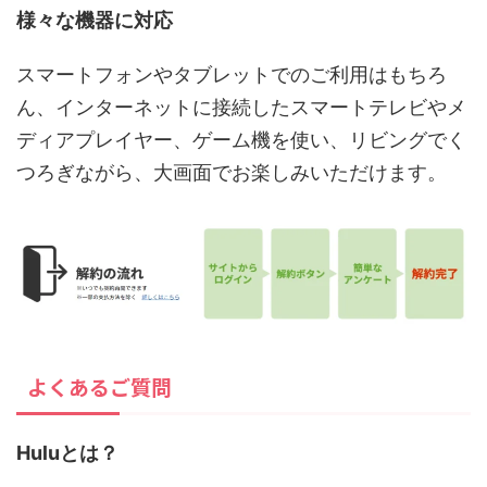
様々な機器に対応
スマートフォンやタブレットでのご利用はもちろ
ん、インターネットに接続したスマートテレビやメ
ディアプレイヤー、ゲーム機を使い、リビングでく
つろぎながら、大画面でお楽しみいただけます。
よくあるご質問
Huluとは？