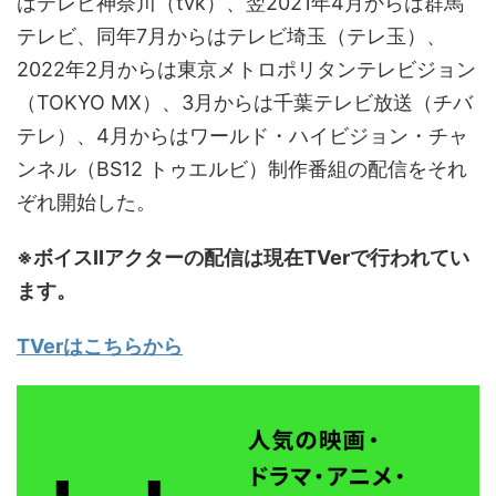
はテレビ神奈川（tvk）、翌2021年4月からは群馬
テレビ、同年7月からはテレビ埼玉（テレ玉）、
2022年2月からは東京メトロポリタンテレビジョン
（TOKYO MX）、3月からは千葉テレビ放送（チバ
テレ）、4月からはワールド・ハイビジョン・チャ
ンネル（BS12 トゥエルビ）制作番組の配信をそれ
ぞれ開始した。
※ボイスIIアクターの配信は現在TVerで行われてい
ます。
TVerはこちらから