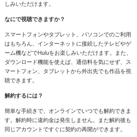
しみいただけます。
なにで視聴できますか？
スマートフォンやタブレット、パソコンでのご利用
はもちろん、インターネットに接続したテレビやゲ
ーム機などでHuluをお楽しみいただけます。また、
ダウンロード機能を使えば、通信料を気にせず、ス
マートフォン、タブレットから外出先でも作品を視
聴できます。
解約するには？
簡単な手続きで、オンラインでいつでも解約できま
す。解約時に違約金は発生しません。また解約後も
同じアカウントですぐに契約の再開ができます。