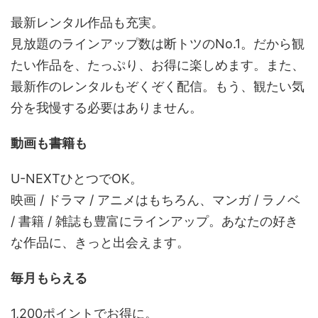
最新レンタル作品も充実。
見放題のラインアップ数は断トツのNo.1。だから観
たい作品を、たっぷり、お得に楽しめます。また、
最新作のレンタルもぞくぞく配信。もう、観たい気
分を我慢する必要はありません。
動画も書籍も
U-NEXTひとつでOK。
映画 / ドラマ / アニメはもちろん、マンガ / ラノベ
/ 書籍 / 雑誌も豊富にラインアップ。あなたの好き
な作品に、きっと出会えます。
毎月もらえる
1,200ポイントでお得に。