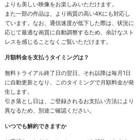
よりも美しい映像をお楽しみいただけます。
また一部の作品は、より画質の高い4Kにも対応し
ています。なお、通信速度が低下した際は、状況に
応じて最適な画質に自動調整するため、余計なスト
レスを感じることなくご覧いただけます。
月額料金を支払うタイミングは？
無料トライアル終了日の翌日、それ以降は毎月1日
に自動更新となり、このタイミングで月額料金が発
生します。
引き落とし日は、ご登録されるお支払い方法により
異なるため、別途ご確認ください。
いつでも解約できますか