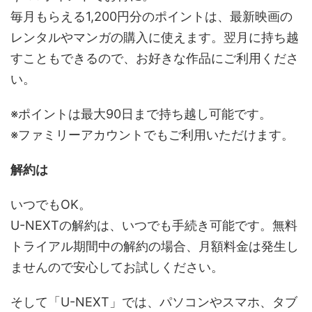
毎月もらえる1,200円分のポイントは、最新映画の
レンタルやマンガの購入に使えます。翌月に持ち越
すこともできるので、お好きな作品にご利用くださ
い。
※ポイントは最大90日まで持ち越し可能です。
※ファミリーアカウントでもご利用いただけます。
解約は
いつでもOK。
U-NEXTの解約は、いつでも手続き可能です。無料
トライアル期間中の解約の場合、月額料金は発生し
ませんので安心してお試しください。
そして「U-NEXT」では、パソコンやスマホ、タブ