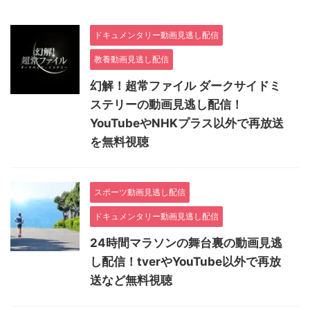
ドキュメンタリー動画見逃し配信
教養動画見逃し配信
幻解！超常ファイル ダークサイドミ
ステリーの動画見逃し配信！
YouTubeやNHKプラス以外で再放送
を無料視聴
スポーツ動画見逃し配信
ドキュメンタリー動画見逃し配信
24時間マラソンの舞台裏の動画見逃
し配信！tverやYouTube以外で再放
送など無料視聴