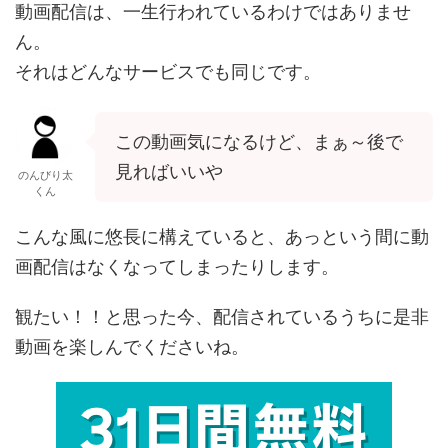
動画配信は、一生行われているわけではありませ
ん。
それはどんなサービスでも同じです。
この動画気になるけど、まぁ～後で
見ればいいや
のんびり太
くん
こんな風に悠長に構えていると、あっという間に動
画配信はなくなってしまったりします。
観たい！！と思った今、配信されているうちに是非
動画を楽しんでくださいね。