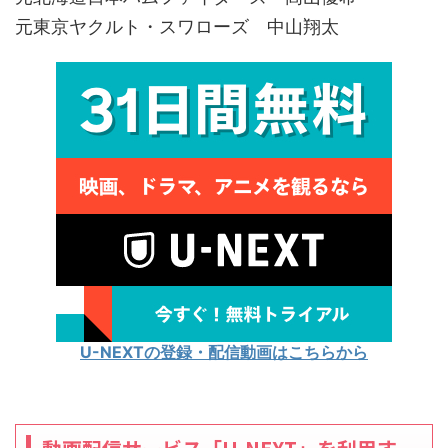
元東京ヤクルト・スワローズ 中山翔太
U-NEXTの登録・配信動画はこちらから