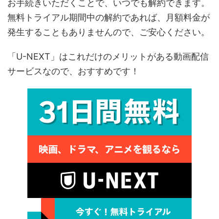
お手続きいただくことで、いつでも解約できます。
無料トライアル期間中の解約であれば、月額料金が
発生することもありませんので、ご安心ください。
「U-NEXT」はこれだけのメリットがある動画配信
サービスなので、おすすめです！