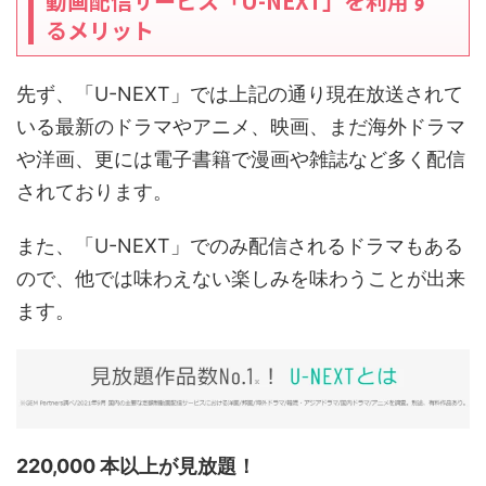
動画配信サービス「U-NEXT」を利用す
るメリット
先ず、「U-NEXT」では上記の通り現在放送されて
いる最新のドラマやアニメ、映画、まだ海外ドラマ
や洋画、更には電子書籍で漫画や雑誌など多く配信
されております。
また、「U-NEXT」でのみ配信されるドラマもある
ので、他では味わえない楽しみを味わうことが出来
ます。
220,000 本以上が見放題！