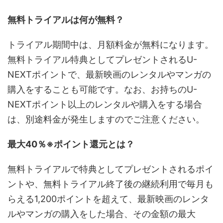
無料トライアルは何が無料？
トライアル期間中は、月額料金が無料になります。
無料トライアル特典としてプレゼントされるU-
NEXTポイントで、最新映画のレンタルやマンガの
購入をすることも可能です。なお、お持ちのU-
NEXTポイント以上のレンタルや購入をする場合
は、別途料金が発生しますのでご注意ください。
最大40％※ポイント還元とは？
無料トライアルで特典としてプレゼントされるポイ
ントや、無料トライアル終了後の継続利用で毎月も
らえる1,200ポイントを超えて、最新映画のレンタ
ルやマンガの購入をした場合、その金額の最大