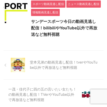
スポーツ動画見逃し配信
ニュース動画見逃し配信
情報動画見逃し配信
サンデースポーツ今日の動画見逃し
配信！bilibiliやYouTube以外で再放
送など無料視聴
堂本兄弟の動画見逃し配信！tverやYouTu
be以外で再放送など無料視聴
一茂・佳代子に四の五の言いたい女たち！
の動画見逃し配信！TVerやYouTube以外
で再放送など無料視聴