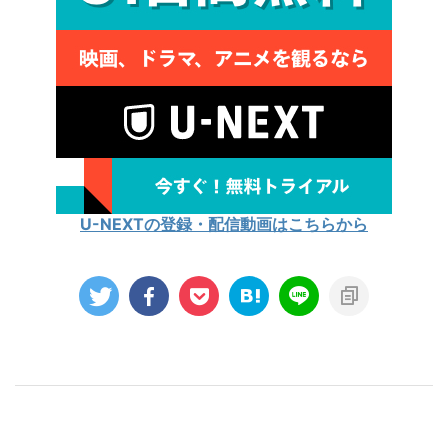
U-NEXTの登録・配信動画はこちらから