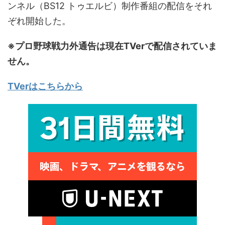
ンネル（BS12 トゥエルビ）制作番組の配信をそれ
ぞれ開始した。
※プロ野球戦力外通告は現在TVerで配信されていま
せん。
TVerはこちらから