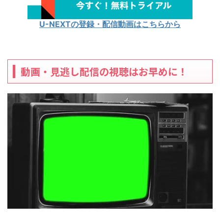
U-NEXTの登録・配信動画はこちらから
動画・見逃し配信の視聴はお早めに！