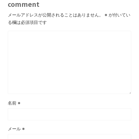
comment
メールアドレスが公開されることはありません。
※
が付いてい
る欄は必須項目です
名前
※
メール
※