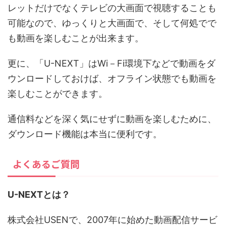
レットだけでなくテレビの大画面で視聴することも
可能なので、ゆっくりと大画面で、そして何処でで
も動画を楽しむことが出来ます。
更に、「U-NEXT」はWi－Fi環境下などで動画をダ
ウンロードしておけば、オフライン状態でも動画を
楽しむことができます。
通信料などを深く気にせずに動画を楽しむために、
ダウンロード機能は本当に便利です。
よくあるご質問
U-NEXTとは？
株式会社USENで、2007年に始めた動画配信サービ