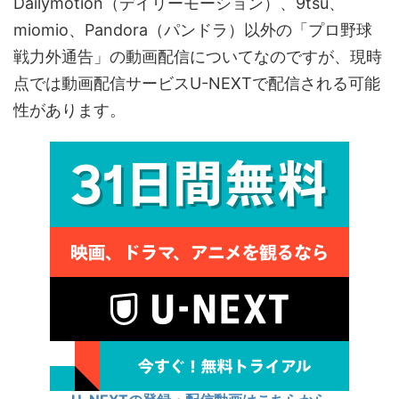
Dailymotion（デイリーモーション）、9tsu、
miomio、Pandora（パンドラ）以外の「プロ野球
戦力外通告」の動画配信についてなのですが、現時
点では動画配信サービスU-NEXTで配信される可能
性があります。