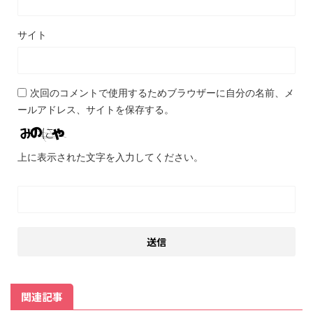
サイト
次回のコメントで使用するためブラウザーに自分の名前、メ
ールアドレス、サイトを保存する。
上に表示された文字を入力してください。
関連記事