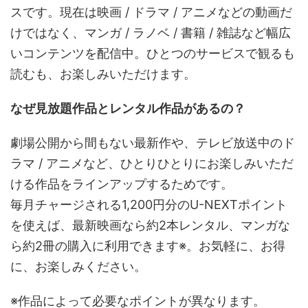
スです。現在は映画 / ドラマ / アニメなどの動画だ
けではなく、マンガ / ラノベ / 書籍 / 雑誌など幅広
いコンテンツを配信中。ひとつのサービスで観るも
読むも、お楽しみいただけます。
なぜ見放題作品とレンタル作品があるの？
劇場公開から間もない最新作や、テレビ放送中のド
ラマ / アニメなど、ひとりひとりにお楽しみいただ
ける作品をラインアップするためです。
毎月チャージされる1,200円分のU-NEXTポイント
を使えば、最新映画なら約2本レンタル、マンガな
ら約2冊の購入に利用できます※。お気軽に、お得
に、お楽しみください。
※作品によって必要なポイントが異なります。