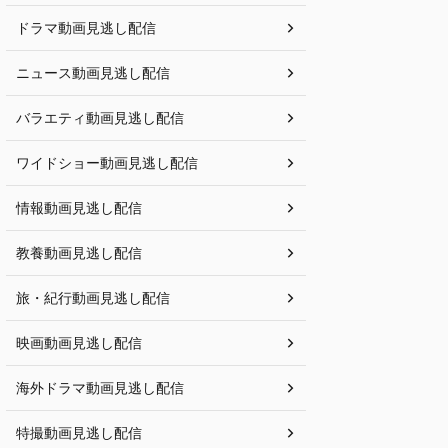
ドラマ動画見逃し配信
ニュース動画見逃し配信
バラエティ動画見逃し配信
ワイドショー動画見逃し配信
情報動画見逃し配信
教養動画見逃し配信
旅・紀行動画見逃し配信
映画動画見逃し配信
海外ドラマ動画見逃し配信
特撮動画見逃し配信