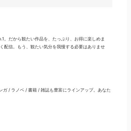
o.1。だから観たい作品を、たっぷり、お得に楽しめま
く配信。もう、観たい気分を我慢する必要はありませ
ンガ / ラノベ / 書籍 / 雑誌も豊富にラインアップ。あなた