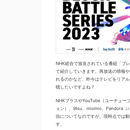
NHK総合で放送されている番組「ブレ
て紹介していきます。再放送の情報や
れるのかなど、昨今はテレビをリアル
聴したいですよね？
NHKプラスやYouTube（ユーチューブ）
ョン）、9tsu、miomio、Pand
信についてなのですが、現時点では動
す。