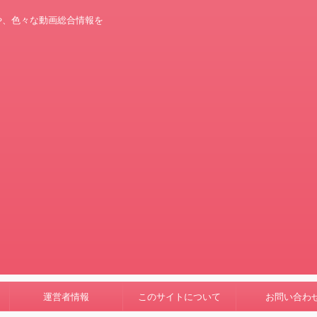
や、色々な動画総合情報を
運営者情報
このサイトについて
お問い合わ