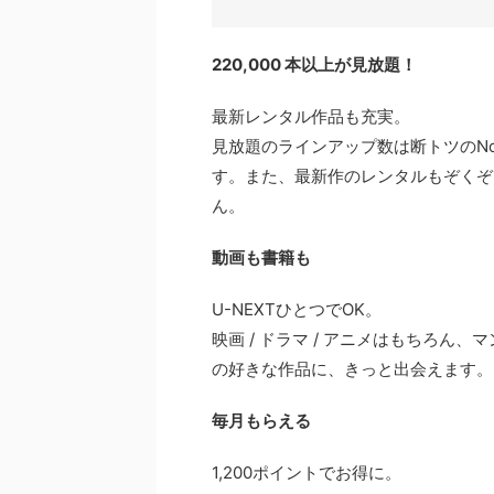
220,000 本以上が見放題！
最新レンタル作品も充実。
見放題のラインアップ数は断トツのN
す。また、最新作のレンタルもぞくぞ
ん。
動画も書籍も
U-NEXTひとつでOK。
映画 / ドラマ / アニメはもちろん、マ
の好きな作品に、きっと出会えます。
毎月もらえる
1,200ポイントでお得に。