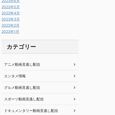
2023年6月
2023年5月
2023年4月
2023年3月
2023年2月
2023年1月
カテゴリー
アニメ動画見逃し配信
エンタメ情報
グルメ動画見逃し配信
スポーツ動画見逃し配信
ドキュメンタリー動画見逃し配信