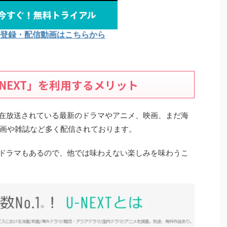
Tの登録・配信動画はこちらから
NEXT」を利用するメリット
り現在放送されている最新のドラマやアニメ、映画、まだ海
画や雑誌など多く配信されております。
れるドラマもあるので、他では味わえない楽しみを味わうこ