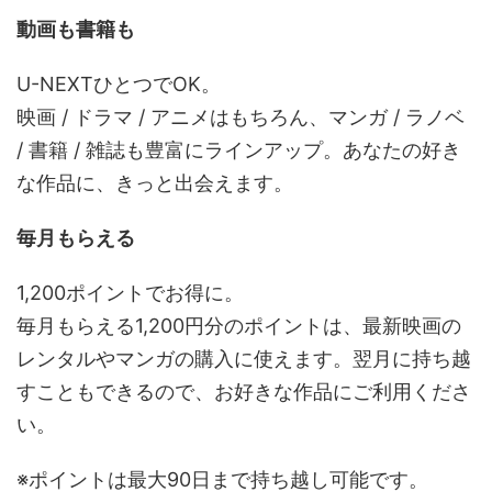
動画も書籍も
U-NEXTひとつでOK。
映画 / ドラマ / アニメはもちろん、マンガ / ラノベ
/ 書籍 / 雑誌も豊富にラインアップ。あなたの好き
な作品に、きっと出会えます。
毎月もらえる
1,200ポイントでお得に。
毎月もらえる1,200円分のポイントは、最新映画の
レンタルやマンガの購入に使えます。翌月に持ち越
すこともできるので、お好きな作品にご利用くださ
い。
※ポイントは最大90日まで持ち越し可能です。