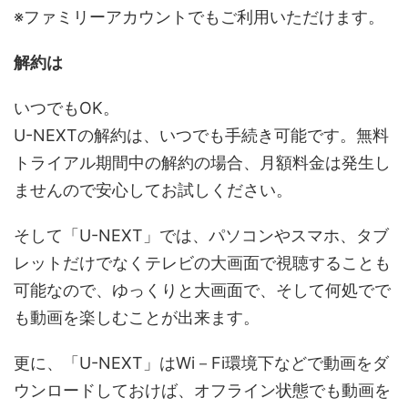
※ファミリーアカウントでもご利用いただけます。
解約は
いつでもOK。
U-NEXTの解約は、いつでも手続き可能です。無料
トライアル期間中の解約の場合、月額料金は発生し
ませんので安心してお試しください。
そして「U-NEXT」では、パソコンやスマホ、タブ
レットだけでなくテレビの大画面で視聴することも
可能なので、ゆっくりと大画面で、そして何処でで
も動画を楽しむことが出来ます。
更に、「U-NEXT」はWi－Fi環境下などで動画をダ
ウンロードしておけば、オフライン状態でも動画を