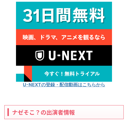
U-NEXTの登録・配信動画はこちらから
ナゼそこ？の出演者情報