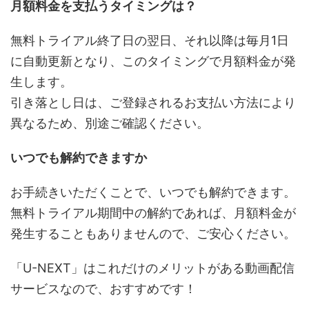
月額料金を支払うタイミングは？
無料トライアル終了日の翌日、それ以降は毎月1日
に自動更新となり、このタイミングで月額料金が発
生します。
引き落とし日は、ご登録されるお支払い方法により
異なるため、別途ご確認ください。
いつでも解約できますか
お手続きいただくことで、いつでも解約できます。
無料トライアル期間中の解約であれば、月額料金が
発生することもありませんので、ご安心ください。
「U-NEXT」はこれだけのメリットがある動画配信
サービスなので、おすすめです！