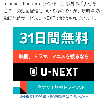
miomio、Pandora（パンドラ）以外の「ナゼそ
こ？」の動画配信についてなのですが、現時点では
動画配信サービスU-NEXTで配信されています。
U-NEXTの登録・配信動画はこちらから