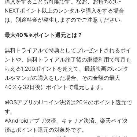
購入をすることも可能です。なお、お持ちのU-
NEXTポイント以上のレンタルや購入をする場合
は、別途料金が発生しますのでご注意ください。
最大40％※ポイント還元とは？
無料トライアルで特典としてプレゼントされるポイ
ントや、無料トライアル終了後の継続利用で毎月も
らえる1,200ポイントを超えて、最新映画のレンタ
ルやマンガの購入をした場合、その金額の最大
40％を32日後にポイントで還元します。
※iOSアプリのUコイン決済は20％のポイント還元で
す。
※Androidアプリ決済、キャリア決済、楽天ペイ決
済はポイント還元の対象外です。