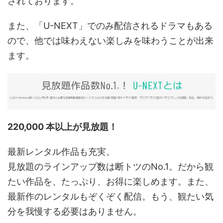
されております。
また、「U-NEXT」でのみ配信されるドラマもある
ので、他では味わえない楽しみを味わうことが出来
ます。
220,000 本以上が見放題！
最新レンタル作品も充実。
見放題のラインアップ数は断トツのNo.1。だから観
たい作品を、たっぷり、お得に楽しめます。また、
最新作のレンタルもぞくぞく配信。もう、観たい気
分を我慢する必要はありません。