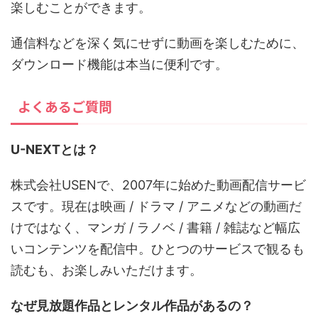
楽しむことができます。
通信料などを深く気にせずに動画を楽しむために、
ダウンロード機能は本当に便利です。
よくあるご質問
U-NEXTとは？
株式会社USENで、2007年に始めた動画配信サービ
スです。現在は映画 / ドラマ / アニメなどの動画だ
けではなく、マンガ / ラノベ / 書籍 / 雑誌など幅広
いコンテンツを配信中。ひとつのサービスで観るも
読むも、お楽しみいただけます。
なぜ見放題作品とレンタル作品があるの？