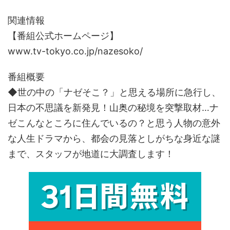
関連情報
【番組公式ホームページ】
www.tv-tokyo.co.jp/nazesoko/
番組概要
◆世の中の「ナゼそこ？」と思える場所に急行し、
日本の不思議を新発見！山奥の秘境を突撃取材…ナ
ゼこんなところに住んでいるの？と思う人物の意外
な人生ドラマから、都会の見落としがちな身近な謎
まで、スタッフが地道に大調査します！