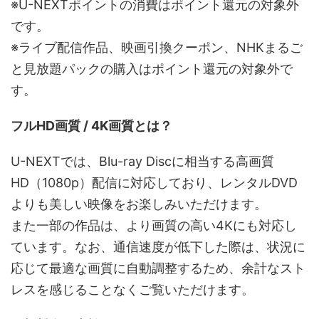
※U-NEXTポイントの消費はポイント還元の対象外
です。
※ライブ配信作品、映画引換クーポン、NHKまるご
と見放題パックの購入はポイント還元の対象外で
す。
フルHD画質 / 4K画質とは？
U-NEXTでは、Blu-ray Discに相当する高画質
HD（1080p）配信に対応しており、レンタルDVD
よりも美しい映像をお楽しみいただけます。
また一部の作品は、より画質の高い4Kにも対応し
ています。なお、通信速度が低下した際は、状況に
応じて最適な画質に自動調整するため、余計なスト
レスを感じることなくご覧いただけます。