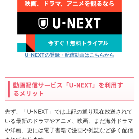
U-NEXTの登録・配信動画はこちらから
動画配信サービス「U-NEXT」を利用す
るメリット
先ず、「U-NEXT」では上記の通り現在放送されて
いる最新のドラマやアニメ、映画、まだ海外ドラマ
や洋画、更には電子書籍で漫画や雑誌など多く配信