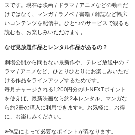
スです。現在は映画 / ドラマ / アニメなどの動画だ
けではなく、マンガ / ラノベ / 書籍 / 雑誌など幅広
いコンテンツを配信中。ひとつのサービスで観るも
読むも、お楽しみいただけます。
なぜ見放題作品とレンタル作品があるの？
劇場公開から間もない最新作や、テレビ放送中のド
ラマ / アニメなど、ひとりひとりにお楽しみいただ
ける作品をラインアップするためです。
毎月チャージされる1,200円分のU-NEXTポイント
を使えば、最新映画なら約2本レンタル、マンガな
ら約2冊の購入に利用できます※。お気軽に、お得
に、お楽しみください。
※作品によって必要なポイントが異なります。