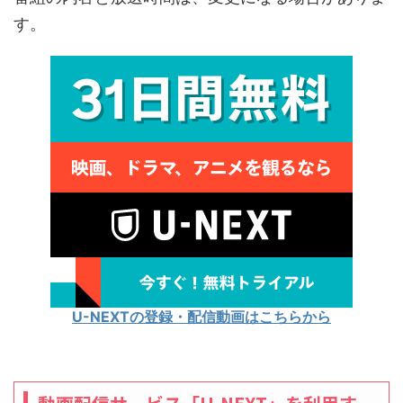
す。
U-NEXTの登録・配信動画はこちらから