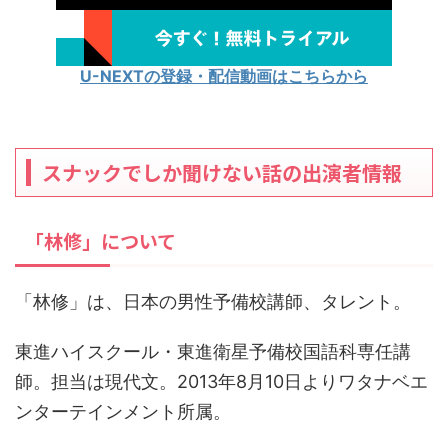
U-NEXTの登録・配信動画はこちらから
スナックでしか聞けない話の出演者情報
「林修」について
「林修」は、日本の男性予備校講師、タレント。
東進ハイスクール・東進衛星予備校国語科専任講
師。担当は現代文。2013年8月10日よりワタナベエ
ンターテインメント所属。