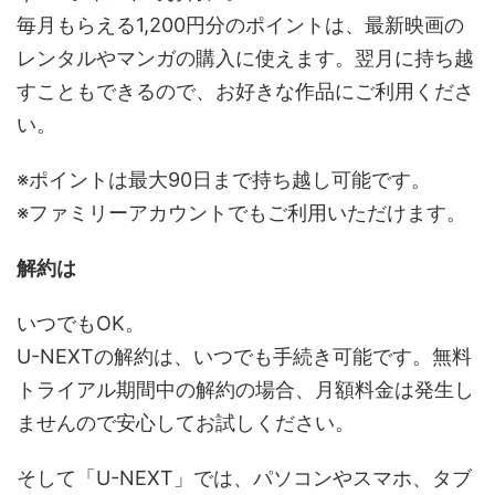
毎月もらえる1,200円分のポイントは、最新映画の
レンタルやマンガの購入に使えます。翌月に持ち越
すこともできるので、お好きな作品にご利用くださ
い。
※ポイントは最大90日まで持ち越し可能です。
※ファミリーアカウントでもご利用いただけます。
解約は
いつでもOK。
U-NEXTの解約は、いつでも手続き可能です。無料
トライアル期間中の解約の場合、月額料金は発生し
ませんので安心してお試しください。
そして「U-NEXT」では、パソコンやスマホ、タブ