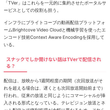
「TVer」はこれらを一元的に集約させたポータルサ
ービスとしての役割も担う。
インフラにブライトコーブの動画配信プラットフォ
ームBrightcove Video Cloudと機械学習を使ったエ
ンコード技術Context Aware Encodingを採用して
いる。
スナックでしか聞けない話はTVerで配信され
る？
配信は、放映から1週間程度の期間（次回放送がそ
れを超える場合は、遅くとも次回放送開始前まで）
行われ、従来の放送と同じようにコマーシャルが挿
入される形式となっている。テレビジョン放送とネ