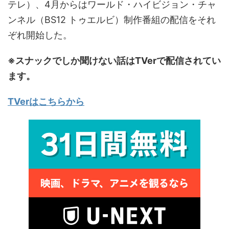
テレ）、4月からはワールド・ハイビジョン・チャ
ンネル（BS12 トゥエルビ）制作番組の配信をそれ
ぞれ開始した。
※スナックでしか聞けない話はTVerで配信されてい
ます。
TVerはこちらから