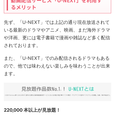
動画配信サービス「U-NEXT」を利用す
るメリット
先ず、「U-NEXT」では上記の通り現在放送されて
いる最新のドラマやアニメ、映画、まだ海外ドラマ
や洋画、更には電子書籍で漫画や雑誌など多く配信
されております。
また、「U-NEXT」でのみ配信されるドラマもある
ので、他では味わえない楽しみを味わうことが出来
ます。
220,000 本以上が見放題！