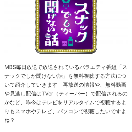
MBS毎日放送で放送されているバラエティ番組「ス
ナックでしか聞けない話」を無料視聴する方法につ
いて紹介していきます。再放送の情報や、無料動画
や見逃し配信はTVer（ティーバー）で配信されるの
かなど、昨今はテレビをリアルタイムで視聴するよ
りもスマホやテレビ、パソコンで視聴したいですよ
ね？