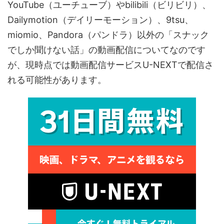
YouTube（ユーチューブ）やbilibili（ビリビリ）、
Dailymotion（デイリーモーション）、9tsu、
miomio、Pandora（パンドラ）以外の「スナック
でしか聞けない話」の動画配信についてなのです
が、現時点では動画配信サービスU-NEXTで配信さ
れる可能性があります。