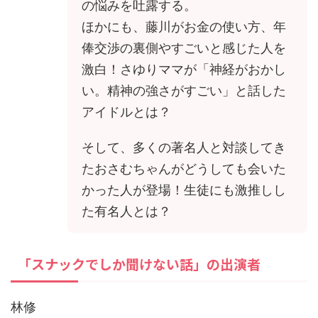
の悩みを吐露する。
ほかにも、藤川がお金の使い方、年
俸交渉の裏側やすごいと感じた人を
激白！さゆりママが「神経がおかし
い。精神の強さがすごい」と話した
アイドルとは？
そして、多くの著名人と対談してき
たおさむちゃんがどうしても会いた
かった人が登場！生徒にも激推しし
た有名人とは？
「スナックでしか聞けない話」の出演者
林修