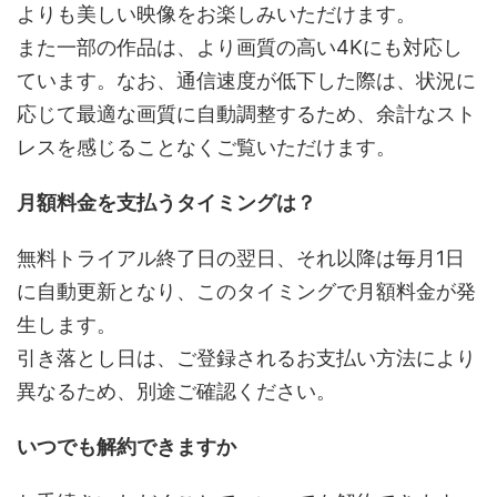
よりも美しい映像をお楽しみいただけます。
また一部の作品は、より画質の高い4Kにも対応し
ています。なお、通信速度が低下した際は、状況に
応じて最適な画質に自動調整するため、余計なスト
レスを感じることなくご覧いただけます。
月額料金を支払うタイミングは？
無料トライアル終了日の翌日、それ以降は毎月1日
に自動更新となり、このタイミングで月額料金が発
生します。
引き落とし日は、ご登録されるお支払い方法により
異なるため、別途ご確認ください。
いつでも解約できますか