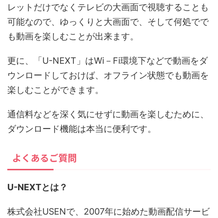
レットだけでなくテレビの大画面で視聴することも
可能なので、ゆっくりと大画面で、そして何処でで
も動画を楽しむことが出来ます。
更に、「U-NEXT」はWi－Fi環境下などで動画をダ
ウンロードしておけば、オフライン状態でも動画を
楽しむことができます。
通信料などを深く気にせずに動画を楽しむために、
ダウンロード機能は本当に便利です。
よくあるご質問
U-NEXTとは？
株式会社USENで、2007年に始めた動画配信サービ