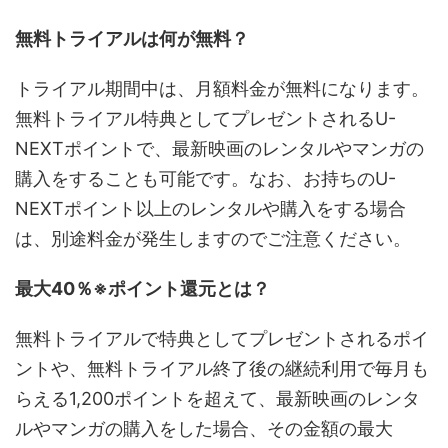
無料トライアルは何が無料？
トライアル期間中は、月額料金が無料になります。
無料トライアル特典としてプレゼントされるU-
NEXTポイントで、最新映画のレンタルやマンガの
購入をすることも可能です。なお、お持ちのU-
NEXTポイント以上のレンタルや購入をする場合
は、別途料金が発生しますのでご注意ください。
最大40％※ポイント還元とは？
無料トライアルで特典としてプレゼントされるポイ
ントや、無料トライアル終了後の継続利用で毎月も
らえる1,200ポイントを超えて、最新映画のレンタ
ルやマンガの購入をした場合、その金額の最大