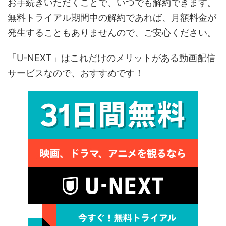
お手続きいただくことで、いつでも解約できます。
無料トライアル期間中の解約であれば、月額料金が
発生することもありませんので、ご安心ください。
「U-NEXT」はこれだけのメリットがある動画配信
サービスなので、おすすめです！