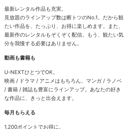
最新レンタル作品も充実。
見放題のラインアップ数は断トツのNo.1。だから観
たい作品を、たっぷり、お得に楽しめます。また、
最新作のレンタルもぞくぞく配信。もう、観たい気
分を我慢する必要はありません。
動画も書籍も
U-NEXTひとつでOK。
映画 / ドラマ / アニメはもちろん、マンガ / ラノベ
/ 書籍 / 雑誌も豊富にラインアップ。あなたの好き
な作品に、きっと出会えます。
毎月もらえる
1,200ポイントでお得に。