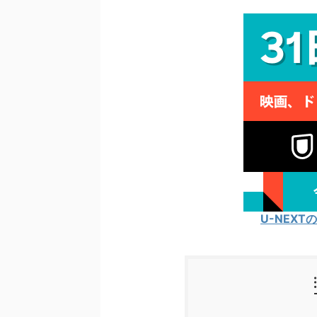
U-NEX