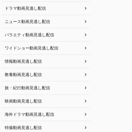
ドラマ動画見逃し配信
ニュース動画見逃し配信
バラエティ動画見逃し配信
ワイドショー動画見逃し配信
情報動画見逃し配信
教養動画見逃し配信
旅・紀行動画見逃し配信
映画動画見逃し配信
海外ドラマ動画見逃し配信
特撮動画見逃し配信