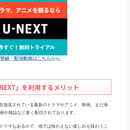
Tの登録・配信動画はこちらから
NEXT」を利用するメリット
り現在放送されている最新のドラマやアニメ、映画、まだ海
画や雑誌など多く配信されております。
れるドラマもあるので、他では味わえない楽しみを味わうこ