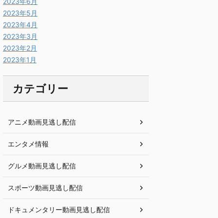
2023年6月
2023年5月
2023年4月
2023年3月
2023年2月
2023年1月
カテゴリー
アニメ動画見逃し配信
エンタメ情報
グルメ動画見逃し配信
スポーツ動画見逃し配信
ドキュメンタリー動画見逃し配信