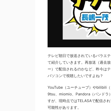
テレビ朝日で放送されているバラエテ
て紹介していきます。再放送（過去放
ー）で配信されるのかなど、昨今はテ
パソコンで視聴したいですよね？
YouTube（ユーチューブ）やbilibi
9tsu、miomio、Pandora（
すが、現時点ではTELASAで配信さ
可能性があります。