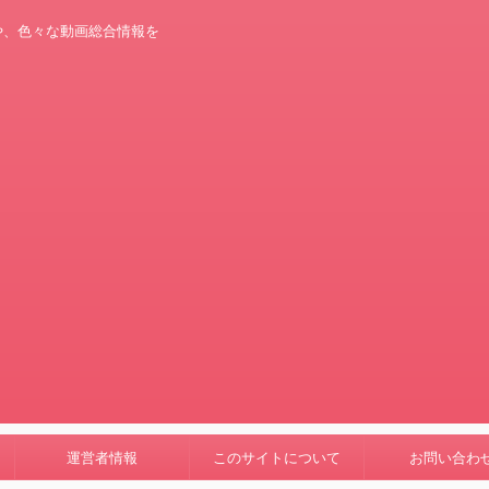
や、色々な動画総合情報を
運営者情報
このサイトについて
お問い合わ