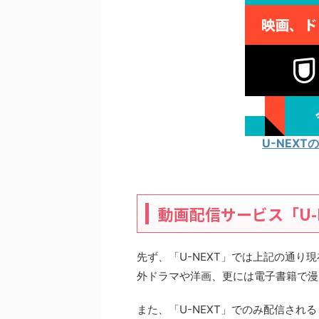
U-NEX
動画配信サービス「U-
先ず、「U-NEXT」では上記の通
外ドラマや洋画、更には電子書籍で漫
また、「U-NEXT」でのみ配信さ