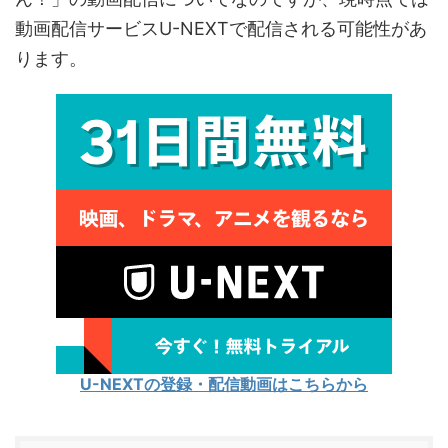
動画配信サービスU-NEXTで配信される可能性があ
ります。
U-NEXTの登録・配信動画はこちらから