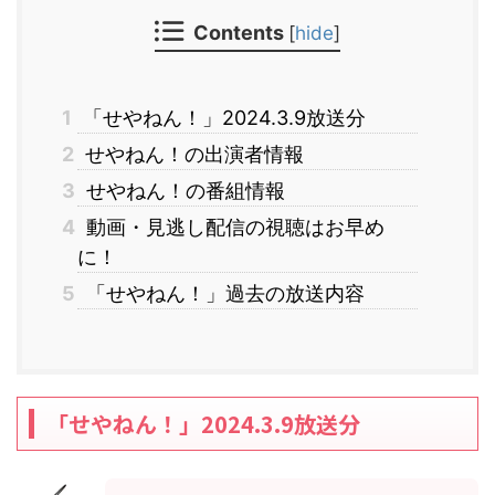
Contents
[
hide
]
1
「せやねん！」2024.3.9放送分
2
せやねん！の出演者情報
3
せやねん！の番組情報
4
動画・見逃し配信の視聴はお早め
に！
5
「せやねん！」過去の放送内容
「せやねん！」2024.3.9放送分