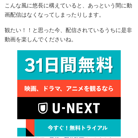
こんな風に悠長に構えていると、あっという間に動
画配信はなくなってしまったりします。
観たい！！と思った今、配信されているうちに是非
動画を楽しんでくださいね。