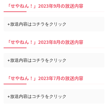
「せやねん！」2023年9月の放送内容
+放送内容はコチラをクリック
「せやねん！」2023年8月の放送内容
+放送内容はコチラをクリック
「せやねん！」2023年7月の放送内容
+放送内容はコチラをクリック