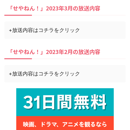
「せやねん！」2023年3月の放送内容
+放送内容はコチラをクリック
「せやねん！」2023年2月の放送内容
+放送内容はコチラをクリック