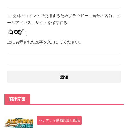
次回のコメントで使用するためブラウザーに自分の名前、メ
ールアドレス、サイトを保存する。
上に表示された文字を入力してください。
関連記事
バラエティ動画見逃し配信