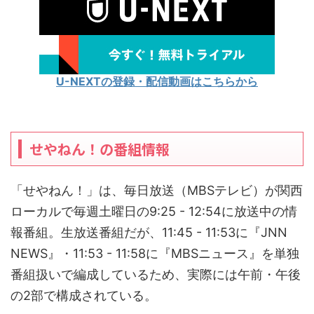
U-NEXTの登録・配信動画はこちらから
せやねん！の番組情報
「せやねん！」は、毎日放送（MBSテレビ）が関西
ローカルで毎週土曜日の9:25 - 12:54に放送中の情
報番組。生放送番組だが、11:45 - 11:53に『JNN
NEWS』・11:53 - 11:58に『MBSニュース』を単独
番組扱いで編成しているため、実際には午前・午後
の2部で構成されている。