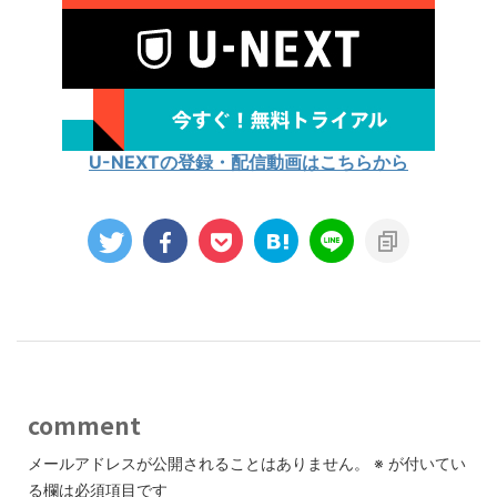
U-NEXTの登録・配信動画はこちらから
comment
メールアドレスが公開されることはありません。
※
が付いてい
る欄は必須項目です