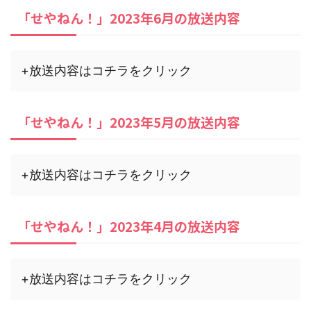
「せやねん！」2023年6月の放送内容
+放送内容はコチラをクリック
「せやねん！」2023年5月の放送内容
+放送内容はコチラをクリック
「せやねん！」2023年4月の放送内容
+放送内容はコチラをクリック