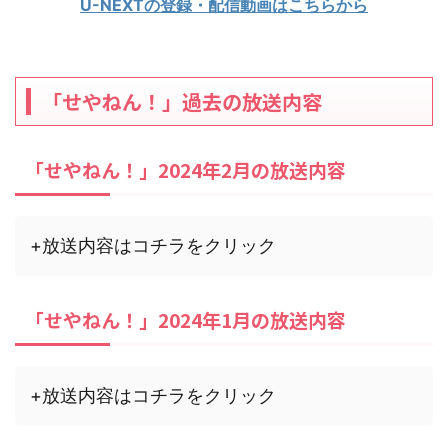
U-NEXTの登録・配信動画はこちらから
「せやねん！」過去の放送内容
「せやねん！」2024年2月の放送内容
+放送内容はコチラをクリック
「せやねん！」2024年1月の放送内容
+放送内容はコチラをクリック