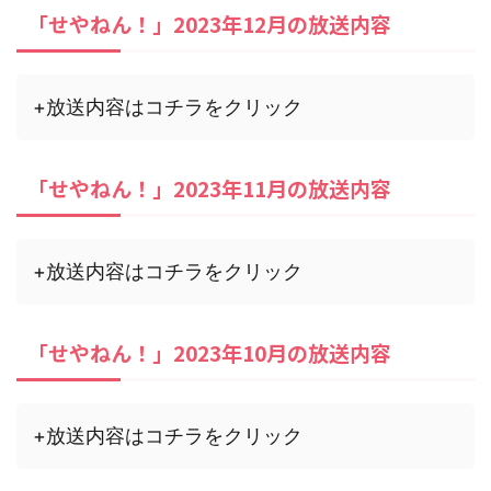
「せやねん！」2023年12月の放送内容
+放送内容はコチラをクリック
「せやねん！」2023年11月の放送内容
+放送内容はコチラをクリック
「せやねん！」2023年10月の放送内容
+放送内容はコチラをクリック