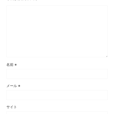
名前
※
メール
※
サイト