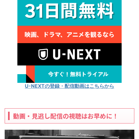
U-NEXTの登録・配信動画はこちらから
動画・見逃し配信の視聴はお早めに！