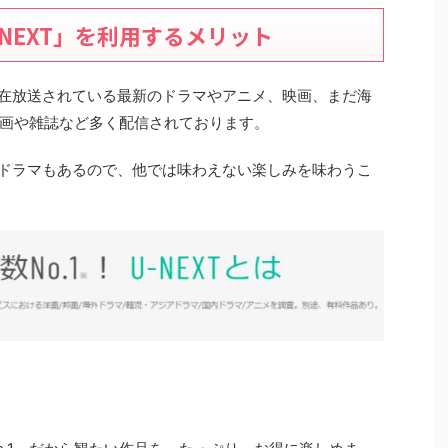
NEXT」を利用するメリット
り現在放送されている最新のドラマやアニメ、映画、まだ海
画や雑誌など多く配信されております。
れるドラマもあるので、他では味わえない楽しみを味わうこ