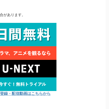
合があります。
Tの登録・配信動画はこちらから