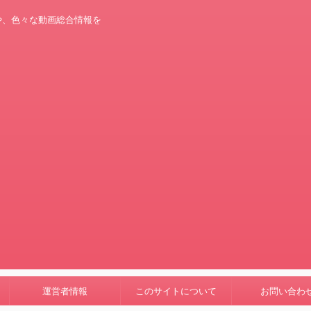
や、色々な動画総合情報を
運営者情報
このサイトについて
お問い合わ