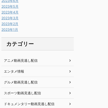
2023年6月
2023年5月
2023年4月
2023年3月
2023年2月
2023年1月
カテゴリー
アニメ動画見逃し配信
エンタメ情報
グルメ動画見逃し配信
スポーツ動画見逃し配信
ドキュメンタリー動画見逃し配信