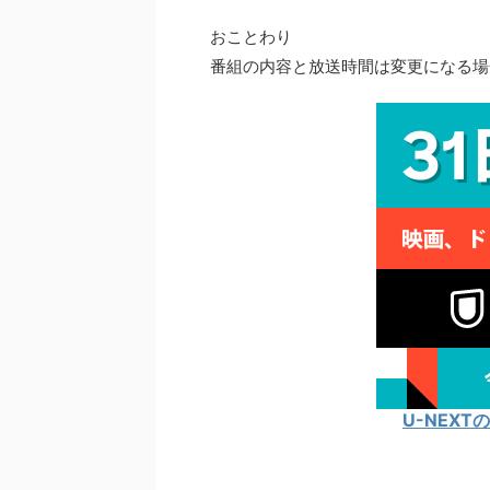
おことわり
番組の内容と放送時間は変更になる場
U-NEX