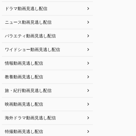
ドラマ動画見逃し配信
ニュース動画見逃し配信
バラエティ動画見逃し配信
ワイドショー動画見逃し配信
情報動画見逃し配信
教養動画見逃し配信
旅・紀行動画見逃し配信
映画動画見逃し配信
海外ドラマ動画見逃し配信
特撮動画見逃し配信