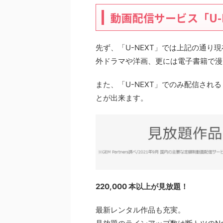
動画配信サービス「U-
先ず、「U-NEXT」では上記の通
外ドラマや洋画、更には電子書籍で漫
また、「U-NEXT」でのみ配信さ
とが出来ます。
220,000 本以上が見放題！
最新レンタル作品も充実。