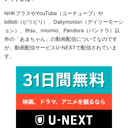
NHKプラスやYouTube（ユーチューブ）や
bilibili（ビリビリ）、Dailymotion（デイリーモーシ
ョン）、9tsu、miomio、Pandora（パンドラ）以
外の「あまちゃん」の動画配信についてなのです
が、動画配信サービスU-NEXTで配信されていま
す。