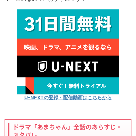
U-NEXTの登録・配信動画はこちらから
ドラマ「あまちゃん」全話のあらすじ・
ネタバレ