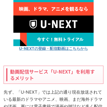
U-NEXTの登録・配信動画はこちらから
動画配信サービス「U-NEXT」を利用す
るメリット
先ず、「U-NEXT」では上記の通り現在放送されて
いる最新のドラマやアニメ、映画、まだ海外ドラマ
や洋画、更には電子書籍で漫画や雑誌など多く配信