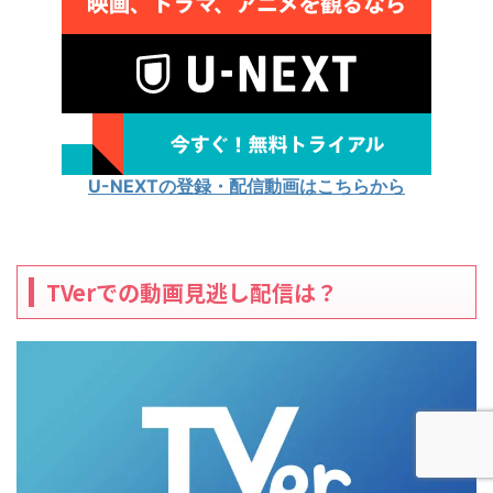
U-NEXTの登録・配信動画はこちらから
TVerでの動画見逃し配信は？