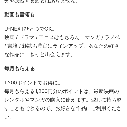
分を我慢する必要はありません。
動画も書籍も
U-NEXTひとつでOK。
映画 / ドラマ / アニメはもちろん、マンガ / ラノベ
/ 書籍 / 雑誌も豊富にラインアップ。あなたの好き
な作品に、きっと出会えます。
毎月もらえる
1,200ポイントでお得に。
毎月もらえる1,200円分のポイントは、最新映画の
レンタルやマンガの購入に使えます。翌月に持ち越
すこともできるので、お好きな作品にご利用くださ
い。