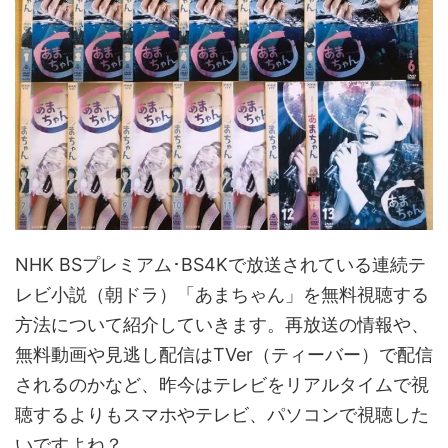
NHK BSプレミアム･BS4Kで放送されている連続テ
レビ小説（朝ドラ）「あまちゃん」を無料視聴する
方法について紹介していきます。再放送の情報や、
無料動画や見逃し配信はTVer（ティーバー）で配信
されるのかなど、昨今はテレビをリアルタイムで視
聴するよりもスマホやテレビ、パソコンで視聴した
いですよね？