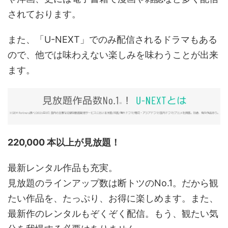
されております。
また、「U-NEXT」でのみ配信されるドラマもある
ので、他では味わえない楽しみを味わうことが出来
ます。
220,000 本以上が見放題！
最新レンタル作品も充実。
見放題のラインアップ数は断トツのNo.1。だから観
たい作品を、たっぷり、お得に楽しめます。また、
最新作のレンタルもぞくぞく配信。もう、観たい気