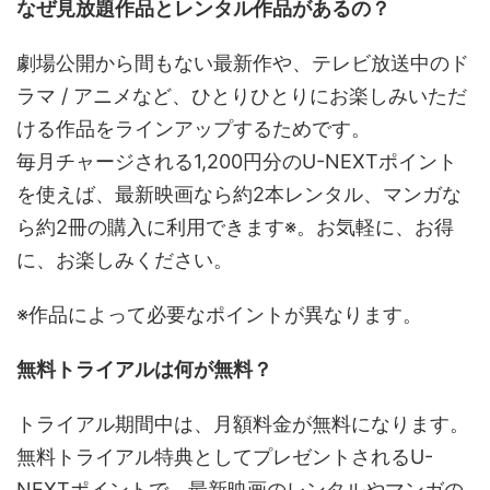
なぜ見放題作品とレンタル作品があるの？
劇場公開から間もない最新作や、テレビ放送中のド
ラマ / アニメなど、ひとりひとりにお楽しみいただ
ける作品をラインアップするためです。
毎月チャージされる1,200円分のU-NEXTポイント
を使えば、最新映画なら約2本レンタル、マンガな
ら約2冊の購入に利用できます※。お気軽に、お得
に、お楽しみください。
※作品によって必要なポイントが異なります。
無料トライアルは何が無料？
トライアル期間中は、月額料金が無料になります。
無料トライアル特典としてプレゼントされるU-
NEXTポイントで、最新映画のレンタルやマンガの