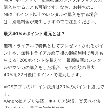
購入をすることも可能です。なお、お持ちのU-
NEXTポイント以上のレンタルや購入をする場合
は、別途料金が発生しますのでご注意ください。
最大40％※ポイント還元とは？
無料トライアルで特典としてプレゼントされるポイ
ントや、無料トライアル終了後の継続利用で毎月も
らえる1,200ポイントを超えて、最新映画のレンタ
ルやマンガの購入をした場合、その金額の最大
40％を32日後にポイントで還元します。
※iOSアプリのUコイン決済は20％のポイント還元で
す。
※Androidアプリ決済、キャリア決済、楽天ペイ決