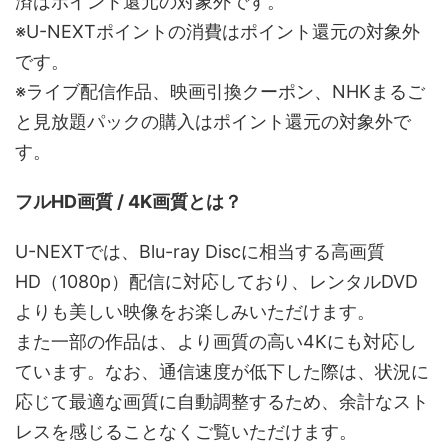
済はポイント還元の対象外です。
※U-NEXTポイントの消費はポイント還元の対象外
です。
※ライブ配信作品、映画引換クーポン、NHKまるご
と見放題パックの購入はポイント還元の対象外で
す。
フルHD画質 / 4K画質とは？
U-NEXTでは、Blu-ray Discに相当する高画質
HD（1080p）配信に対応しており、レンタルDVD
よりも美しい映像をお楽しみいただけます。
また一部の作品は、より画質の高い4Kにも対応し
ています。なお、通信速度が低下した際は、状況に
応じて最適な画質に自動調整するため、余計なスト
レスを感じることなくご覧いただけます。