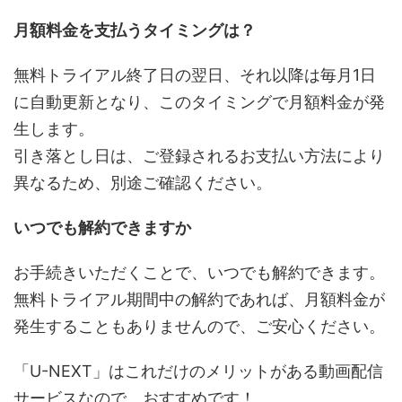
月額料金を支払うタイミングは？
無料トライアル終了日の翌日、それ以降は毎月1日
に自動更新となり、このタイミングで月額料金が発
生します。
引き落とし日は、ご登録されるお支払い方法により
異なるため、別途ご確認ください。
いつでも解約できますか
お手続きいただくことで、いつでも解約できます。
無料トライアル期間中の解約であれば、月額料金が
発生することもありませんので、ご安心ください。
「U-NEXT」はこれだけのメリットがある動画配信
サービスなので、おすすめです！