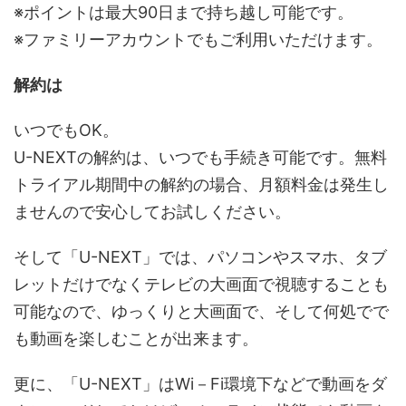
※ポイントは最大90日まで持ち越し可能です。
※ファミリーアカウントでもご利用いただけます。
解約は
いつでもOK。
U-NEXTの解約は、いつでも手続き可能です。無料
トライアル期間中の解約の場合、月額料金は発生し
ませんので安心してお試しください。
そして「U-NEXT」では、パソコンやスマホ、タブ
レットだけでなくテレビの大画面で視聴することも
可能なので、ゆっくりと大画面で、そして何処でで
も動画を楽しむことが出来ます。
更に、「U-NEXT」はWi－Fi環境下などで動画をダ