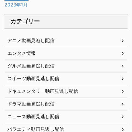
2023年1月
カテゴリー
アニメ動画見逃し配信
エンタメ情報
グルメ動画見逃し配信
スポーツ動画見逃し配信
ドキュメンタリー動画見逃し配信
ドラマ動画見逃し配信
ニュース動画見逃し配信
バラエティ動画見逃し配信