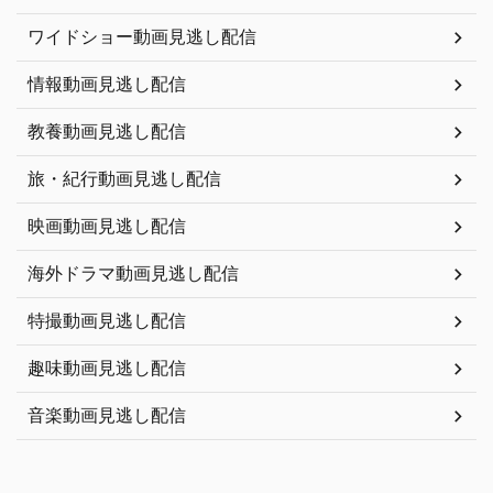
ワイドショー動画見逃し配信
情報動画見逃し配信
教養動画見逃し配信
旅・紀行動画見逃し配信
映画動画見逃し配信
海外ドラマ動画見逃し配信
特撮動画見逃し配信
趣味動画見逃し配信
音楽動画見逃し配信