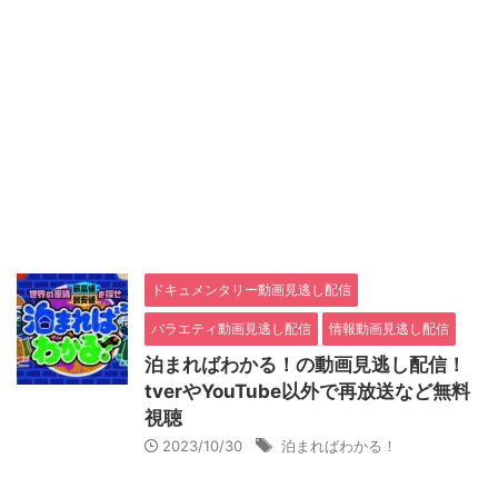
ドキュメンタリー動画見逃し配信
バラエティ動画見逃し配信
情報動画見逃し配信
泊まればわかる！の動画見逃し配信！
tverやYouTube以外で再放送など無料
視聴
2023/10/30
泊まればわかる！