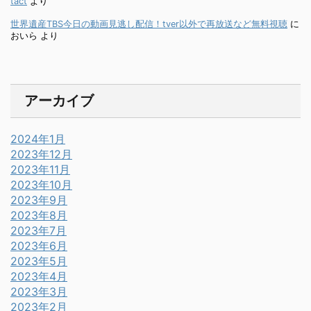
tact
より
世界遺産TBS今日の動画見逃し配信！tver以外で再放送など無料視聴
に
おいら
より
アーカイブ
2024年1月
2023年12月
2023年11月
2023年10月
2023年9月
2023年8月
2023年7月
2023年6月
2023年5月
2023年4月
2023年3月
2023年2月