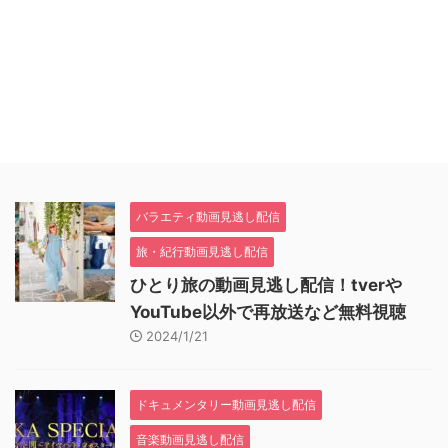
バラエティ動画見逃し配信
旅・紀行動画見逃し配信
ひとり旅の動画見逃し配信！tverや
YouTube以外で再放送など無料視聴
2024/1/21
ドキュメンタリー動画見逃し配信
音楽動画見逃し配信