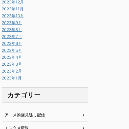
2023年12月
2023年11月
2023年10月
2023年9月
2023年8月
2023年7月
2023年6月
2023年5月
2023年4月
2023年3月
2023年2月
2023年1月
カテゴリー
アニメ動画見逃し配信
エンタメ情報