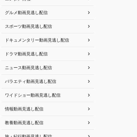
グルメ動画見逃し配信
スポーツ動画見逃し配信
ドキュメンタリー動画見逃し配信
ドラマ動画見逃し配信
ニュース動画見逃し配信
バラエティ動画見逃し配信
ワイドショー動画見逃し配信
情報動画見逃し配信
教養動画見逃し配信
旅・紀行動画見逃し配信