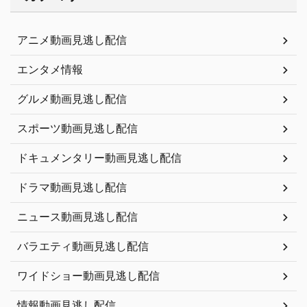
アニメ動画見逃し配信
エンタメ情報
グルメ動画見逃し配信
スポーツ動画見逃し配信
ドキュメンタリー動画見逃し配信
ドラマ動画見逃し配信
ニュース動画見逃し配信
バラエティ動画見逃し配信
ワイドショー動画見逃し配信
情報動画見逃し配信