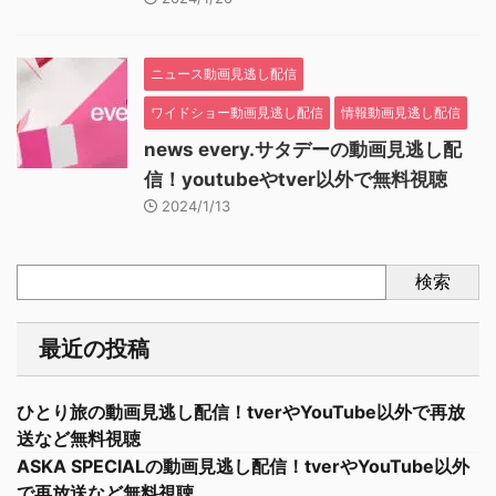
ニュース動画見逃し配信
ワイドショー動画見逃し配信
情報動画見逃し配信
news every.サタデーの動画見逃し配
信！youtubeやtver以外で無料視聴
2024/1/13
検索
最近の投稿
ひとり旅の動画見逃し配信！tverやYouTube以外で再放
送など無料視聴
ASKA SPECIALの動画見逃し配信！tverやYouTube以外
で再放送など無料視聴