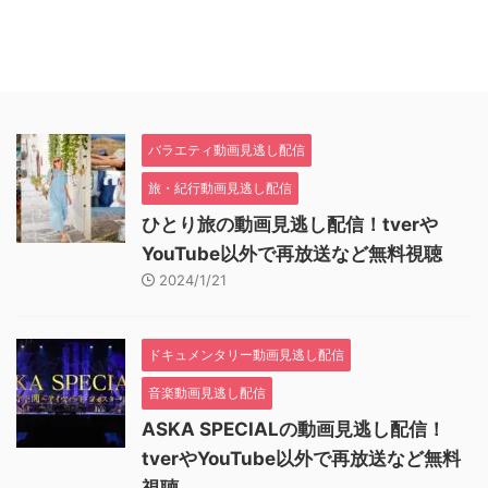
バラエティ動画見逃し配信
旅・紀行動画見逃し配信
ひとり旅の動画見逃し配信！tverや
YouTube以外で再放送など無料視聴
2024/1/21
ドキュメンタリー動画見逃し配信
音楽動画見逃し配信
ASKA SPECIALの動画見逃し配信！
tverやYouTube以外で再放送など無料