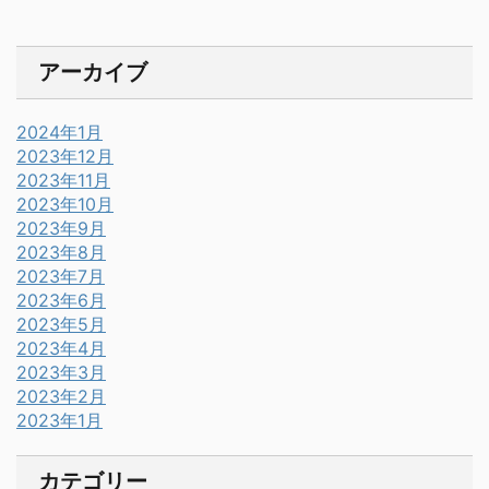
アーカイブ
2024年1月
2023年12月
2023年11月
2023年10月
2023年9月
2023年8月
2023年7月
2023年6月
2023年5月
2023年4月
2023年3月
2023年2月
2023年1月
カテゴリー