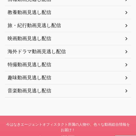
教養動画見逃し配信
旅・紀行動画見逃し配信
映画動画見逃し配信
海外ドラマ動画見逃し配信
特撮動画見逃し配信
趣味動画見逃し配信
音楽動画見逃し配信
今はなきエージェントオフィスタクト所属の人物や、色々な動画総合情報を
お届け！