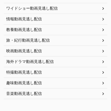
ワイドショー動画見逃し配信
情報動画見逃し配信
教養動画見逃し配信
旅・紀行動画見逃し配信
映画動画見逃し配信
海外ドラマ動画見逃し配信
特撮動画見逃し配信
趣味動画見逃し配信
音楽動画見逃し配信