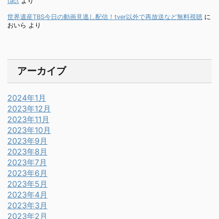
tact
より
世界遺産TBS今日の動画見逃し配信！tver以外で再放送など無料視聴
に
おいら
より
アーカイブ
2024年1月
2023年12月
2023年11月
2023年10月
2023年9月
2023年8月
2023年7月
2023年6月
2023年5月
2023年4月
2023年3月
2023年2月