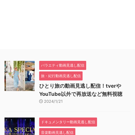
バラエティ動画見逃し配信
旅・紀行動画見逃し配信
ひとり旅の動画見逃し配信！tverや
YouTube以外で再放送など無料視聴
2024/1/21
ドキュメンタリー動画見逃し配信
音楽動画見逃し配信