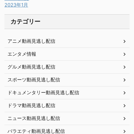
2023年1月
カテゴリー
アニメ動画見逃し配信
エンタメ情報
グルメ動画見逃し配信
スポーツ動画見逃し配信
ドキュメンタリー動画見逃し配信
ドラマ動画見逃し配信
ニュース動画見逃し配信
バラエティ動画見逃し配信