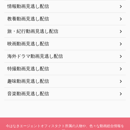
情報動画見逃し配信
教養動画見逃し配信
旅・紀行動画見逃し配信
映画動画見逃し配信
海外ドラマ動画見逃し配信
特撮動画見逃し配信
趣味動画見逃し配信
音楽動画見逃し配信
今はなきエージェントオフィスタクト所属の人物や、色々な動画総合情報を