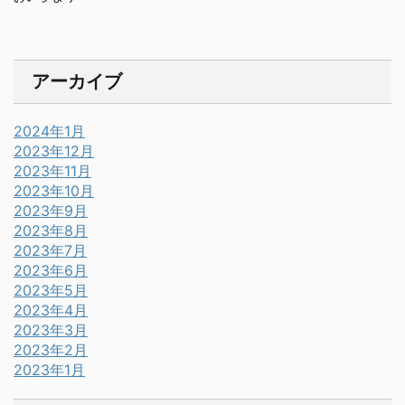
アーカイブ
2024年1月
2023年12月
2023年11月
2023年10月
2023年9月
2023年8月
2023年7月
2023年6月
2023年5月
2023年4月
2023年3月
2023年2月
2023年1月