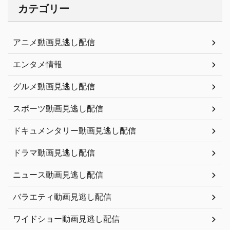
カテゴリー
アニメ動画見逃し配信
エンタメ情報
グルメ動画見逃し配信
スポーツ動画見逃し配信
ドキュメンタリー動画見逃し配信
ドラマ動画見逃し配信
ニュース動画見逃し配信
バラエティ動画見逃し配信
ワイドショー動画見逃し配信