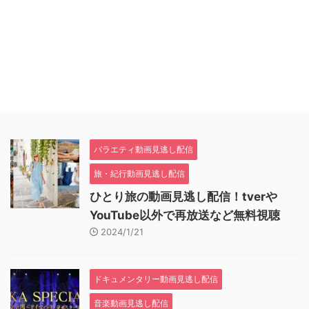
バラエティ動画見逃し配信
旅・紀行動画見逃し配信
ひとり旅の動画見逃し配信！tverや
YouTube以外で再放送など無料視聴
2024/1/21
ドキュメンタリー動画見逃し配信
音楽動画見逃し配信