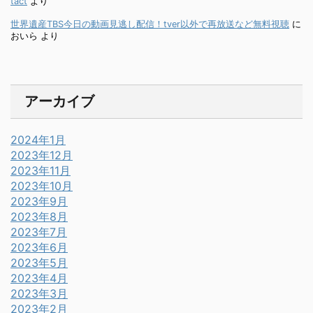
tact
より
世界遺産TBS今日の動画見逃し配信！tver以外で再放送など無料視聴
に
おいら
より
アーカイブ
2024年1月
2023年12月
2023年11月
2023年10月
2023年9月
2023年8月
2023年7月
2023年6月
2023年5月
2023年4月
2023年3月
2023年2月