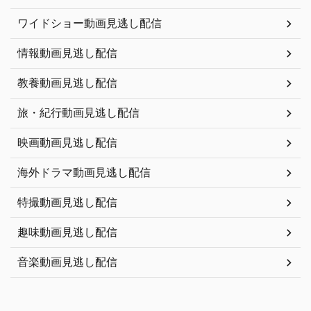
ワイドショー動画見逃し配信
情報動画見逃し配信
教養動画見逃し配信
旅・紀行動画見逃し配信
映画動画見逃し配信
海外ドラマ動画見逃し配信
特撮動画見逃し配信
趣味動画見逃し配信
音楽動画見逃し配信