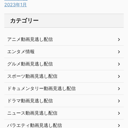
2023年1月
カテゴリー
アニメ動画見逃し配信
エンタメ情報
グルメ動画見逃し配信
スポーツ動画見逃し配信
ドキュメンタリー動画見逃し配信
ドラマ動画見逃し配信
ニュース動画見逃し配信
バラエティ動画見逃し配信