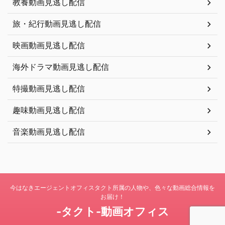
教養動画見逃し配信
旅・紀行動画見逃し配信
映画動画見逃し配信
海外ドラマ動画見逃し配信
特撮動画見逃し配信
趣味動画見逃し配信
音楽動画見逃し配信
今はなきエージェントオフィスタクト所属の人物や、色々な動画総合情報を
お届け！
-タクト-動画オフィス