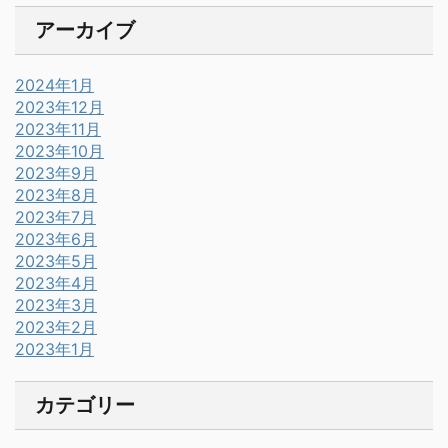
アーカイブ
2024年1月
2023年12月
2023年11月
2023年10月
2023年9月
2023年8月
2023年7月
2023年6月
2023年5月
2023年4月
2023年3月
2023年2月
2023年1月
カテゴリー