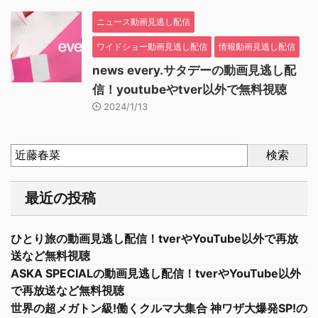
ニュース動画見逃し配信
ワイドショー動画見逃し配信
情報動画見逃し配信
news every.サタデーの動画見逃し配
信！youtubeやtver以外で無料視聴
2024/1/13
検索
最近の投稿
ひとり旅の動画見逃し配信！tverやYouTube以外で再放
送など無料視聴
ASKA SPECIALの動画見逃し配信！tverやYouTube以外
で再放送など無料視聴
世界の超メガトン級!働くクルマ大集合 神ワザ大爆発SP!の