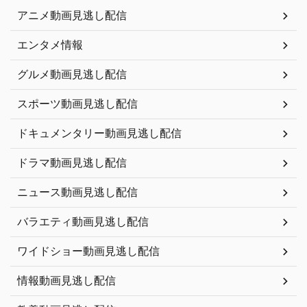
アニメ動画見逃し配信
エンタメ情報
グルメ動画見逃し配信
スポーツ動画見逃し配信
ドキュメンタリー動画見逃し配信
ドラマ動画見逃し配信
ニュース動画見逃し配信
バラエティ動画見逃し配信
ワイドショー動画見逃し配信
情報動画見逃し配信