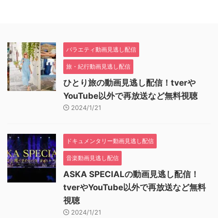
バラエティ動画見逃し配信
旅・紀行動画見逃し配信
ひとり旅の動画見逃し配信！tverや
YouTube以外で再放送など無料視聴
2024/1/21
ドキュメンタリー動画見逃し配信
音楽動画見逃し配信
ASKA SPECIALの動画見逃し配信！
tverやYouTube以外で再放送など無料
視聴
2024/1/21