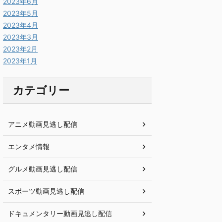
2023年6月
2023年5月
2023年4月
2023年3月
2023年2月
2023年1月
カテゴリー
アニメ動画見逃し配信
エンタメ情報
グルメ動画見逃し配信
スポーツ動画見逃し配信
ドキュメンタリー動画見逃し配信