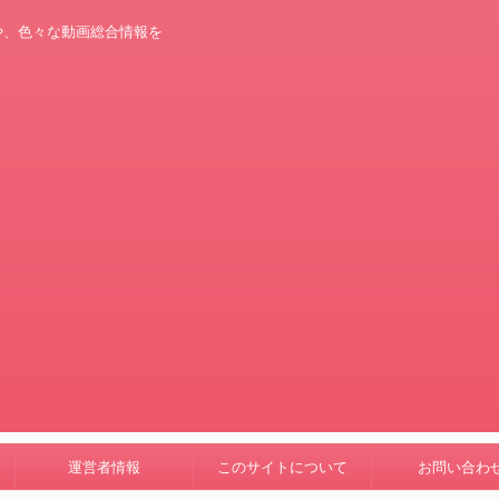
や、色々な動画総合情報を
運営者情報
このサイトについて
お問い合わ