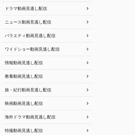
ドラマ動画見逃し配信
ニュース動画見逃し配信
バラエティ動画見逃し配信
ワイドショー動画見逃し配信
情報動画見逃し配信
教養動画見逃し配信
旅・紀行動画見逃し配信
映画動画見逃し配信
海外ドラマ動画見逃し配信
特撮動画見逃し配信