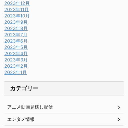
2023年12月
2023年11月
2023年10月
2023年9月
2023年8月
2023年7月
2023年6月
2023年5月
2023年4月
2023年3月
2023年2月
2023年1月
カテゴリー
アニメ動画見逃し配信
エンタメ情報