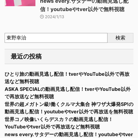
news every.サタデーの動画見逃し配
信！youtubeやtver以外で無料視聴
2024/1/13
検索
最近の投稿
ひとり旅の動画見逃し配信！tverやYouTube以外で再放
送など無料視聴
ASKA SPECIALの動画見逃し配信！tverやYouTube以外
で再放送など無料視聴
世界の超メガトン級!働くクルマ大集合 神ワザ大爆発SP!の
動画見逃し配信！youtubeやtver以外で再放送を無料視聴
世界コノ映像いくらデスカ？の動画見逃し配信！
YouTubeやtver以外で再放送など無料視聴
news every.サタデーの動画見逃し配信！youtubeやtver