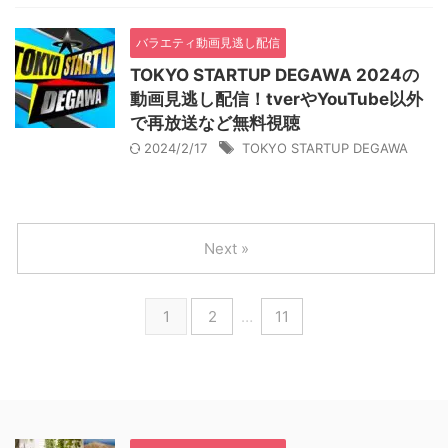
バラエティ動画見逃し配信
TOKYO STARTUP DEGAWA 2024の
動画見逃し配信！tverやYouTube以外
で再放送など無料視聴
2024/2/17
TOKYO STARTUP DEGAWA
Next »
1
2
…
11