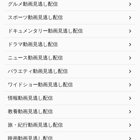
グルメ動画見逃し配信
スポーツ動画見逃し配信
ドキュメンタリー動画見逃し配信
ドラマ動画見逃し配信
ニュース動画見逃し配信
バラエティ動画見逃し配信
ワイドショー動画見逃し配信
情報動画見逃し配信
教養動画見逃し配信
旅・紀行動画見逃し配信
映画動画見逃し配信