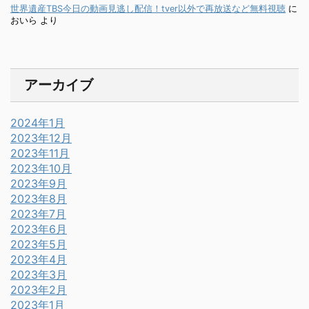
世界遺産TBS今日の動画見逃し配信！tver以外で再放送など無料視聴
に
おいら
より
アーカイブ
2024年1月
2023年12月
2023年11月
2023年10月
2023年9月
2023年8月
2023年7月
2023年6月
2023年5月
2023年4月
2023年3月
2023年2月
2023年1月