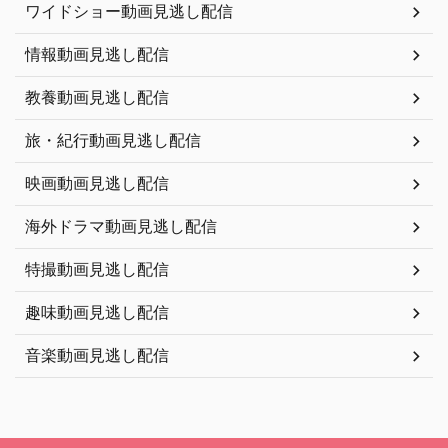
ワイドショー動画見逃し配信
情報動画見逃し配信
教養動画見逃し配信
旅・紀行動画見逃し配信
映画動画見逃し配信
海外ドラマ動画見逃し配信
特撮動画見逃し配信
趣味動画見逃し配信
音楽動画見逃し配信