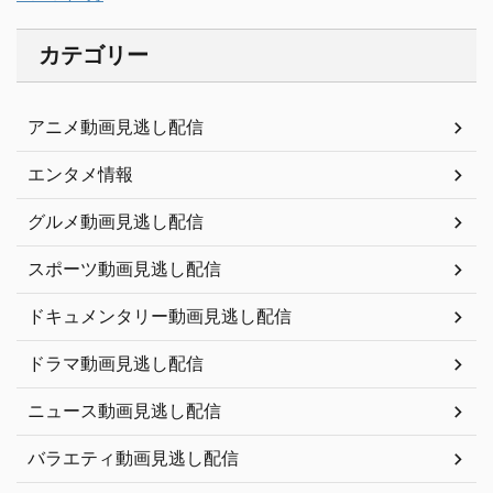
カテゴリー
アニメ動画見逃し配信
エンタメ情報
グルメ動画見逃し配信
スポーツ動画見逃し配信
ドキュメンタリー動画見逃し配信
ドラマ動画見逃し配信
ニュース動画見逃し配信
バラエティ動画見逃し配信