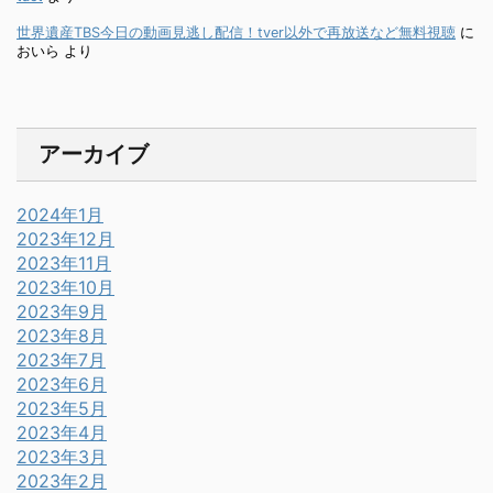
世界遺産TBS今日の動画見逃し配信！tver以外で再放送など無料視聴
に
おいら
より
アーカイブ
2024年1月
2023年12月
2023年11月
2023年10月
2023年9月
2023年8月
2023年7月
2023年6月
2023年5月
2023年4月
2023年3月
2023年2月