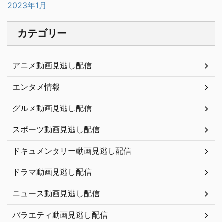
2023年1月
カテゴリー
アニメ動画見逃し配信
エンタメ情報
グルメ動画見逃し配信
スポーツ動画見逃し配信
ドキュメンタリー動画見逃し配信
ドラマ動画見逃し配信
ニュース動画見逃し配信
バラエティ動画見逃し配信