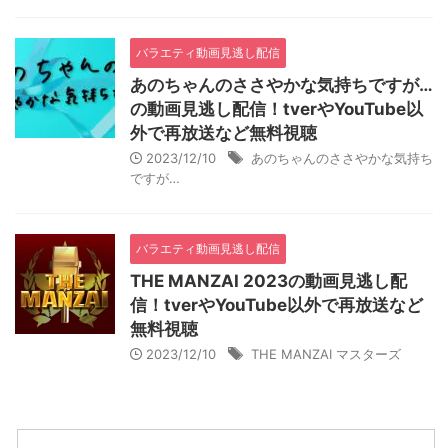
バラエティ動画見逃し配信
あのちゃんのささやかな気持ちですが…
の動画見逃し配信！tverやYouTube以
外で再放送など無料視聴
2023/12/10
あのちゃんのささやかな気持ち
ですが…
バラエティ動画見逃し配信
THE MANZAI 2023の動画見逃し配
信！tverやYouTube以外で再放送など
無料視聴
2023/12/10
THE MANZAI マスターズ