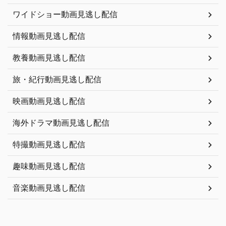
ワイドショー動画見逃し配信
情報動画見逃し配信
教養動画見逃し配信
旅・紀行動画見逃し配信
映画動画見逃し配信
海外ドラマ動画見逃し配信
特撮動画見逃し配信
趣味動画見逃し配信
音楽動画見逃し配信